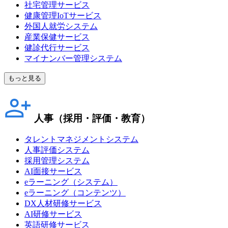
社宅管理サービス
健康管理IoTサービス
外国人就労システム
産業保健サービス
健診代行サービス
マイナンバー管理システム
もっと見る
人事（採用・評価・教育）
タレントマネジメントシステム
人事評価システム
採用管理システム
AI面接サービス
eラーニング（システム）
eラーニング（コンテンツ）
DX人材研修サービス
AI研修サービス
英語研修サービス