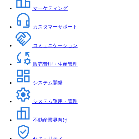
マーケティング
カスタマーサポート
コミュニケーション
販売管理・生産管理
システム開発
システム運用・管理
不動産業界向け
セキュリティ