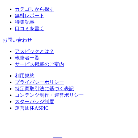
カテゴリから探す
無料レポート
特集記事
口コミを書く
お問い合わせ
アスピックとは？
執筆者一覧
サービス掲載のご案内
利用規約
プライバシーポリシー
特定商取引法に基づく表記
コンテンツ制作・運営ポリシー
スターバッジ制度
運営団体ASPIC