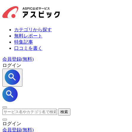
カテゴリから探す
無料レポート
特集記事
口コミを書く
会員登録(無料)
ログイン
検索
ログイン
会員登録
(無料)