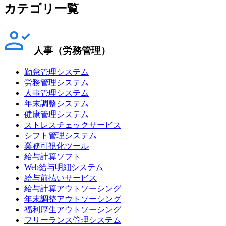
カテゴリ一覧
人事（労務管理）
勤怠管理システム
労務管理システム
人事管理システム
年末調整システム
健康管理システム
ストレスチェックサービス
シフト管理システム
業務可視化ツール
給与計算ソフト
Web給与明細システム
給与前払いサービス
給与計算アウトソーシング
年末調整アウトソーシング
福利厚生アウトソーシング
フリーランス管理システム