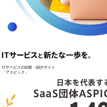
ITサービスの比較・紹介サイト
「アスピック」