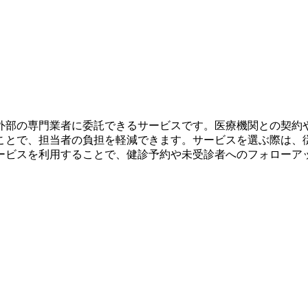
外部の専門業者に委託できるサービスです。医療機関との契約
ことで、担当者の負担を軽減できます。サービスを選ぶ際は、
ービスを利用することで、健診予約や未受診者へのフォローア