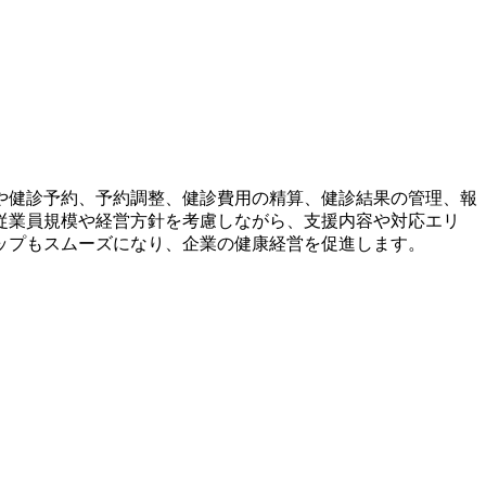
や健診予約、予約調整、健診費用の精算、健診結果の管理、報
従業員規模や経営方針を考慮しながら、支援内容や対応エリ
ップもスムーズになり、企業の健康経営を促進します。