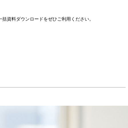
一括資料ダウンロードをぜひご利用ください。