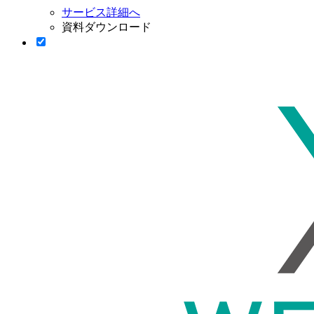
サービス詳細へ
資料ダウンロード