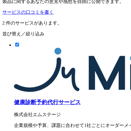
製品に関するあなたの意見や感想を自由に公開できます。
サービスの口コミを書く
2
件のサービスがあります。
並び替え／絞り込み
健康診断予約代行サービス
株式会社エムステージ
企業規模や予算、課題に合わせて1社ごとにオーダーメ