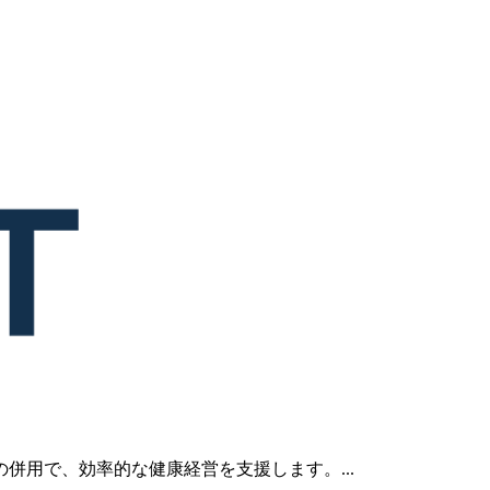
併用で、効率的な健康経営を支援します。...