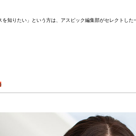
スを知りたい」という方は、アスピック編集部がセレクトした
)