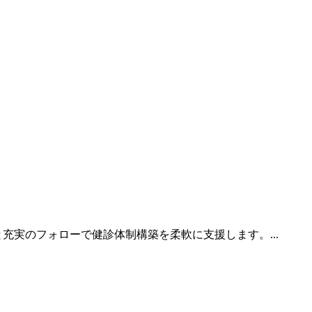
充実のフォローで健診体制構築を柔軟に支援します。...