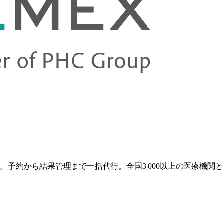
予約から結果管理まで一括代行。全国3,000以上の医療機関と