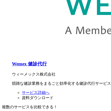
Wemex 健診代行
ウィーメックス株式会社
煩雑な健診業務をまるごと効率化する健診代行サービス。
サービス詳細へ
資料ダウンロード
複数のサービスを比較できる！