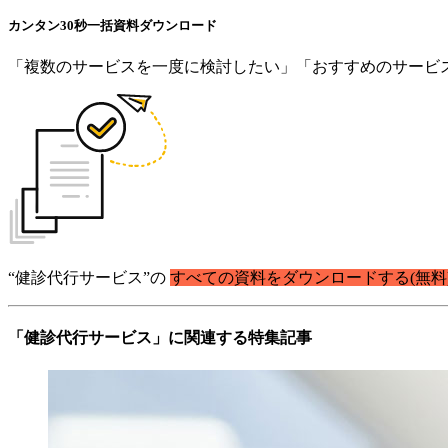
カンタン30秒
一括資料
ダウンロード
「複数のサービスを一度に検討したい」「おすすめのサービ
“健診代行サービス”の
すべての資料をダウンロードする(無料
「健診代行サービス」に関連する特集記事