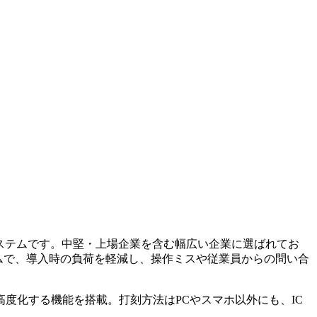
システムです。中堅・上場企業を含む幅広い企業に選ばれてお
テムで、導入時の負荷を軽減し、操作ミスや従業員からの問い合
度化する機能を搭載。打刻方法はPCやスマホ以外にも、IC