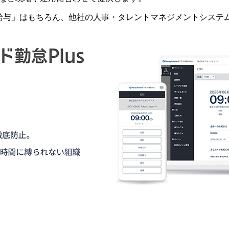
ド給与」はもちろん、他社の人事・タレントマネジメントシス