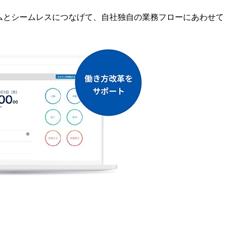
テムとシームレスにつなげて、自社独自の業務フローにあわせて