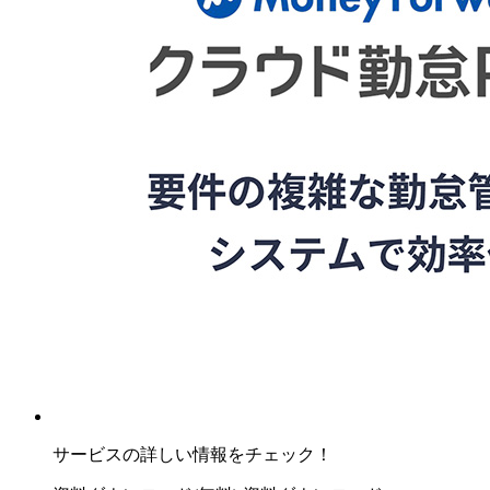
サービスの詳しい情報をチェック！