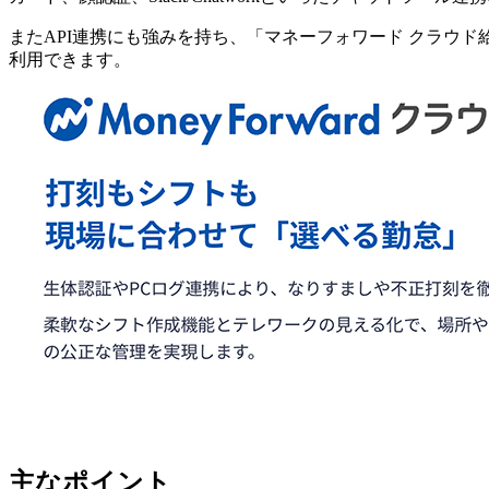
またAPI連携にも強みを持ち、「マネーフォワード クラウ
利用できます。
主なポイント