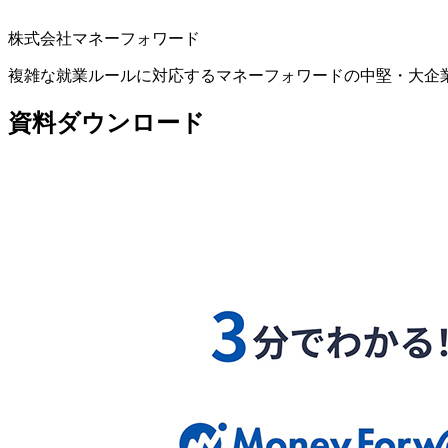
株式会社マネーフォワード
複雑な就業ルールに対応するマネーフォワードの中堅・大企
資料ダウンロード