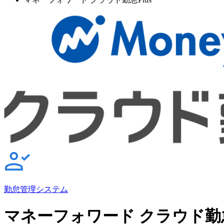
勤怠管理システム
マネーフォワード クラウド勤