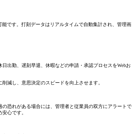
択可能です。打刻データはリアルタイムで自動集計され、管理画
日出勤、遅刻早退、休暇などの申請・承認プロセスをWebお
に削減し、意思決定のスピードを向上させます。
過の恐れがある場合には、管理者と従業員の双方にアラートで
め安心です。