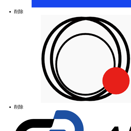
削除
削除