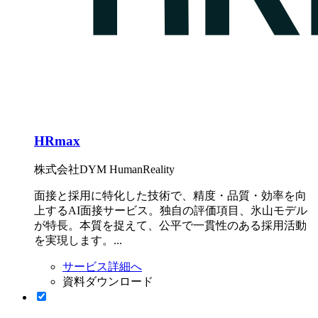
HRmax
株式会社DYM HumanReality
面接と採用に特化した技術で、精度・品質・効率を向
上するAI面接サービス。独自の評価項目、氷山モデル
が特長。本質を捉えて、公平で一貫性のある採用活動
を実現します。...
サービス詳細へ
資料ダウンロード