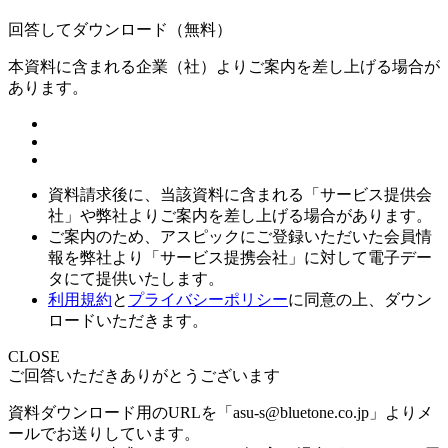
回答してダウンロード
（無料）
本資料に含まれる企業（
社）よりご案内を差し上げる場合が
あります。
資料請求後に、当該資料に含まれる「サービス提供会
社」や弊社よりご案内を差し上げる場合があります。
ご案内のため、アスピックにご登録いただいた会員情
報を弊社より「サービス提携会社」に対して電子デー
タにて提供いたします。
利用規約
と
プライバシーポリシー
に同意の上、ダウン
ロードいただきます。
CLOSE
ご回答いただきありがとうございます
資料ダウンロード用のURLを「asu-s@bluetone.co.jp」よりメ
ールでお送りしています。