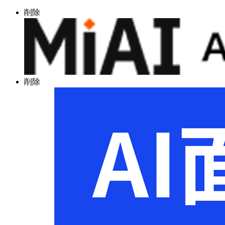
削除
削除