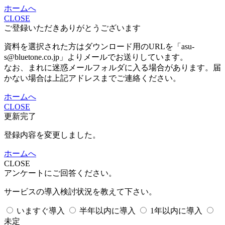
ホームへ
CLOSE
ご登録いただきありがとうございます
資料を選択された方はダウンロード用のURLを「asu-
s@bluetone.co.jp」よりメールでお送りしています。
なお、まれに迷惑メールフォルダに入る場合があります。届
かない場合は上記アドレスまでご連絡ください。
ホームへ
CLOSE
更新完了
登録内容を変更しました。
ホームへ
CLOSE
アンケートにご回答ください。
サービスの導入検討状況を教えて下さい。
いますぐ導入
半年以内に導入
1年以内に導入
未定