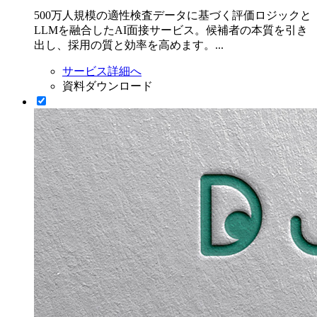
500万人規模の適性検査データに基づく評価ロジックと
LLMを融合したAI面接サービス。候補者の本質を引き
出し、採用の質と効率を高めます。...
サービス詳細へ
資料ダウンロード