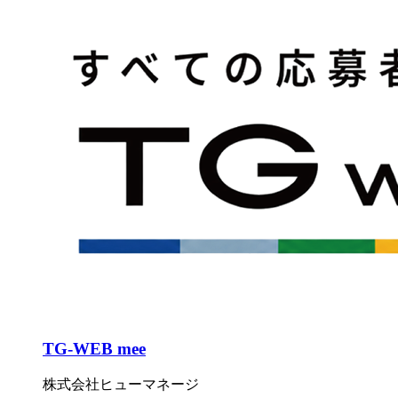
TG-WEB mee
株式会社ヒューマネージ