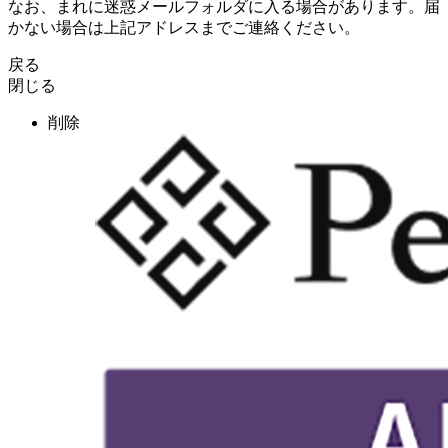
なお、まれに迷惑メールフォルダに入る場合があります。届
かない場合は上記アドレスまでご連絡ください。
戻る
閉じる
削除