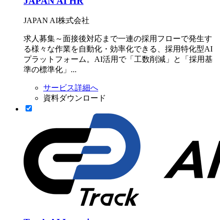
JAPAN AI HR
JAPAN AI株式会社
求人募集～面接後対応まで一連の採用フローで発生す
る様々な作業を自動化・効率化できる、採用特化型AI
プラットフォーム。AI活用で「工数削減」と「採用基
準の標準化」...
サービス詳細へ
資料ダウンロード