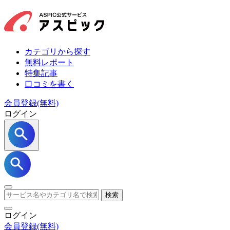
カテゴリから探す
無料レポート
特集記事
口コミを書く
会員登録(無料)
ログイン
検索
ログイン
会員登録
(無料)