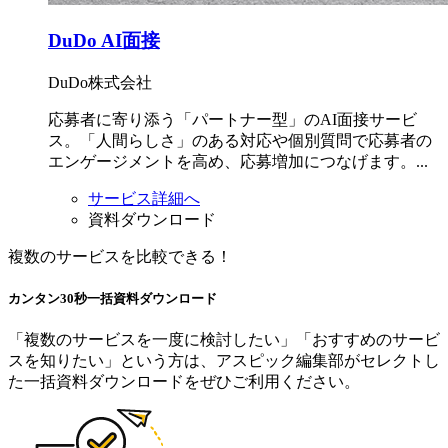
DuDo AI面接
DuDo株式会社
応募者に寄り添う「パートナー型」のAI面接サービ
ス。「人間らしさ」のある対応や個別質問で応募者の
エンゲージメントを高め、応募増加につなげます。...
サービス詳細へ
資料ダウンロード
複数のサービスを比較できる！
カンタン30秒
一括資料
ダウンロード
「複数のサービスを一度に検討したい」「おすすめのサービ
スを知りたい」という方は、アスピック編集部がセレクトし
た一括資料ダウンロードをぜひご利用ください。