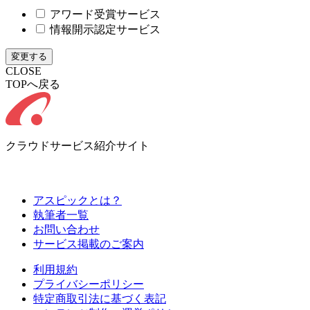
アワード受賞サービス
情報開示認定サービス
変更する
CLOSE
TOPへ戻る
クラウドサービス紹介サイト
アスピックとは？
執筆者一覧
お問い合わせ
サービス掲載のご案内
利用規約
プライバシーポリシー
特定商取引法に基づく表記