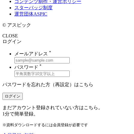
コンテンツ制作・運営ポリシー
スターバッジ制度
運営団体ASPIC
© アスピック
CLOSE
ログイン
*
メールアドレス
*
パスワード
パスワードを忘れた方（再設定）は
こちら
ログイン
まだアカウント登録されていない方はこちら。
1分で簡単登録。
※資料ダウンロードするには会員登録が必要です