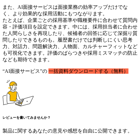
また、AI面接サービスは面接業務の効率アップだけでな
く、より効果的な採用活動にもつながります。
たとえば、企業ごとの採用基準や職種要件に合わせて質問内
容・評価項目を設定できます。中には、採用担当者に合わせ
た人間らしさを再現したり、候補者の回答に応じて深掘り質
問したりできるものも。履歴書だけでは判断しにくい思考
力、対話力、問題解決力、人物面、カルチャーフィットなど
も可視化できます。評価のばらつきや採用ミスマッチの防止
なども期待できます。
“AI面接サービス”の
一括資料ダウンロードする（無料）
レビューを書いてみませんか？
製品に関するあなたの意見や感想を自由に公開できます。