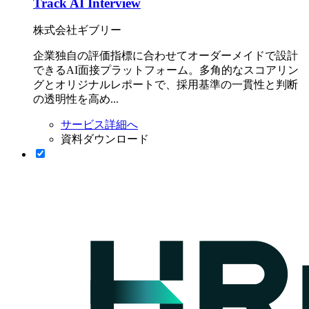
Track AI Interview
株式会社ギブリー
企業独自の評価指標に合わせてオーダーメイドで設計
できるAI面接プラットフォーム。多角的なスコアリン
グとオリジナルレポートで、採用基準の一貫性と判断
の透明性を高め...
サービス詳細へ
資料ダウンロード