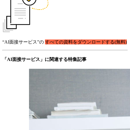
“AI面接サービス”の
すべての資料をダウンロードする(無料)
「AI面接サービス」に関連する特集記事