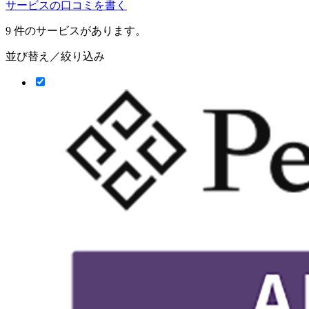
サービスの口コミを書く
9
件のサービスがあります。
並び替え／絞り込み