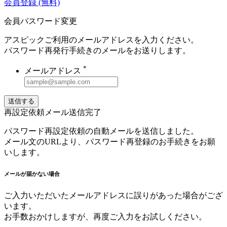
会員登録
(無料)
会員パスワード変更
アスピックご利用のメールアドレスを入力ください。
パスワード再発行手続きのメールをお送りします。
*
メールアドレス
送信する
再設定依頼メール送信完了
パスワード再設定依頼の自動メールを送信しました。
メール文のURLより、パスワード再登録のお手続きをお願
いします。
メールが届かない場合
ご入力いただいたメールアドレスに誤りがあった場合がござ
います。
お手数おかけしますが、再度ご入力をお試しください。