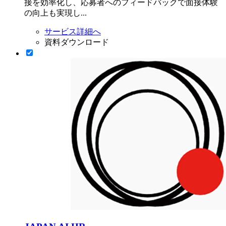
接を効率化し、応募者へのフィードバックで面接体験
の向上も実現し...
サービス詳細へ
資料ダウンロード