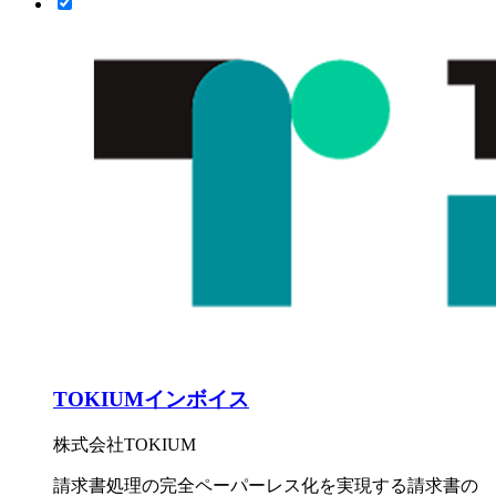
TOKIUMインボイス
株式会社TOKIUM
請求書処理の完全ペーパーレス化を実現する請求書の