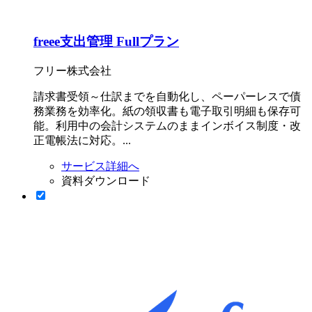
freee支出管理 Fullプラン
フリー株式会社
請求書受領～仕訳までを自動化し、ペーパーレスで債
務業務を効率化。紙の領収書も電子取引明細も保存可
能。利用中の会計システムのままインボイス制度・改
正電帳法に対応。...
サービス詳細へ
資料ダウンロード