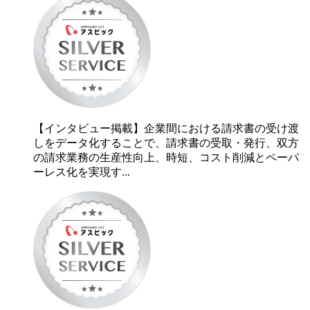
【インタビュー掲載】企業間における請求書の受け渡
しをデータ化することで、請求書の受取・発行、双方
の請求業務の生産性向上、時短、コスト削減とペーパ
ーレス化を実現す...