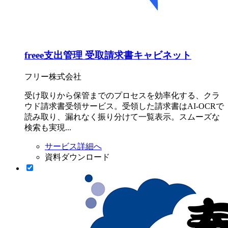
freee支出管理 受取請求書キャビネット
フリー株式会社
受け取りから保管までのプロセスを効率化する、クラ
ウド請求書受領サービス。受領した請求書はAI-OCRで
読み取り、漏れなく振り分けて一覧表示。スムーズな
検索も実現...
サービス詳細へ
資料ダウンロード