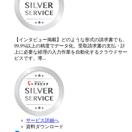
【インタビュー掲載】どのような形式の請求書でも、
99.9%以上の精度でデータ化。受取請求書の支払・計
上に必要な経理の入力作業を自動化するクラウドサー
ビスです。導...
サービス詳細へ
資料ダウンロード