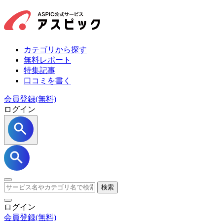
カテゴリから探す
無料レポート
特集記事
口コミを書く
会員登録(無料)
ログイン
検索
ログイン
会員登録
(無料)