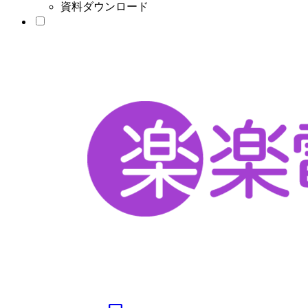
資料ダウンロード