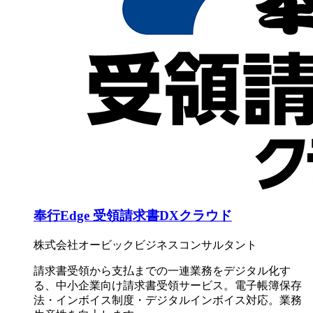
奉行Edge 受領請求書DXクラウド
株式会社オービックビジネスコンサルタント
請求書受領から支払までの一連業務をデジタル化す
る、中小企業向け請求書受領サービス。電子帳簿保存
法・インボイス制度・デジタルインボイス対応。業務