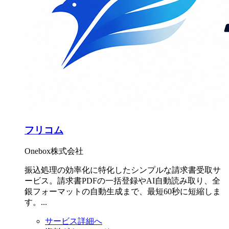
フリコム
Onebox株式会社
振込処理の効率化に特化したシンプルな請求書受取サ
ービス。請求書PDFの一括登録やAI自動読み取り、全
銀フォーマットの自動生成まで、最短60秒に短縮しま
す。...
サービス詳細へ