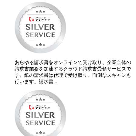
あらゆる請求書をオンラインで受け取り、企業全体の
請求書業務を加速するクラウド請求書受領サービスで
す。紙の請求書は代理で受け取り、面倒なスキャンも
行います。請求書...