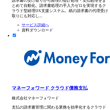
請求書の受け取りから経理の会計処理・支払処理をま
とめて自動化。請求書処理の手入力ゼロを実現するク
ラウド型経理DX支援システム。紙の請求書の代理受け
取りにも対応し...
サービス詳細へ
資料ダウンロード
マネーフォワード クラウド債務支払
株式会社マネーフォワード
支払の請求書管理に関わる業務を効率化するクラウド