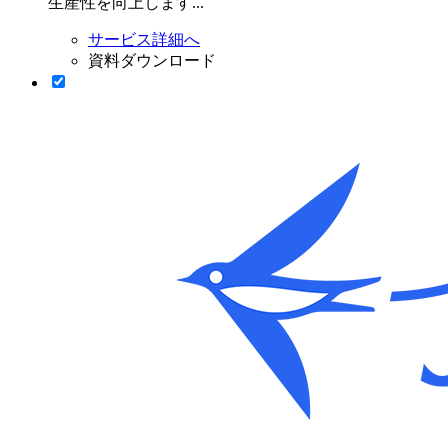
生産性を向上します...
サービス詳細へ
資料ダウンロード