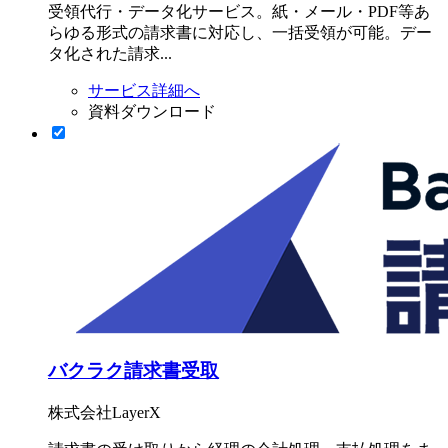
受領代行・データ化サービス。紙・メール・PDF等あ
らゆる形式の請求書に対応し、一括受領が可能。デー
タ化された請求...
サービス詳細へ
資料ダウンロード
バクラク請求書受取
株式会社LayerX