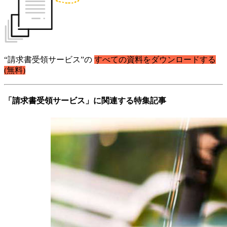
“請求書受領サービス”の
すべての資料をダウンロードする
(無料)
「請求書受領サービス」に関連する特集記事