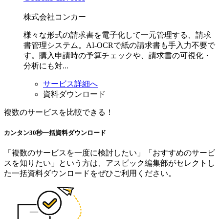
株式会社コンカー
様々な形式の請求書を電子化して一元管理する、請求
書管理システム。AI-OCRで紙の請求書も手入力不要で
す。購入申請時の予算チェックや、請求書の可視化・
分析にも対...
サービス詳細へ
資料ダウンロード
複数のサービスを比較できる！
カンタン30秒
一括資料
ダウンロード
「複数のサービスを一度に検討したい」「おすすめのサービ
スを知りたい」という方は、アスピック編集部がセレクトし
た一括資料ダウンロードをぜひご利用ください。