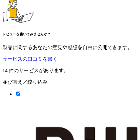
レビューを書いてみませんか？
製品に関するあなたの意見や感想を自由に公開できます。
サービスの口コミを書く
14
件のサービスがあります。
並び替え／絞り込み