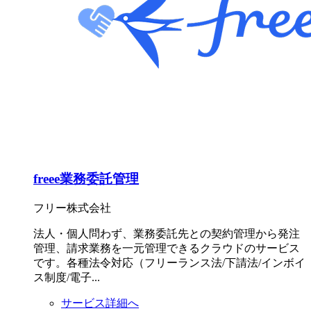
freee業務委託管理
フリー株式会社
法人・個人問わず、業務委託先との契約管理から発注
管理、請求業務を一元管理できるクラウドのサービス
です。各種法令対応（フリーランス法/下請法/インボイ
ス制度/電子...
サービス詳細へ