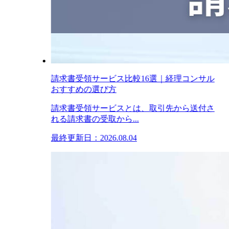
請求書受領サービス比較16選｜経理コンサル
おすすめの選び方
請求書受領サービスとは、取引先から送付さ
れる請求書の受取から...
最終更新日：2026.08.04