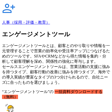
人事（採用・評価・教育）
エンゲージメントツール
エンゲージメントツールとは、顧客とのやり取りや情報を一
元管理することで営業の効率化や受注率アップにつなげるた
めのツールです。SFAやCRMなどから得た情報を集約・分
析して顧客理解を深め、関係性の強化に寄与します。
セールスエンゲージメントツールは、営業活動の支援に強み
を持つタイプ、顧客行動の改善に強みを持つタイプ、海外で
の導入実績が豊富なタイプの3つ分けられるので、自社ニー
ズに合ったものを選びましょう。
“エンゲージメントツール”の
一括資料ダウンロードする
（無料）