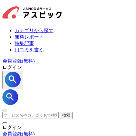
カテゴリから探す
無料レポート
特集記事
口コミを書く
会員登録(無料)
ログイン
検索
ログイン
会員登録
(無料)