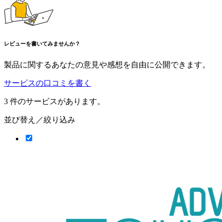
レビューを書いてみませんか？
製品に関するあなたの意見や感想を自由に公開できます。
サービスの口コミを書く
3
件のサービスがあります。
並び替え／絞り込み