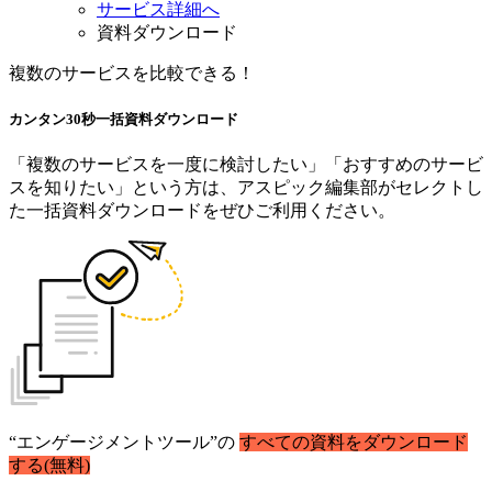
サービス詳細へ
資料ダウンロード
複数のサービスを比較できる！
カンタン30秒
一括資料
ダウンロード
「複数のサービスを一度に検討したい」「おすすめのサービ
スを知りたい」という方は、アスピック編集部がセレクトし
た一括資料ダウンロードをぜひご利用ください。
“エンゲージメントツール”の
すべての資料をダウンロード
する(無料)