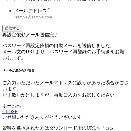
*
メールアドレス
送信する
再設定依頼メール送信完了
パスワード再設定依頼の自動メールを送信しました。
メール文のURLより、パスワード再登録のお手続きをお願
いします。
メールが届かない場合
ご入力いただいたメールアドレスに誤りがあった場合がござ
います。
お手数おかけしますが、再度ご入力をお試しください。
ホームへ
CLOSE
ご登録いただきありがとうございます
資料を選択された方はダウンロード用のURLを「asu-