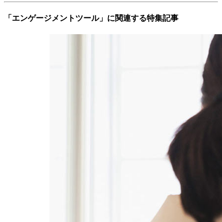
「エンゲージメントツール」に関連する特集記事