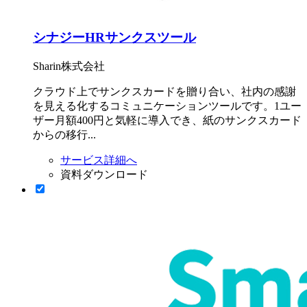
シナジーHRサンクスツール
Sharin株式会社
クラウド上でサンクスカードを贈り合い、社内の感謝
を見える化するコミュニケーションツールです。1ユー
ザー月額400円と気軽に導入でき、紙のサンクスカード
からの移行...
サービス詳細へ
資料ダウンロード