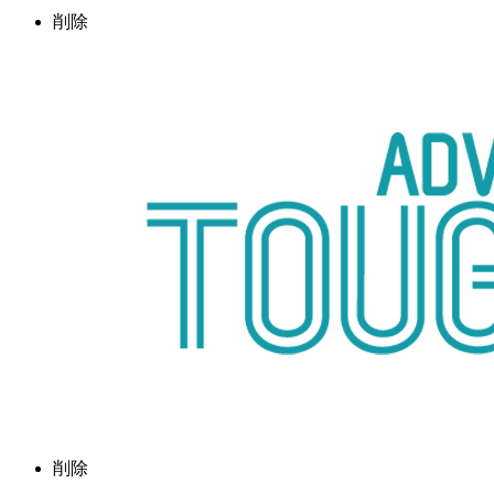
削除
削除