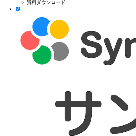
資料ダウンロード