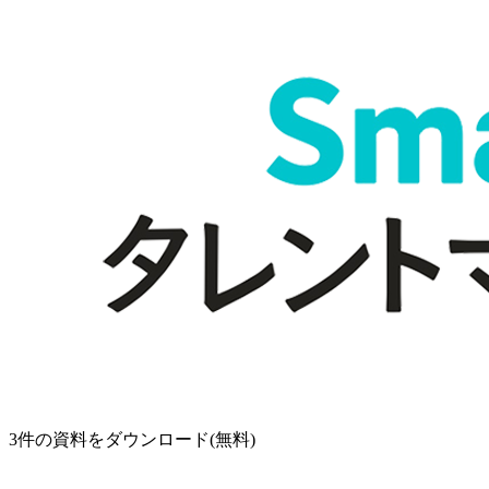
3
件の資料をダウンロード(無料)