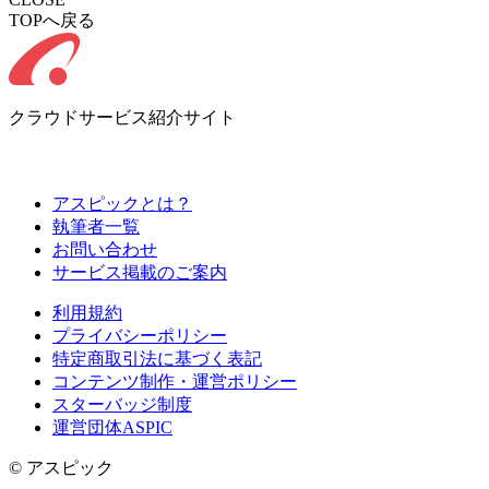
TOPへ戻る
クラウドサービス紹介サイト
アスピックとは？
執筆者一覧
お問い合わせ
サービス掲載のご案内
利用規約
プライバシーポリシー
特定商取引法に基づく表記
コンテンツ制作・運営ポリシー
スターバッジ制度
運営団体ASPIC
© アスピック