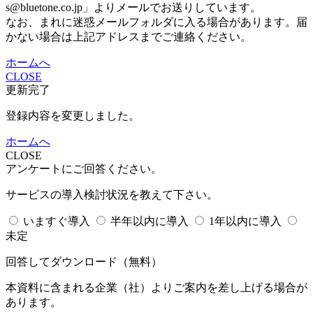
s@bluetone.co.jp」よりメールでお送りしています。
なお、まれに迷惑メールフォルダに入る場合があります。届
かない場合は上記アドレスまでご連絡ください。
ホームへ
CLOSE
更新完了
登録内容を変更しました。
ホームへ
CLOSE
アンケートにご回答ください。
サービスの導入検討状況を教えて下さい。
いますぐ導入
半年以内に導入
1年以内に導入
未定
回答してダウンロード
（無料）
本資料に含まれる企業（
社）よりご案内を差し上げる場合が
あります。