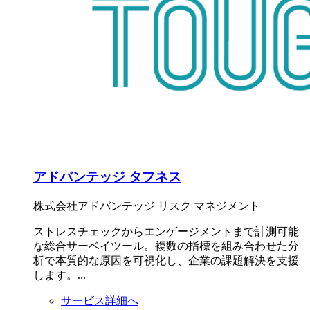
アドバンテッジ タフネス
株式会社アドバンテッジ リスク マネジメント
ストレスチェックからエンゲージメントまで計測可能
な総合サーベイツール。複数の指標を組み合わせた分
析で本質的な原因を可視化し、企業の課題解決を支援
します。...
サービス詳細へ