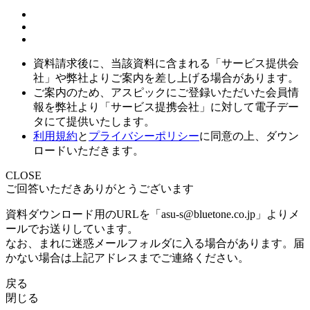
資料請求後に、当該資料に含まれる「サービス提供会
社」や弊社よりご案内を差し上げる場合があります。
ご案内のため、アスピックにご登録いただいた会員情
報を弊社より「サービス提携会社」に対して電子デー
タにて提供いたします。
利用規約
と
プライバシーポリシー
に同意の上、ダウン
ロードいただきます。
CLOSE
ご回答いただきありがとうございます
資料ダウンロード用のURLを「asu-s@bluetone.co.jp」よりメ
ールでお送りしています。
なお、まれに迷惑メールフォルダに入る場合があります。届
かない場合は上記アドレスまでご連絡ください。
戻る
閉じる