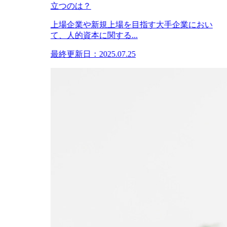
立つのは？
上場企業や新規上場を目指す大手企業におい
て、人的資本に関する...
最終更新日：2025.07.25