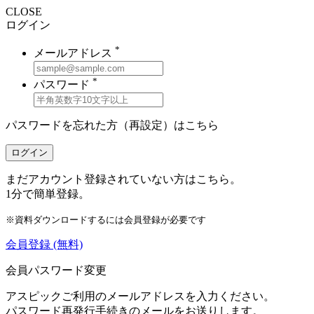
CLOSE
ログイン
*
メールアドレス
*
パスワード
パスワードを忘れた方（再設定）は
こちら
ログイン
まだアカウント登録されていない方はこちら。
1分で簡単登録。
※資料ダウンロードするには会員登録が必要です
会員登録
(無料)
会員パスワード変更
アスピックご利用のメールアドレスを入力ください。
パスワード再発行手続きのメールをお送りします。