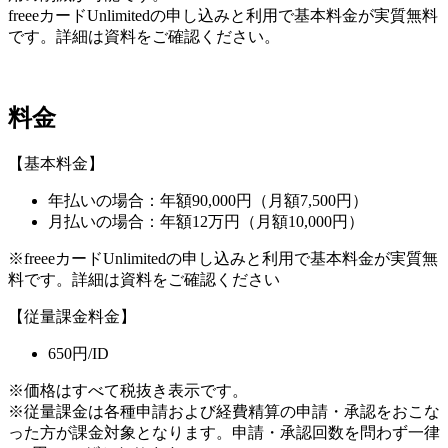
freeeカードUnlimitedの申し込みと利用で基本料金が実質無料
です。詳細は資料をご確認ください。
料金
【基本料金】
年払いの場合：年額90,000円（月額7,500円）
月払いの場合：年額12万円（月額10,000円）
※freeeカードUnlimitedの申し込みと利用で基本料金が実質無
料です。詳細は資料をご確認ください
【従量課金料金】
650円/ID
※価格はすべて税抜き表示です。
※従量課金は各種申請および経費精算の申請・承認をおこな
った方が課金対象となります。申請・承認回数を問わず一律