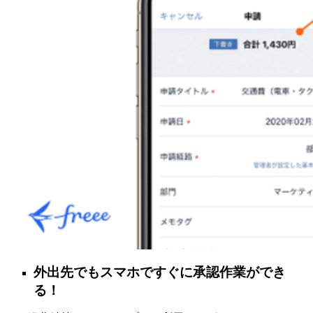
外出先でもスマホですぐに承認作業ができ
る！