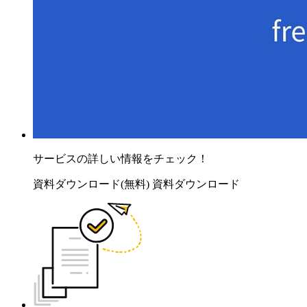
サービスの詳しい情報をチェック！
資料ダウンロード(無料)
資料ダウンロード