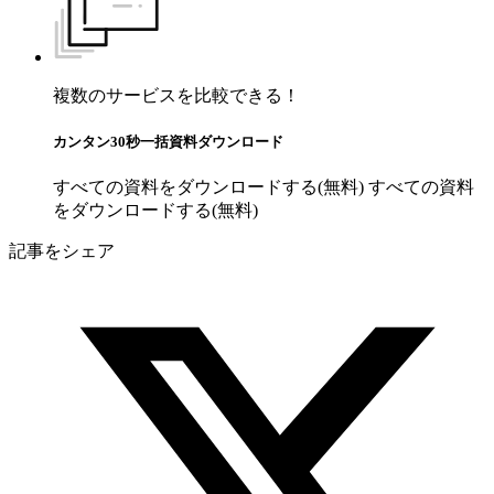
複数のサービスを比較できる！
カンタン30秒一括資料ダウンロード
すべての資料をダウンロードする(無料)
すべての資料
をダウンロードする(無料)
記事をシェア