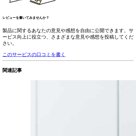
レビューを書いてみませんか？
製品に関するあなたの意見や感想を自由に公開できます。サ
ービス向上に役立つ、さまざまな意見や感想を投稿してくだ
さい。
このサービスの口コミを書く
関連記事