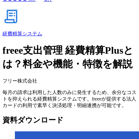
経費精算システム
freee支出管理 経費精算Plusと
は？料金や機能・特徴を解説
フリー株式会社
毎月の請求は利用した人数のみに発生するため、余分なコス
トを抑えられる経費精算システムです。freeeが提供する法人
カードの利用で素早く決済処理・明細連携が可能です。
資料ダウンロード