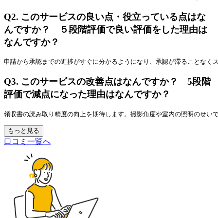
Q2.
このサービスの良い点・役立っている点はな
んですか？ ５段階評価で良い評価をした理由は
なんですか？
申請から承認までの進捗がすぐに分かるようになり、承認が滞ることなく
Q3.
このサービスの改善点はなんですか？ 5段階
評価で減点になった理由はなんですか？
領収書の読み取り精度の向上を期待します。撮影角度や室内の照明のせい
もっと見る
口コミ一覧へ