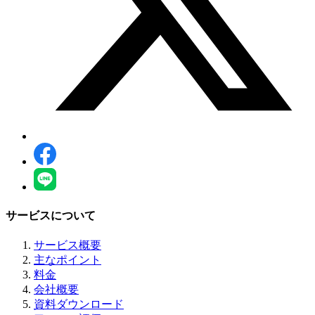
サービスについて
サービス概要
主なポイント
料金
会社概要
資料ダウンロード