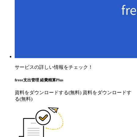
サービスの詳しい情報をチェック！
freee支出管理 経費精算Plus
資料をダウンロードする(無料)
資料をダウンロードす
る(無料)