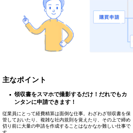
主なポイント
領収書をスマホで撮影するだけ！だれでもカ
ンタンに申請できます！
従業員にとって経費精算は面倒な仕事。わざわざ領収書を保
管しておいたり、複雑な社内規則を覚えたり、その上で締め
切り前に大量の申請を作成することはなかなか難しい仕事で
す。