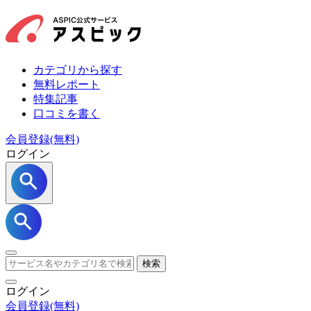
カテゴリから探す
無料レポート
特集記事
口コミを書く
会員登録(無料)
ログイン
検索
ログイン
会員登録
(無料)