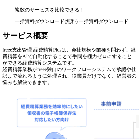
複数のサービスを比較できる！
一括資料ダウンロード(無料)
一括資料ダウンロード
サービス概要
freee支出管理 経費精算Plusは、会社規模や業種を問わず、経
費精算をAIで自動化することで手間を極力ゼロにすること
ができる経費精算システムです。
経費精算業務がfreee独自のワークフローシステムで承認や仕
訳まで流れるように処理され、従業員だけでなく、経営者の
悩みも解決できます。