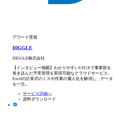
アワード受賞
DIGGLE
DIGGLE株式会社
【インタビュー掲載】わかりやすいUI/UXで事業部を
巻き込んだ予実管理を実現可能なクラウドサービス。
Excelの計算式のミスや作業の属人化を解消し、データ
を一元...
サービス詳細へ
資料ダウンロード