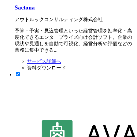
Sactona
アウトルックコンサルティング株式会社
予算・予実・見込管理といった経営管理を効率化・高
度化できるエンタープライズ向け会計ソフト。企業の
現状や見通しを自動で可視化。経営分析や評価などの
業務に集中できる...
サービス詳細へ
資料ダウンロード