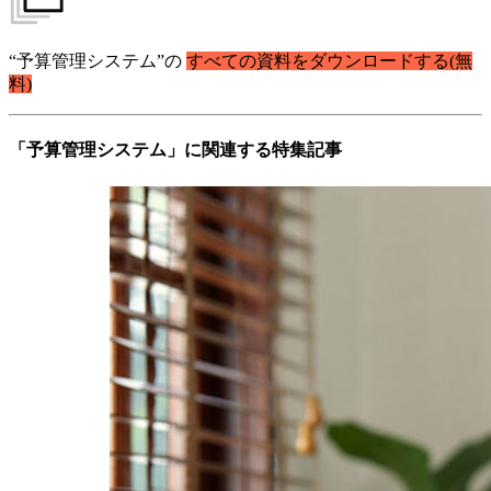
“予算管理システム”の
すべての資料をダウンロードする(無
料)
「予算管理システム」に関連する特集記事