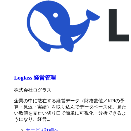
Loglass 経営管理
株式会社ログラス
企業の中に散在する経営データ（財務数値／KPIの予
算・見込・実績）を取り込んでデータベース化。見た
い数値を見たい切り口で簡単に可視化・分析できるよ
うになり、経営...
サービス詳細へ