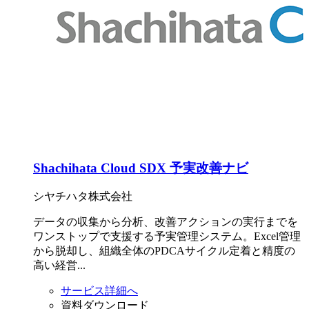
Shachihata Cloud SDX 予実改善ナビ
シヤチハタ株式会社
データの収集から分析、改善アクションの実行までを
ワンストップで支援する予実管理システム。Excel管理
から脱却し、組織全体のPDCAサイクル定着と精度の
高い経営...
サービス詳細へ
資料ダウンロード