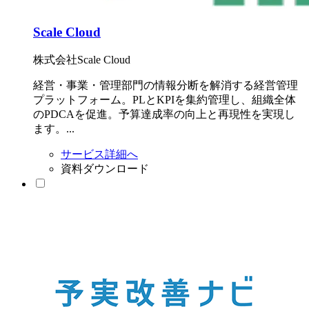
Scale Cloud
株式会社Scale Cloud
経営・事業・管理部門の情報分断を解消する経営管理
プラットフォーム。PLとKPIを集約管理し、組織全体
のPDCAを促進。予算達成率の向上と再現性を実現し
ます。...
サービス詳細へ
資料ダウンロード