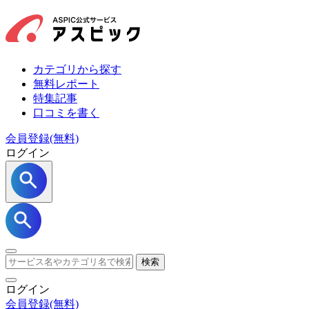
カテゴリから探す
無料レポート
特集記事
口コミを書く
会員登録(無料)
ログイン
検索
ログイン
会員登録
(無料)