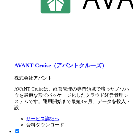
AVANT Cruise（アバントクルーズ）
株式会社アバント
AVANT Cruiseは、経営管理の専門領域で培ったノウハ
ウを最適な形でパッケージ化したクラウド経営管理シ
ステムです。運用開始まで最短3ヶ月、データを投入・
設...
サービス詳細へ
資料ダウンロード