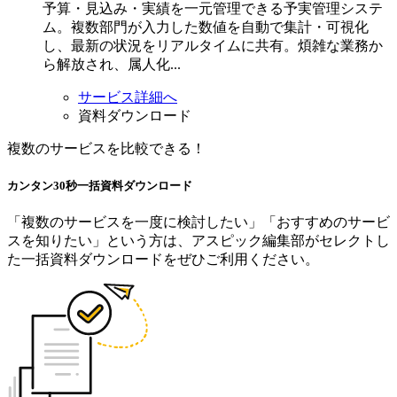
予算・見込み・実績を一元管理できる予実管理システ
ム。複数部門が入力した数値を自動で集計・可視化
し、最新の状況をリアルタイムに共有。煩雑な業務か
ら解放され、属人化...
サービス詳細へ
資料ダウンロード
複数のサービスを比較できる！
カンタン30秒
一括資料
ダウンロード
「複数のサービスを一度に検討したい」「おすすめのサービ
スを知りたい」という方は、アスピック編集部がセレクトし
た一括資料ダウンロードをぜひご利用ください。