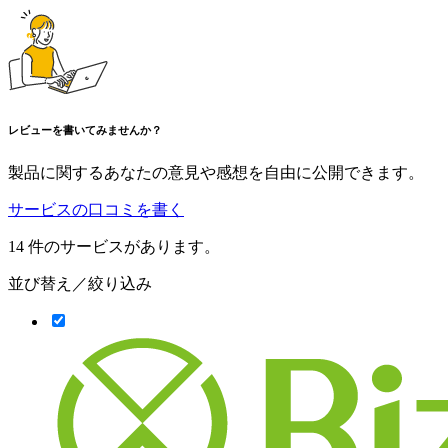
レビューを書いてみませんか？
製品に関するあなたの意見や感想を自由に公開できます。
サービスの口コミを書く
14
件のサービスがあります。
並び替え／絞り込み