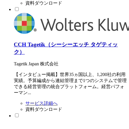
資料ダウンロード
CCH Tagetik（シーシーエッチ タゲティッ
ク）
Tagetik Japan 株式会社
【インタビュー掲載】世界35ヵ国以上、1,200社の利用
実績。予算編成から連結管理まで1つのシステムで管理
できる経営管理の統合プラットフォーム。経営パフォ
ーマン...
サービス詳細へ
資料ダウンロード