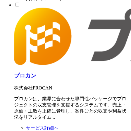
プロカン
株式会社PROCAN
プロカンは、業界に合わせた専門性パッケージでプロ
ジェクトの収支管理を支援するシステムです。売上・
原価・工数を正確に管理し、案件ごとの収支や利益状
況をリアルタイム...
サービス詳細へ