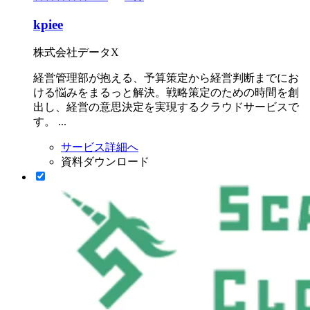
kpiee
株式会社データX
経営管理部が抱える、予算策定から経営判断までにお
ける悩みをまるっと解決。戦略策定のための時間を創
出し、経営の意思決定を実現するクラウドサービスで
す。 ...
サービス詳細へ
資料ダウンロード