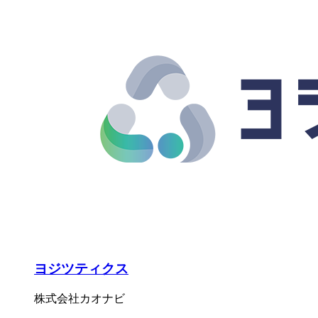
ヨジツティクス
株式会社カオナビ