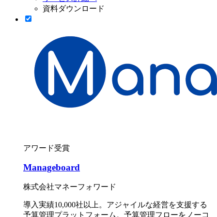
資料ダウンロード
アワード受賞
Manageboard
株式会社マネーフォワード
導入実績10,000社以上。アジャイルな経営を支援する
予算管理プラットフォーム。予算管理フローをノーコ