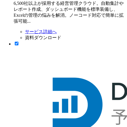
6,500社以上が採用する経営管理クラウド。自動集計や
レポート作成、ダッシュボード機能を標準装備し、
Excelの管理の悩みを解消。ノーコード対応で簡単に拡
張可能...
サービス詳細へ
資料ダウンロード