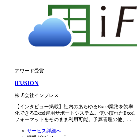
アワード受賞
iFUSION
株式会社インプレス
【インタビュー掲載】社内のあらゆるExcel業務を効率
化できるExcel運用サポートシステム。使い慣れたExcel
フォーマットをそのまま利用可能。予算管理の他、...
サービス詳細へ