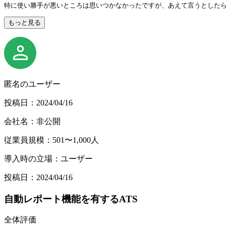
特に使い勝手が悪いところは思いつかなかったですが、あえて言うとした
もっと見る
匿名のユーザー
投稿日：2024/04/16
会社名：非公開
従業員規模：501〜1,000人
導入時の立場：ユーザー
投稿日：2024/04/16
自動レポート機能を有するATS
全体評価