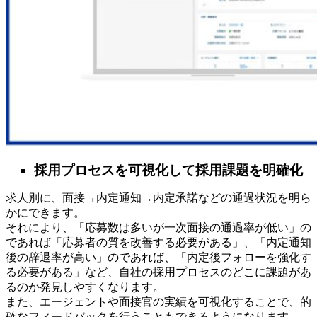
採用プロセスを可視化して採用課題を明確化
求人別に、面接→内定通知→内定承諾などの通過状況を明ら
かにできます。
それにより、「応募数は多いが一次面接の通過率が低い」の
であれば「応募者の質を改善する必要がある」、「内定通知
後の辞退率が高い」のであれば、「内定後フォローを強化す
る必要がある」など、自社の採用プロセスのどこに課題があ
るのか発見しやすくなります。
また、エージェントや面接官の実績を可視化することで、的
確なフィードバックを行うこともできるようになります。