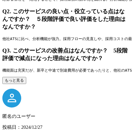
Q2.
このサービスの良い点・役立っている点はな
んですか？ ５段階評価で良い評価をした理由は
なんですか？
他社ATSに比べ、分析機能が強力。採用フローの見直しや、採用コストの
Q3.
このサービスの改善点はなんですか？ 5段階
評価で減点になった理由はなんですか？
機能面は充実だが、新卒と中途で別途費用が必要であったりと、他社のAT
もっと見る
匿名のユーザー
投稿日：2024/12/27