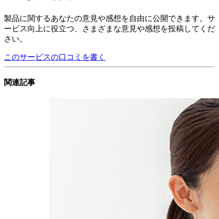
製品に関するあなたの意見や感想を自由に公開できます。サ
ービス向上に役立つ、さまざまな意見や感想を投稿してくだ
さい。
このサービスの口コミを書く
関連記事