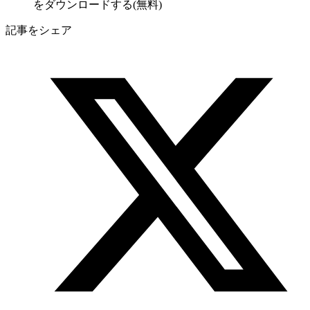
をダウンロードする(無料)
記事をシェア