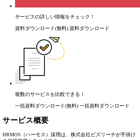
サービスの詳しい情報をチェック！
資料ダウンロード(無料)
資料ダウンロード
複数のサービスを比較できる！
一括資料ダウンロード(無料)
一括資料ダウンロード
サービス概要
HRMOS（ハーモス）採用は、株式会社ビズリーチが手掛け