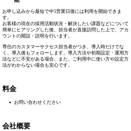
お申し込みから最短で中5営業日後には利用を開始できま
す。
お客様の現在の採用活動状況・解決したい課題などについて
簡単にヒアリングした後、担当者が直接訪問した上で、アカ
ウントの開設・説明を行います。
専任のカスタマーサクセス担当者がつき、導入時だけでな
く、導入後もフォローします。導入方法や初期設定・運用方
法などに不安がある場合、また、ご利用中に使い方や設定方
法がわからない場合も安心です。
料金
お問い合わせください
会社概要