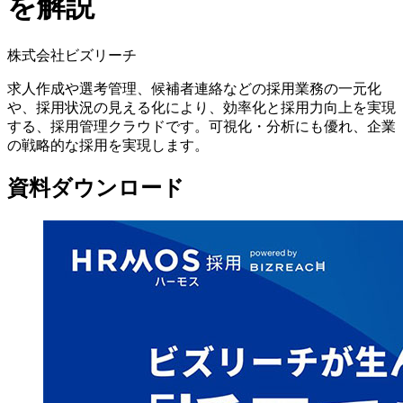
を解説
株式会社ビズリーチ
求人作成や選考管理、候補者連絡などの採用業務の一元化
や、採用状況の見える化により、効率化と採用力向上を実現
する、採用管理クラウドです。可視化・分析にも優れ、企業
の戦略的な採用を実現します。
資料ダウンロード