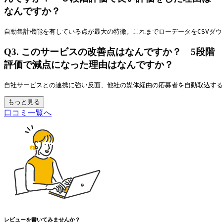
なんですか？
自動集計機能を有している点が最大の特徴。これまでローデータをCSVダウ
Q3.
このサービスの改善点はなんですか？ 5段階
評価で減点になった理由はなんですか？
自社サービスとの連携に強い反面、他社の媒体経由の応募者を自動取込す
もっと見る
口コミ一覧へ
レビューを書いてみませんか？