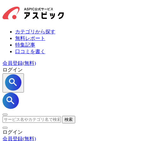
カテゴリから探す
無料レポート
特集記事
口コミを書く
会員登録(無料)
ログイン
検索
ログイン
会員登録
(無料)