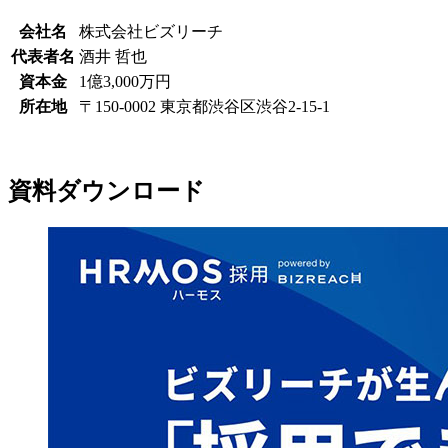
会社名
株式会社ビズリーチ
代表者名
酒井 哲也
資本金
1億3,000万円
所在地
〒150-0002 東京都渋谷区渋谷2-15-1
資料ダウンロード