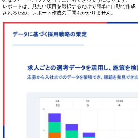
レポートは、見たい項目を選択するだけで簡単に自動で作成
されるため、レポート作成の手間もかかりません。