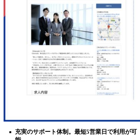
充実のサポート体制。最短5営業日で利用が可
能