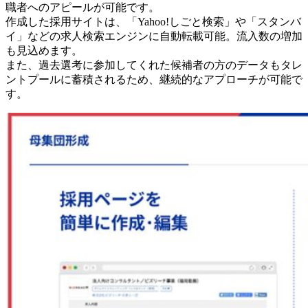
職者へのアピールが可能です。
作成した採用サイトは、「Yahoo!しごと検索」や「スタンバ
イ」などの求人検索エンジンに自動転載可能。流入数の増加
も見込めます。
また、過去選考に参加してくれた候補者の方のデータもタレ
ントプールに蓄積されるため、継続的なアプローチが可能で
す。