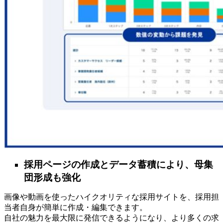
採用ページの作成とデータ蓄積により、母集
団形成も強化
画像や動画を使ったハイクオリティな採用サイトを、採用担
当者自身が簡単に作成・編集できます。
自社の魅力を最大限に発信できるようになり、より多くの求