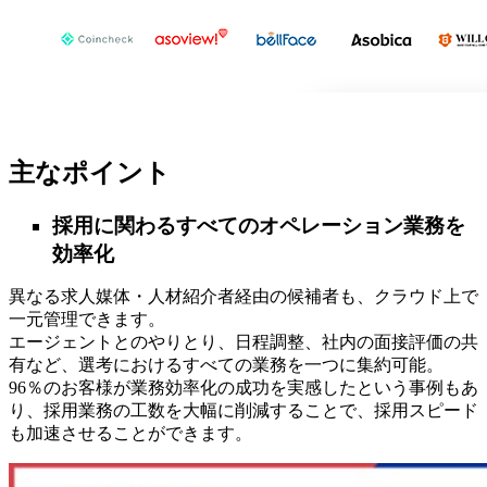
主なポイント
採用に関わるすべてのオペレーション業務を
効率化
異なる求人媒体・人材紹介者経由の候補者も、クラウド上で
一元管理できます。
エージェントとのやりとり、日程調整、社内の面接評価の共
有など、選考におけるすべての業務を一つに集約可能。
96％のお客様が業務効率化の成功を実感したという事例もあ
り、採用業務の工数を大幅に削減することで、採用スピード
も加速させることができます。