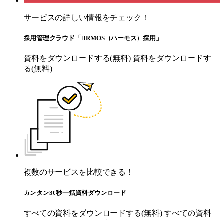
サービスの詳しい情報をチェック！
採用管理クラウド「HRMOS（ハーモス）採用」
資料をダウンロードする(無料)
資料をダウンロードす
る(無料)
複数のサービスを比較できる！
カンタン30秒一括資料ダウンロード
すべての資料をダウンロードする(無料)
すべての資料