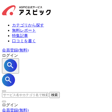
カテゴリから探す
無料レポート
特集記事
口コミを書く
会員登録(無料)
ログイン
検索
ログイン
会員登録
(無料)