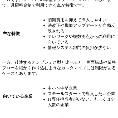
で、月額料金制で利用できる点が特徴です。
初期費用を抑えて導入しやすい
法改正や機能アップデートが自動反
映される
主な特徴
テレワークや複数拠点からの利用に
向いている
情報システム部門の負担が少ない
一方、後述するオンプレミス型と比べると、画面構成や業務
フローを細かく作り込むようなカスタマイズには制限がある
ケースもあります。
中小〜中堅企業
スモールスタートで導入したい企業
向いている企業
IT専任担当者がいない、もしくは少
人数の企業