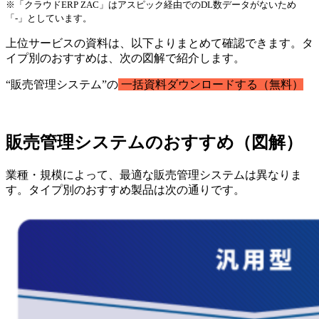
※「クラウドERP ZAC」はアスピック経由でのDL数データがないため
「-」としています。
上位サービスの資料は、以下よりまとめて確認できます。タ
イプ別のおすすめは、次の図解で紹介します。
“販売管理システム”の
一括資料ダウンロードする（無料）
販売管理システムのおすすめ（図解）
業種・規模によって、最適な販売管理システムは異なりま
す。タイプ別のおすすめ製品は次の通りです。