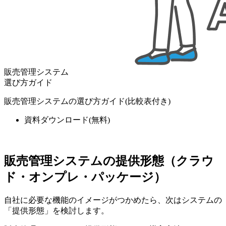
販売管理システム
選び方ガイド
販売管理システムの選び方ガイド(比較表付き)
資料ダウンロード
(無料)
販売管理システムの提供形態（クラウ
ド・オンプレ・パッケージ）
自社に必要な機能のイメージがつかめたら、次はシステムの
「提供形態」を検討します。