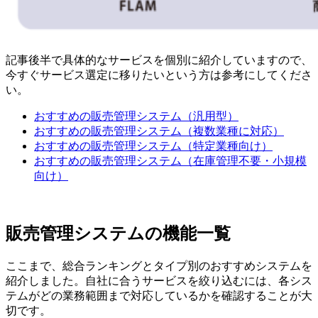
記事後半で具体的なサービスを個別に紹介していますので、
今すぐサービス選定に移りたいという方は参考にしてくださ
い。
おすすめの販売管理システム（汎用型）
おすすめの販売管理システム（複数業種に対応）
おすすめの販売管理システム（特定業種向け）
おすすめの販売管理システム（在庫管理不要・小規模
向け）
販売管理システムの機能一覧
ここまで、総合ランキングとタイプ別のおすすめシステムを
紹介しました。自社に合うサービスを絞り込むには、各シス
テムがどの業務範囲まで対応しているかを確認することが大
切です。