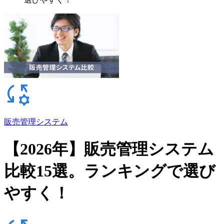
販売管理システム
【2026年】販売管理システム
比較15選。ランキングで選び
やすく！