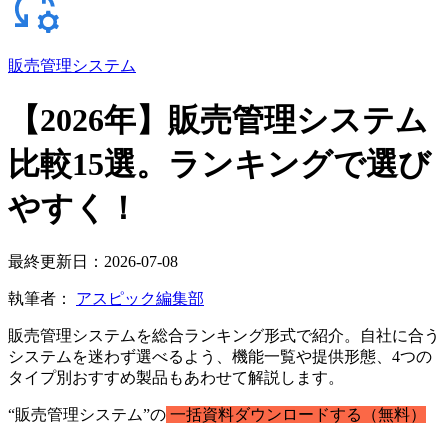
販売管理システム
【2026年】販売管理システム
比較15選。ランキングで選び
やすく！
最終更新日：2026-07-08
執筆者：
アスピック編集部
販売管理システムを総合ランキング形式で紹介。自社に合う
システムを迷わず選べるよう、機能一覧や提供形態、4つの
タイプ別おすすめ製品もあわせて解説します。
“販売管理システム”の
一括資料ダウンロードする（無料）