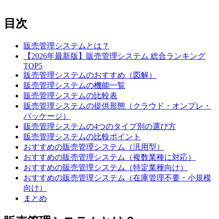
目次
販売管理システムとは？
【2026年最新版】販売管理システム 総合ランキング
TOP5
販売管理システムのおすすめ（図解）
販売管理システムの機能一覧
販売管理システムの比較表
販売管理システムの提供形態（クラウド・オンプレ・
パッケージ）
販売管理システムの4つのタイプ別の選び方
販売管理システムの比較ポイント
おすすめの販売管理システム（汎用型）
おすすめの販売管理システム（複数業種に対応）
おすすめの販売管理システム（特定業種向け）
おすすめの販売管理システム（在庫管理不要・小規模
向け）
まとめ