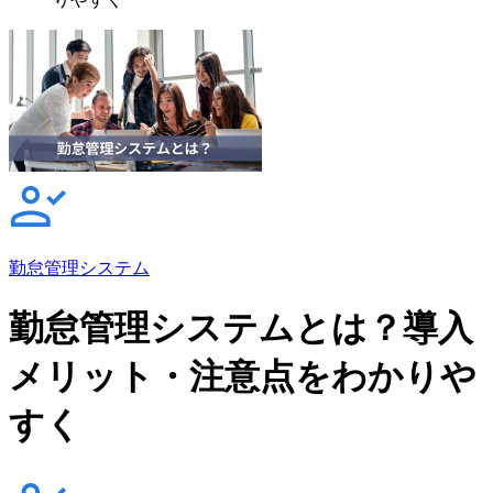
勤怠管理システム
勤怠管理システムとは？導入
メリット・注意点をわかりや
すく