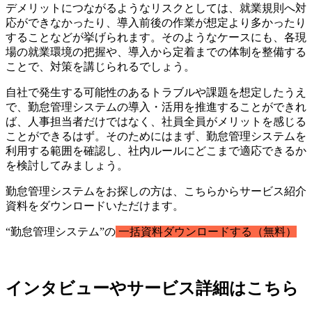
デメリットにつながるようなリスクとしては、就業規則へ対
応ができなかったり、導入前後の作業が想定より多かったり
することなどが挙げられます。そのようなケースにも、各現
場の就業環境の把握や、導入から定着までの体制を整備する
ことで、対策を講じられるでしょう。
自社で発生する可能性のあるトラブルや課題を想定したうえ
で、勤怠管理システムの導入・活用を推進することができれ
ば、人事担当者だけではなく、社員全員がメリットを感じる
ことができるはず。そのためにはまず、勤怠管理システムを
利用する範囲を確認し、社内ルールにどこまで適応できるか
を検討してみましょう。
勤怠管理システムをお探しの方は、こちらからサービス紹介
資料をダウンロードいただけます。
“勤怠管理システム”の
一括資料ダウンロードする（無料）
インタビューやサービス詳細はこちら