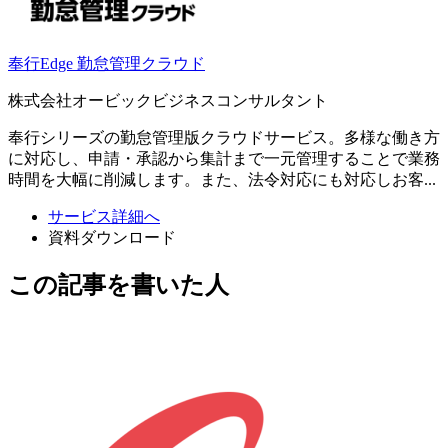
奉行Edge 勤怠管理クラウド
株式会社オービックビジネスコンサルタント
奉行シリーズの勤怠管理版クラウドサービス。多様な働き方
に対応し、申請・承認から集計まで一元管理することで業務
時間を大幅に削減します。また、法令対応にも対応しお客...
サービス詳細へ
資料ダウンロード
この記事を書いた人