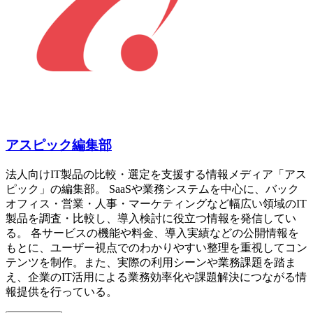
アスピック編集部
法人向けIT製品の比較・選定を支援する情報メディア「アス
ピック」の編集部。 SaaSや業務システムを中心に、バック
オフィス・営業・人事・マーケティングなど幅広い領域のIT
製品を調査・比較し、導入検討に役立つ情報を発信してい
る。 各サービスの機能や料金、導入実績などの公開情報を
もとに、ユーザー視点でのわかりやすい整理を重視してコン
テンツを制作。また、実際の利用シーンや業務課題を踏ま
え、企業のIT活用による業務効率化や課題解決につながる情
報提供を行っている。