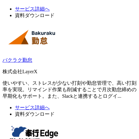
サービス詳細へ
資料ダウンロード
バクラク勤怠
株式会社LayerX
使いやすい、ストレスが少ない打刻や勤怠管理で、高い打刻
率を実現。リマインド作業も削減することで月次勤怠締めの
早期化もサポート。また、Slackと連携するとログイ...
サービス詳細へ
資料ダウンロード