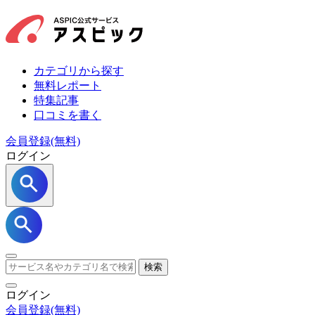
カテゴリから探す
無料レポート
特集記事
口コミを書く
会員登録(無料)
ログイン
検索
ログイン
会員登録
(無料)