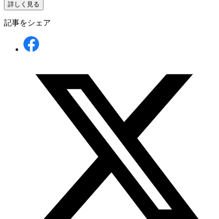
詳しく見る
記事をシェア