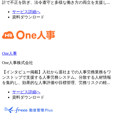
計で不正を防ぎ、法令遵守と多様な働き方の両立を支援し...
サービス詳細へ
資料ダウンロード
One人事
One人事株式会社
【インタビュー掲載】入社から退社までの人事労務業務をワ
ンストップで支援する人事労務システム。分散する人材情報
を集約し、効果的な人事評価や目標管理、労務リスクの軽...
サービス詳細へ
資料ダウンロード