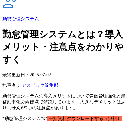
勤怠管理システム
勤怠管理システムとは？導入
メリット・注意点をわかりや
すく
最終更新日：2025-07-02
執筆者：
アスピック編集部
勤怠管理システムの導入メリットについて労働管理強化と業
務効率化の両観点で解説しています。大きなデメリットはあ
りませんが2つの注意点があります。
“勤怠管理システム”の
一括資料ダウンロードする（無料）