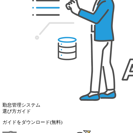
勤怠管理システム
選び方ガイド
ガイドをダウンロード(無料)