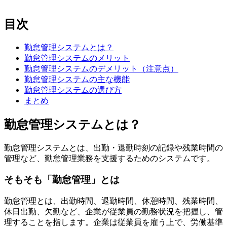
目次
勤怠管理システムとは？
勤怠管理システムのメリット
勤怠管理システムのデメリット（注意点）
勤怠管理システムの主な機能
勤怠管理システムの選び方
まとめ
勤怠管理システムとは？
勤怠管理システムとは、出勤・退勤時刻の記録や残業時間の
管理など、勤怠管理業務を支援するためのシステムです。
そもそも「勤怠管理」とは
勤怠管理とは、出勤時間、退勤時間、休憩時間、残業時間、
休日出勤、欠勤など、企業が従業員の勤務状況を把握し、管
理することを指します。企業は従業員を雇う上で、労働基準