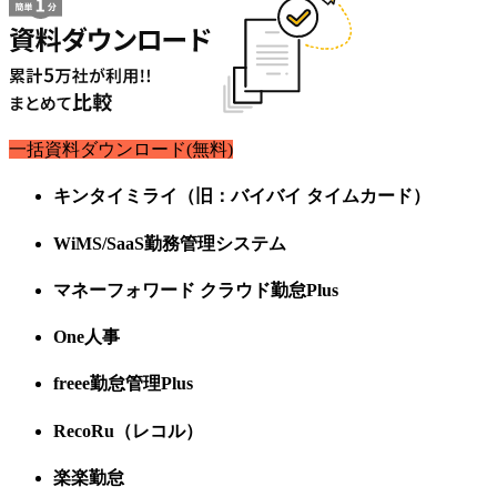
一括資料ダウンロード(無料)
キンタイミライ（旧：バイバイ タイムカード）
WiMS/SaaS勤務管理システム
マネーフォワード クラウド勤怠Plus
One人事
freee勤怠管理Plus
RecoRu（レコル）
楽楽勤怠