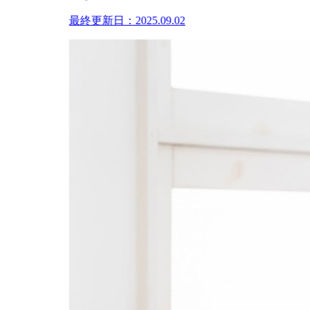
最終更新日：2025.09.02