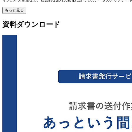
インボイス制度など、社会的な流れの変化に対してのデータのアップデー
もっと見る
資料ダウンロード