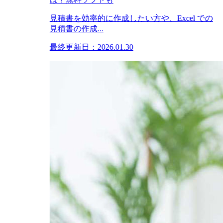
見積書を効率的に作成したい方や、Excel での
見積書の作成...
最終更新日：2026.01.30