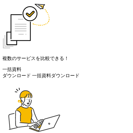
複数のサービスを比較できる！
一括資料
ダウンロード
一括資料ダウンロード