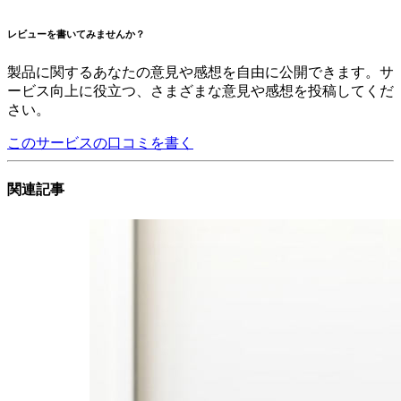
レビューを書いてみませんか？
製品に関するあなたの意見や感想を自由に公開できます。サ
ービス向上に役立つ、さまざまな意見や感想を投稿してくだ
さい。
このサービスの口コミを書く
関連記事