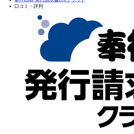
口コミ・評判