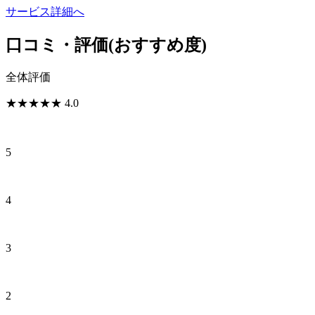
サービス詳細へ
口コミ・評価
(おすすめ度)
全体評価
★
★
★
★
★
4.0
5
4
3
2