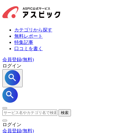
カテゴリから探す
無料レポート
特集記事
口コミを書く
会員登録(無料)
ログイン
検索
ログイン
会員登録
(無料)