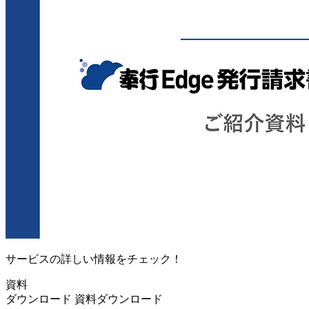
サービスの詳しい情報をチェック！
資料
ダウンロード
資料ダウンロード