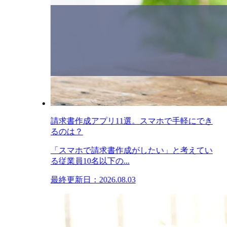
請求書作成アプリ11選。スマホで手軽にでき
るのは？
「スマホで請求書作成がしたい」と考えてい
る従業員10名以下の...
最終更新日：2026.08.03