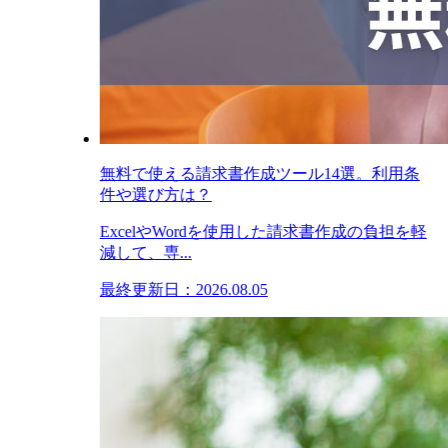
無料で使える請求書作成ツール14選。利用条
件や選び方は？
ExcelやWordを使用した請求書作成の負担を軽
減して、専...
最終更新日：2026.08.05