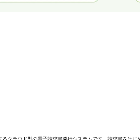
するクラウド型の電子請求書発行システムです。請求書をはじ