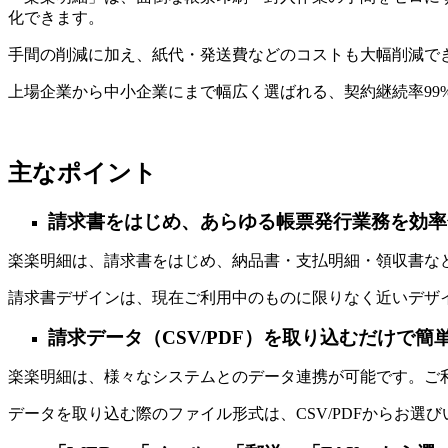
化できます。
手間の削減に加え、紙代・発送費などのコストも大幅削減で
上場企業から中小企業にまで幅広く選ばれる、契約継続率99
主なポイント
請求書をはじめ、あらゆる帳票発行業務を効率
楽楽明細は、請求書をはじめ、納品書・支払明細・領収書な
請求書デザインは、現在ご利用中のものに限りなく近いデザ
請求データ（CSV/PDF
）を取り込むだけで簡
楽楽明細は、様々なシステムとのデータ連携が可能です。ご
データを取り込む際のファイル形式は、CSV/PDFからお選びい