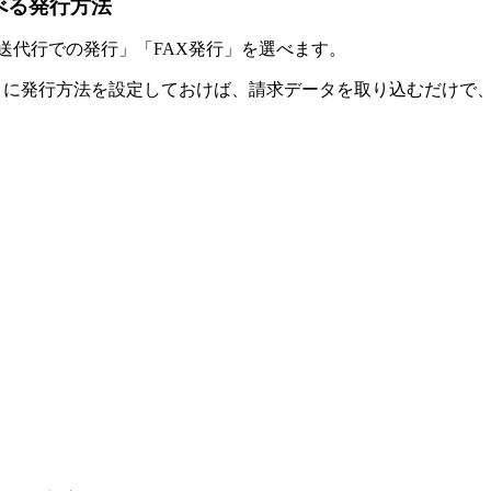
べる発行方法
送代行での発行」「FAX発行」を選べます。
とに発行方法を設定しておけば、請求データを取り込むだけで