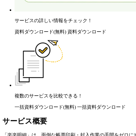
サービスの詳しい情報をチェック！
資料ダウンロード(無料)
資料ダウンロード
複数のサービスを比較できる！
一括資料ダウンロード(無料)
一括資料ダウンロード
サービス概要
「楽楽明細」は、面倒な帳票印刷・封入作業の手間をゼロに