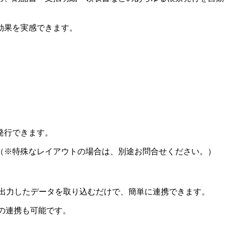
効果を実感できます。
発行できます。
（※特殊なレイアウトの場合は、別途お問合せください。）
出力したデータを取り込むだけで、簡単に連携できます。
との連携も可能です。