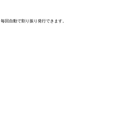
、毎回自動で割り振り発行できます。