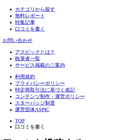
カテゴリから探す
無料レポート
特集記事
口コミを書く
お問い合わせ
アスピックとは？
執筆者一覧
サービス掲載のご案内
利用規約
プライバシーポリシー
特定商取引法に基づく表記
コンテンツ制作・運営ポリシー
スターバッジ制度
運営団体ASPIC
TOP
口コミを書く