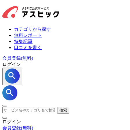
カテゴリから探す
無料レポート
特集記事
口コミを書く
会員登録(無料)
ログイン
検索
ログイン
会員登録
(無料)