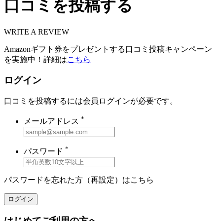
口コミを投稿する
WRITE A REVIEW
Amazonギフト券をプレゼントする口コミ投稿キャンペーン
を実施中！詳細は
こちら
ログイン
口コミを投稿するには会員ログインが必要です。
*
メールアドレス
*
パスワード
パスワードを忘れた方（再設定）は
こちら
ログイン
はじめてご利用の方へ