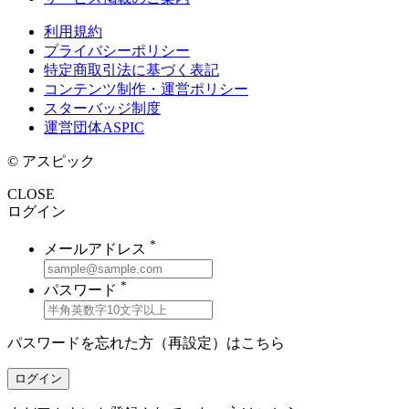
利用規約
プライバシーポリシー
特定商取引法に基づく表記
コンテンツ制作・運営ポリシー
スターバッジ制度
運営団体ASPIC
© アスピック
CLOSE
ログイン
*
メールアドレス
*
パスワード
パスワードを忘れた方（再設定）は
こちら
ログイン