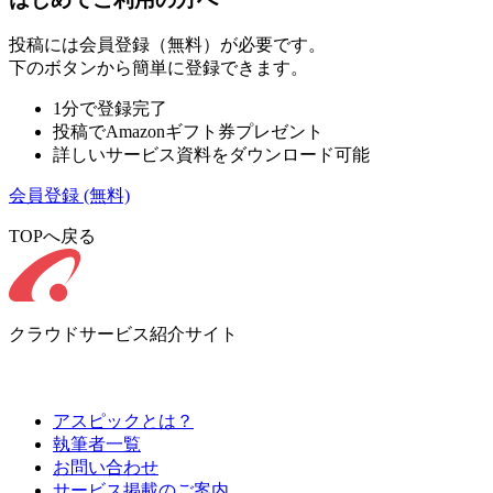
投稿には会員登録（無料）が必要です。
下のボタンから簡単に登録できます。
1分で登録完了
投稿でAmazonギフト券プレゼント
詳しいサービス資料をダウンロード可能
会員登録
(無料)
TOPへ戻る
クラウドサービス紹介サイト
アスピックとは？
執筆者一覧
お問い合わせ
サービス掲載のご案内