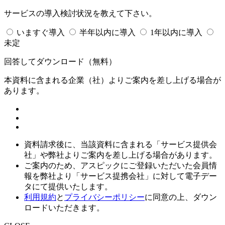
サービスの導入検討状況を教えて下さい。
いますぐ導入
半年以内に導入
1年以内に導入
未定
回答してダウンロード
（無料）
本資料に含まれる企業（
社）よりご案内を差し上げる場合が
あります。
資料請求後に、当該資料に含まれる「サービス提供会
社」や弊社よりご案内を差し上げる場合があります。
ご案内のため、アスピックにご登録いただいた会員情
報を弊社より「サービス提携会社」に対して電子デー
タにて提供いたします。
利用規約
と
プライバシーポリシー
に同意の上、ダウン
ロードいただきます。