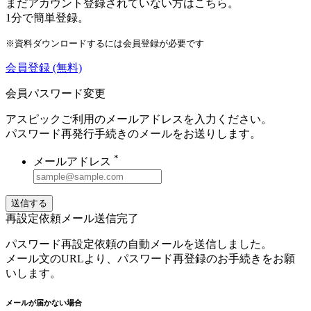
まだアカウント登録されていない方はこちら。
1分で簡単登録。
※資料ダウンロードするには会員登録が必要です
会員登録
(無料)
会員パスワード変更
アスピックご利用のメールアドレスを入力ください。
パスワード再発行手続きのメールをお送りします。
*
メールアドレス
送信する
再設定依頼メール送信完了
パスワード再設定依頼の自動メールを送信しました。
メール文のURLより、パスワード再登録のお手続きをお願
いします。
メールが届かない場合