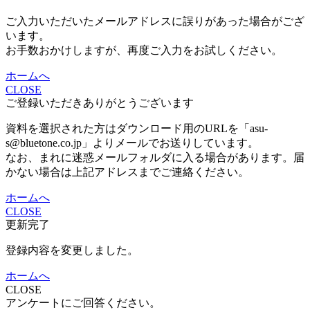
ご入力いただいたメールアドレスに誤りがあった場合がござ
います。
お手数おかけしますが、再度ご入力をお試しください。
ホームへ
CLOSE
ご登録いただきありがとうございます
資料を選択された方はダウンロード用のURLを「asu-
s@bluetone.co.jp」よりメールでお送りしています。
なお、まれに迷惑メールフォルダに入る場合があります。届
かない場合は上記アドレスまでご連絡ください。
ホームへ
CLOSE
更新完了
登録内容を変更しました。
ホームへ
CLOSE
アンケートにご回答ください。