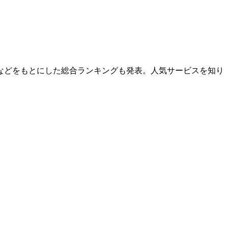
などをもとにした総合ランキングも発表。人気サービスを知り