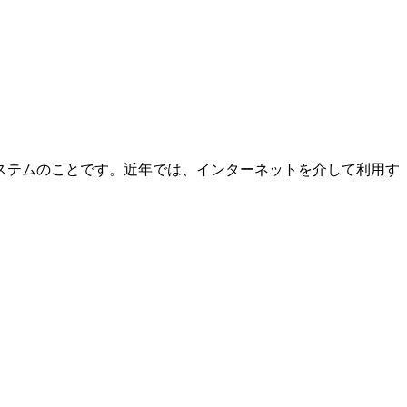
ステムのことです。近年では、インターネットを介して利用す