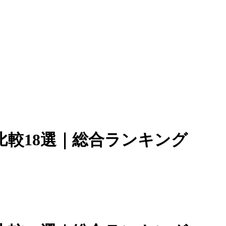
較18選｜総合ランキング