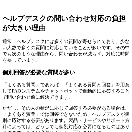
ヘルプデスクの問い合わせ対応の負担
が大きい理由
通常、ヘルプデスクには多くの質問が寄せられており、少な
い人数で多くの質問に対応していることが多いです。その中
でも次のような理由から、問い合わせが減らず、対応に時間
を要しています。
個別回答が必要な質問が多い
「よくある質問」であれば、「よくある質問と回答」を用意
してFAQシステムやチャットボットで自動的に応答すること
で問い合わせ前に解決できます。
ただし、その人の状況に応じて回答する必要がある場合は、
「よくある質問」では回答できないため、ヘルプデスクが個
別に応対する必要があります。製品・サービスやサポート方
針によっては、どうしても個別対応が必要になるものはあり