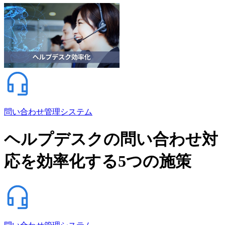
問い合わせ管理システム
ヘルプデスクの問い合わせ対
応を効率化する5つの施策