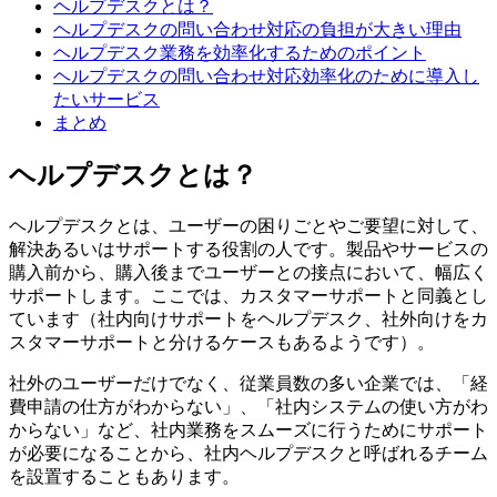
ヘルプデスクとは？
ヘルプデスクの問い合わせ対応の負担が大きい理由
ヘルプデスク業務を効率化するためのポイント
ヘルプデスクの問い合わせ対応効率化のために導入し
たいサービス
まとめ
ヘルプデスクとは？
ヘルプデスクとは、ユーザーの困りごとやご要望に対して、
解決あるいはサポートする役割の人です。製品やサービスの
購入前から、購入後までユーザーとの接点において、幅広く
サポートします。ここでは、カスタマーサポートと同義とし
ています（社内向けサポートをヘルプデスク、社外向けをカ
スタマーサポートと分けるケースもあるようです）。
社外のユーザーだけでなく、従業員数の多い企業では、「経
費申請の仕方がわからない」、「社内システムの使い方がわ
からない」など、社内業務をスムーズに行うためにサポート
が必要になることから、社内ヘルプデスクと呼ばれるチーム
を設置することもあります。