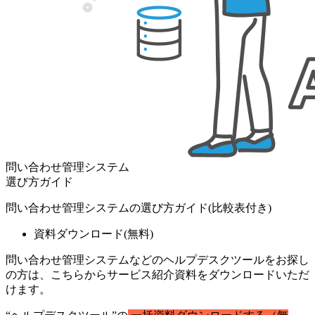
問い合わせ管理システム
選び方ガイド
問い合わせ管理システムの選び方ガイド(比較表付き)
資料ダウンロード
(無料)
問い合わせ管理システムなどのヘルプデスクツールをお探し
の方は、こちらからサービス紹介資料をダウンロードいただ
けます。