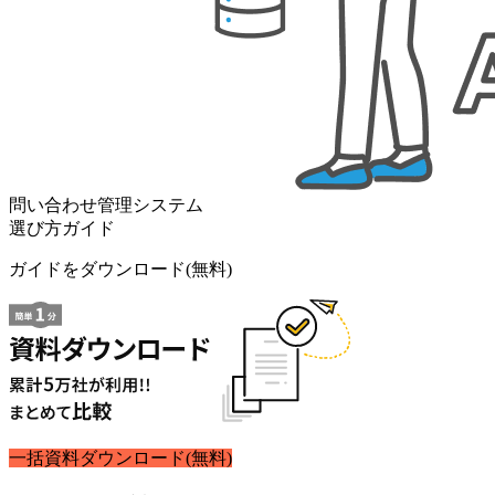
問い合わせ管理システム
選び方ガイド
ガイドをダウンロード(無料)
一括資料ダウンロード(無料)