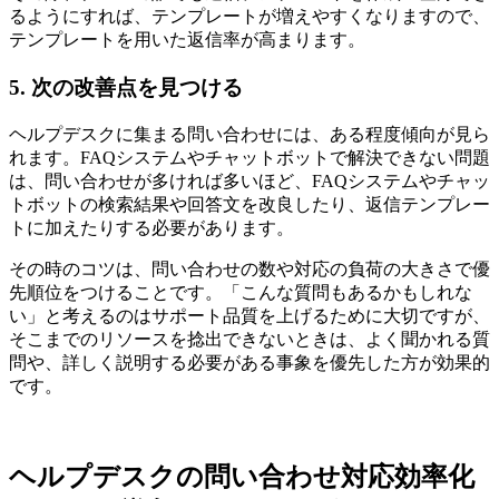
るようにすれば、テンプレートが増えやすくなりますので、
テンプレートを用いた返信率が高まります。
5. 次の改善点を見つける
ヘルプデスクに集まる問い合わせには、ある程度傾向が見ら
れます。FAQシステムやチャットボットで解決できない問題
は、問い合わせが多ければ多いほど、FAQシステムやチャッ
トボットの検索結果や回答文を改良したり、返信テンプレー
トに加えたりする必要があります。
その時のコツは、問い合わせの数や対応の負荷の大きさで優
先順位をつけることです。「こんな質問もあるかもしれな
い」と考えるのはサポート品質を上げるために大切ですが、
そこまでのリソースを捻出できないときは、よく聞かれる質
問や、詳しく説明する必要がある事象を優先した方が効果的
です。
ヘルプデスクの問い合わせ対応効率化