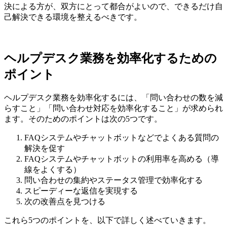
決による方が、双方にとって都合がよいので、できるだけ自
己解決できる環境を整えるべきです。
ヘルプデスク業務を効率化するための
ポイント
ヘルプデスク業務を効率化するには、「問い合わせの数を減
らすこと」「問い合わせ対応を効率化すること」が求められ
ます。そのためのポイントは次の5つです。
FAQシステムやチャットボットなどでよくある質問の
解決を促す
FAQシステムやチャットボットの利用率を高める（導
線をよくする）
問い合わせの集約やステータス管理で効率化する
スピーディーな返信を実現する
次の改善点を見つける
これら5つのポイントを、以下で詳しく述べていきます。