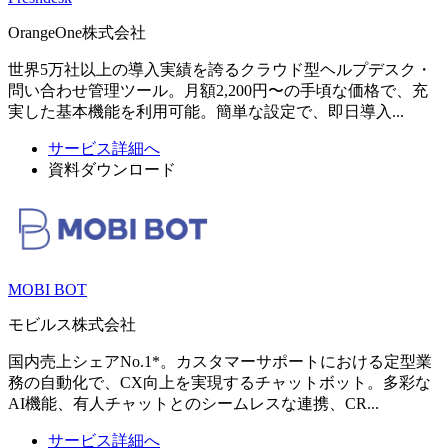
OrangeOne株式会社
世界5万社以上の導入実績を誇るクラウド型ヘルプデスク・
問い合わせ管理ツール。月額2,200円〜の手頃な価格で、充
実した基本機能を利用可能。簡単な設定で、即日導入...
サービス詳細へ
資料ダウンロード
MOBI BOT
モビルス株式会社
国内売上シェアNo.1*。カスタマーサポートにおける定型業
務の自動化で、CX向上を実現するチャットボット。多彩な
AI機能、有人チャットとのシームレスな連携、CR...
サービス詳細へ