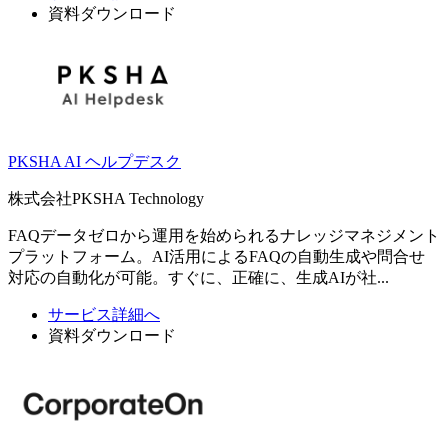
資料ダウンロード
PKSHA AI ヘルプデスク
株式会社PKSHA Technology
FAQデータゼロから運用を始められるナレッジマネジメント
プラットフォーム。AI活用によるFAQの自動生成や問合せ
対応の自動化が可能。すぐに、正確に、生成AIが社...
サービス詳細へ
資料ダウンロード