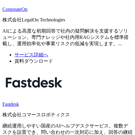
CorporateOn
株式会社LegalOn Technologies
AIによる高度な初期回答で社内の疑問解決を支援するソリ
ューション。専門ナレッジや社内用RAGシステムを標準搭
載し、運用効率化や事業リスクの低減を実現します。...
サービス詳細へ
資料ダウンロード
Fastdesk
株式会社コマースロボティクス
継続運用しやすい国産のAIヘルプデスクサービス。複数デ
スクを設置でき、問い合わせの一次対応に加え、回答の継続