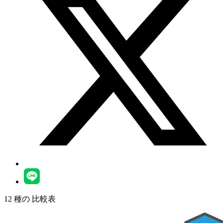
12
種の
比較表