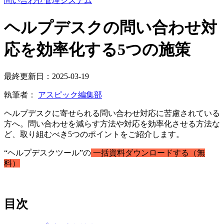
問い合わせ管理システム
ヘルプデスクの問い合わせ対
応を効率化する5つの施策
最終更新日：2025-03-19
執筆者：
アスピック編集部
ヘルプデスクに寄せられる問い合わせ対応に苦慮されている
方へ。問い合わせを減らす方法や対応を効率化させる方法な
ど、取り組むべき5つのポイントをご紹介します。
“ヘルプデスクツール”の
一括資料ダウンロードする（無
料）
目次