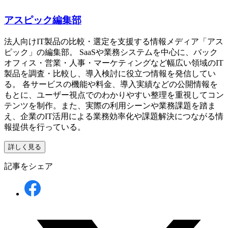
アスピック編集部
法人向けIT製品の比較・選定を支援する情報メディア「アス
ピック」の編集部。 SaaSや業務システムを中心に、バック
オフィス・営業・人事・マーケティングなど幅広い領域のIT
製品を調査・比較し、導入検討に役立つ情報を発信してい
る。 各サービスの機能や料金、導入実績などの公開情報を
もとに、ユーザー視点でのわかりやすい整理を重視してコン
テンツを制作。また、実際の利用シーンや業務課題を踏ま
え、企業のIT活用による業務効率化や課題解決につながる情
報提供を行っている。
詳しく見る
記事をシェア