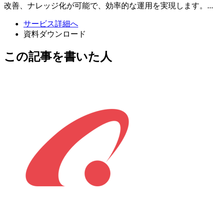
改善、ナレッジ化が可能で、効率的な運用を実現します。...
サービス詳細へ
資料ダウンロード
この記事を書いた人