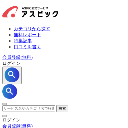
カテゴリから探す
無料レポート
特集記事
口コミを書く
会員登録(無料)
ログイン
検索
ログイン
会員登録
(無料)