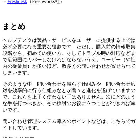
・
Freshdesk
（Freshworks社）
まとめ
ヘルプデスクは製品・サービスをユーザーに提供する上では
必ず必要になる重要な役割です。ただし、購入前の情報取集
段階から、初めての使い方、そしてトラブル時の対応などま
で広範囲にカバーしなければならないうえ、ユーザー（や社
内の従業員）が多いほど、数多くの問い合わせが寄せられて
しまいます。
そのような中、問い合わせを減らす仕組みや、問い合わせ応
対を効率的に行う仕組みなどが着々と進化を遂げていますの
で、これらを上手く使わない手はありません。次にどのよう
な手を打つべきか、その検討のお役に立つことができれば幸
いです。
問い合わせ管理システム導入のポイントなどは、こちらでガ
イドしています。