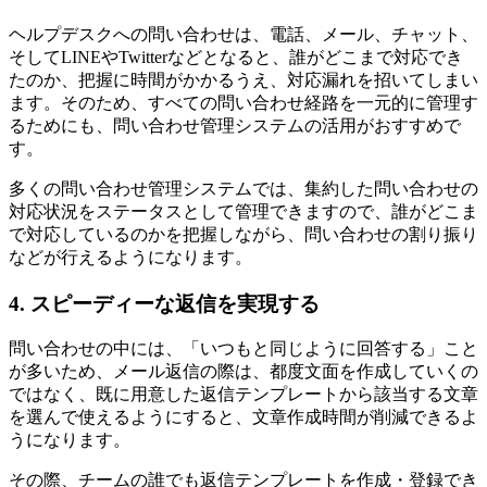
ヘルプデスクへの問い合わせは、電話、メール、チャット、
そしてLINEやTwitterなどとなると、誰がどこまで対応でき
たのか、把握に時間がかかるうえ、対応漏れを招いてしまい
ます。そのため、すべての問い合わせ経路を一元的に管理す
るためにも、問い合わせ管理システムの活用がおすすめで
す。
多くの問い合わせ管理システムでは、集約した問い合わせの
対応状況をステータスとして管理できますので、誰がどこま
で対応しているのかを把握しながら、問い合わせの割り振り
などが行えるようになります。
4. スピーディーな返信を実現する
問い合わせの中には、「いつもと同じように回答する」こと
が多いため、メール返信の際は、都度文面を作成していくの
ではなく、既に用意した返信テンプレートから該当する文章
を選んで使えるようにすると、文章作成時間が削減できるよ
うになります。
その際、チームの誰でも返信テンプレートを作成・登録でき