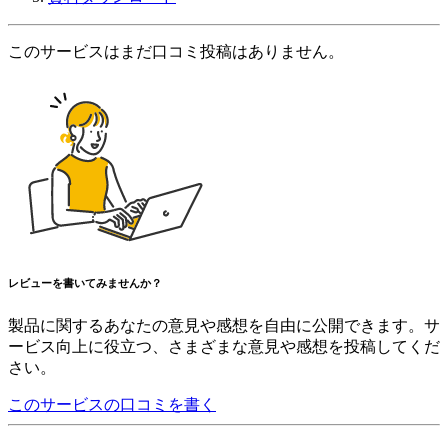
このサービスはまだ口コミ投稿はありません。
レビューを書いてみませんか？
製品に関するあなたの意見や感想を自由に公開できます。サ
ービス向上に役立つ、さまざまな意見や感想を投稿してくだ
さい。
このサービスの口コミを書く