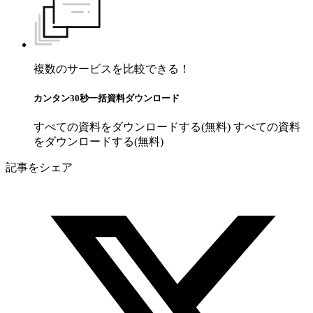
複数のサービスを比較できる！
カンタン30秒一括資料ダウンロード
すべての資料をダウンロードする(無料)
すべての資料
をダウンロードする(無料)
記事をシェア