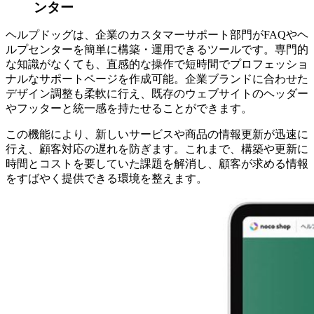
ンター
ヘルプドッグは、企業のカスタマーサポート部門がFAQやヘ
ルプセンターを簡単に構築・運用できるツールです。専門的
な知識がなくても、直感的な操作で短時間でプロフェッショ
ナルなサポートページを作成可能。企業ブランドに合わせた
デザイン調整も柔軟に行え、既存のウェブサイトのヘッダー
やフッターと統一感を持たせることができます。
この機能により、新しいサービスや商品の情報更新が迅速に
行え、顧客対応の遅れを防ぎます。これまで、構築や更新に
時間とコストを要していた課題を解消し、顧客が求める情報
をすばやく提供できる環境を整えます。