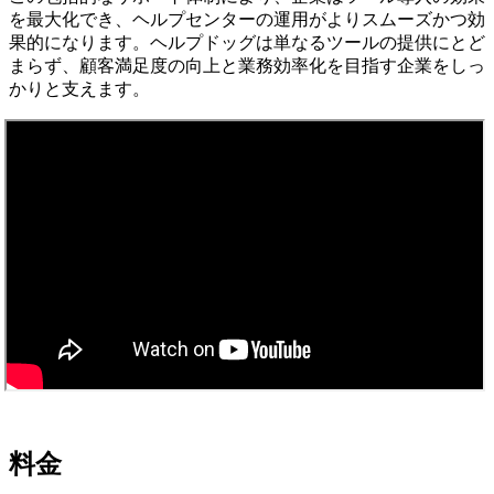
を最大化でき、ヘルプセンターの運用がよりスムーズかつ効
果的になります。ヘルプドッグは単なるツールの提供にとど
まらず、顧客満足度の向上と業務効率化を目指す企業をしっ
かりと支えます。
料金