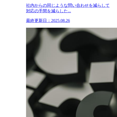
社内からの同じような問い合わせを減らして
対応の手間を減らした...
最終更新日：2025.08.26