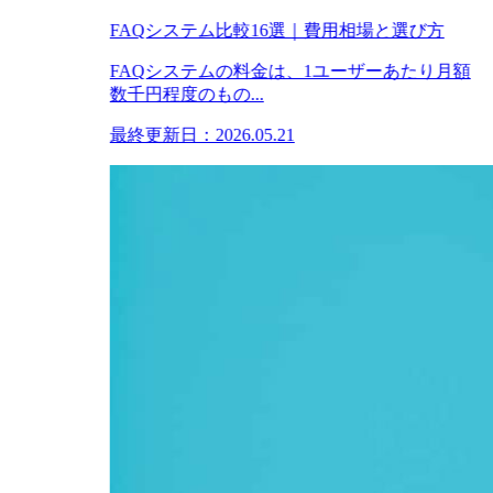
FAQシステム比較16選｜費用相場と選び方
FAQシステムの料金は、1ユーザーあたり月額
数千円程度のもの...
最終更新日：2026.05.21