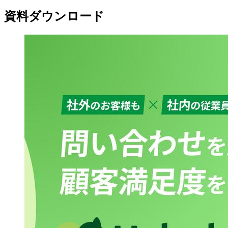
資料ダウンロード