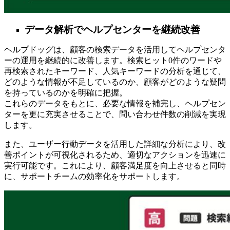
データ解析でヘルプセンターを継続改善
ヘルプドッグは、顧客の検索データを活用してヘルプセンタ
ーの運用を継続的に改善します。検索ヒット0件のワードや
再検索されたキーワード、人気キーワードの分析を通じて、
どのような情報が不足しているのか、顧客がどのような疑問
を持っているのかを明確に把握。
これらのデータをもとに、必要な情報を補完し、ヘルプセン
ターを更に充実させることで、問い合わせ件数の削減を実現
します。
また、ユーザー行動データを活用した詳細な分析により、改
善ポイントが可視化されるため、適切なアクションを迅速に
実行可能です。これにより、顧客満足度を向上させると同時
に、サポートチームの効率化をサポートします。