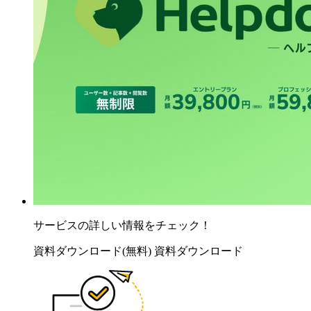
サービスの詳しい情報をチェック！
資料ダウンロード(無料)
資料ダウンロード