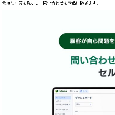
最適な回答を提示し、問い合わせを未然に防ぎます。