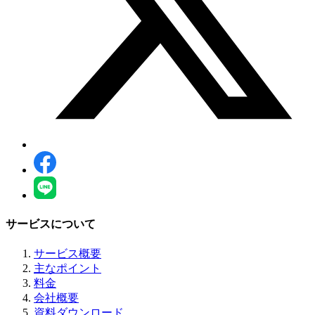
サービスについて
サービス概要
主なポイント
料金
会社概要
資料ダウンロード