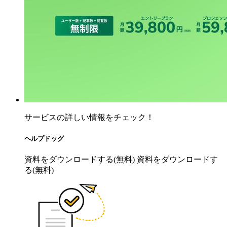
サービスの詳しい情報をチェック！
ヘルプドッグ
資料をダウンロードする(無料)
資料をダウンロードす
る(無料)