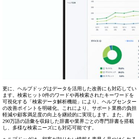
更に、ヘルプドッグはデータを活用した改善にも対応してい
ます。検索ヒット0件のワードや再検索されたキーワードを
可視化する「検索データ解析機能」により、ヘルプセンター
の改善ポイントを明確化。これにより、サポート業務の負担
軽減や顧客満足度の向上を継続的に実現します。また、約
290万語の語彙を収録した辞書や業界ごとの専門辞書を搭載
し、多様な検索ニーズにも対応可能です。