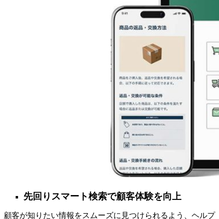
先回りスマート検索で顧客体験を向上
顧客が知りたい情報をスムーズに見つけられるよう、ヘルプ