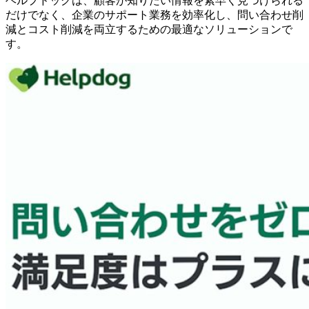
ヘルプドッグは、顧客が知りたい情報を素早く見つけられる
だけでなく、企業のサポート業務を効率化し、問い合わせ削
減とコスト削減を両立するための最適なソリューションで
す。