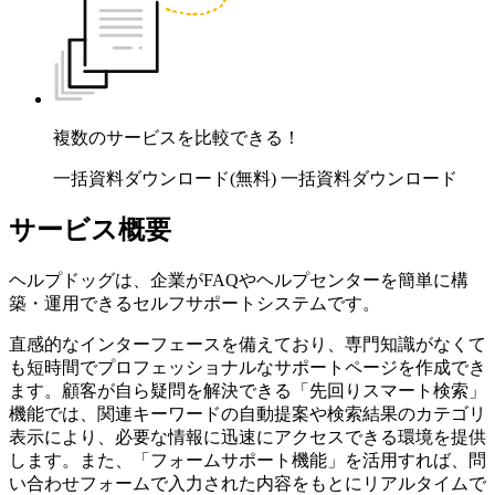
複数のサービスを比較できる！
一括資料ダウンロード(無料)
一括資料ダウンロード
サービス概要
ヘルプドッグは、企業がFAQやヘルプセンターを簡単に構
築・運用できるセルフサポートシステムです。
直感的なインターフェースを備えており、専門知識がなくて
も短時間でプロフェッショナルなサポートページを作成でき
ます。顧客が自ら疑問を解決できる「先回りスマート検索」
機能では、関連キーワードの自動提案や検索結果のカテゴリ
表示により、必要な情報に迅速にアクセスできる環境を提供
します。また、「フォームサポート機能」を活用すれば、問
い合わせフォームで入力された内容をもとにリアルタイムで