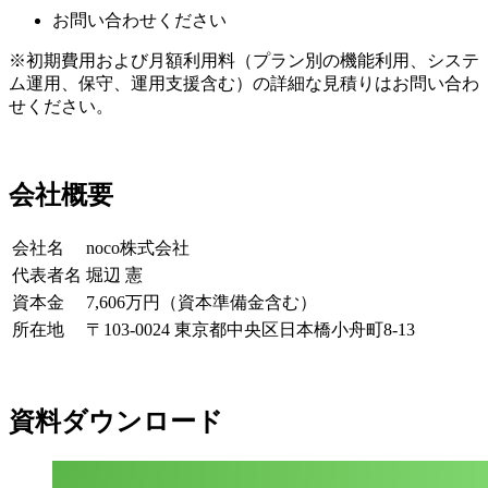
お問い合わせください
※初期費用および月額利用料（プラン別の機能利用、システ
ム運用、保守、運用支援含む）の詳細な見積りはお問い合わ
せください。
会社概要
会社名
noco株式会社
代表者名
堀辺 憲
資本金
7,606万円（資本準備金含む）
所在地
〒103-0024 東京都中央区日本橋小舟町8-13
資料ダウンロード