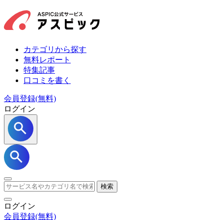
カテゴリから探す
無料レポート
特集記事
口コミを書く
会員登録(無料)
ログイン
検索
ログイン
会員登録
(無料)