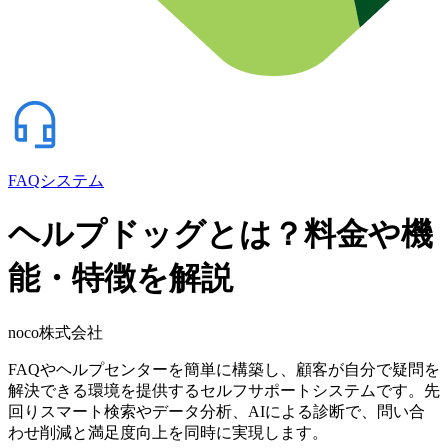
FAQシステム
ヘルプドッグとは？料金や機
能・特徴を解説
noco株式会社
FAQやヘルプセンターを簡単に構築し、顧客が自分で疑問を
解決できる環境を提供するセルフサポートシステムです。先
回りスマート検索やデータ分析、AIによる診断で、問い合
わせ削減と満足度向上を同時に実現します。