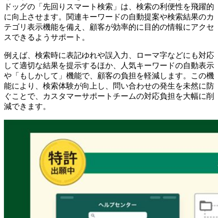
ドッグの「先回りスマート検索」は、検索の利便性を飛躍的
に向上させます。関連キーワードの自動提案や検索結果のカ
テゴリ表示機能を備え、顧客が効率的に目的の情報にアクセ
スできるようサポート。
例えば、検索時に表記ゆれや誤入力、ローマ字などにも対応
して適切な結果を提示するほか、人気キーワードの自動表示
や「もしかして」機能で、顧客の負担を軽減します。この機
能により、検索体験が向上し、問い合わせの発生を未然に防
ぐことで、カスタマーサポートチームの対応負担を大幅に削
減できます。