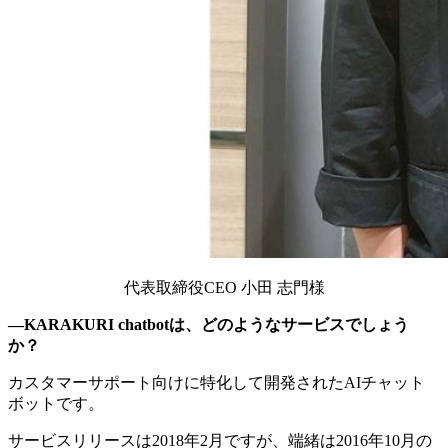
代表取締役CEO 小田 志門様
—KARAKURI chatbotは、どのようなサービスでしょう
か？
カスタマーサポート向けに特化して開発されたAIチャット
ボットです。
サービスリリースは2018年2月ですが、端緒は2016年10月の