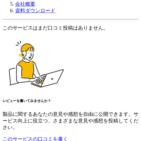
会社概要
資料ダウンロード
このサービスはまだ口コミ投稿はありません。
レビューを書いてみませんか？
製品に関するあなたの意見や感想を自由に公開できます。サ
ービス向上に役立つ、さまざまな意見や感想を投稿してくだ
さい。
このサービスの口コミを書く