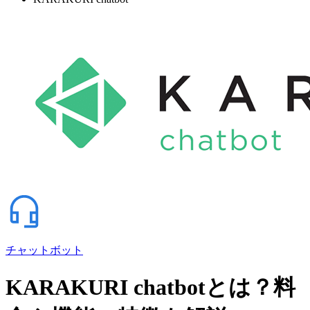
チャットボット
KARAKURI chatbotとは？料