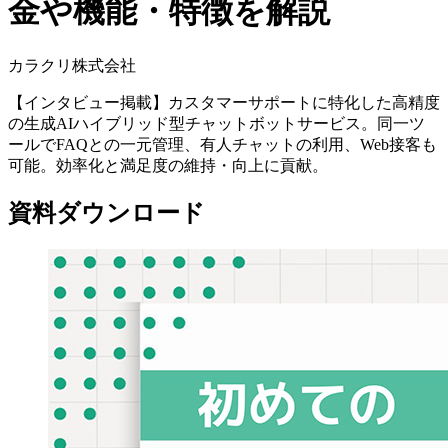
金や機能・特徴を解説
カラクリ株式会社
【インタビュー掲載】カスタマーサポートに特化した高精度
の生成AIハイブリッド型チャットボットサービス。同一ツ
ールでFAQとの一元管理、有人チャットの利用、Web接客も
可能。効率化と満足度の維持・向上に貢献。
資料ダウンロード