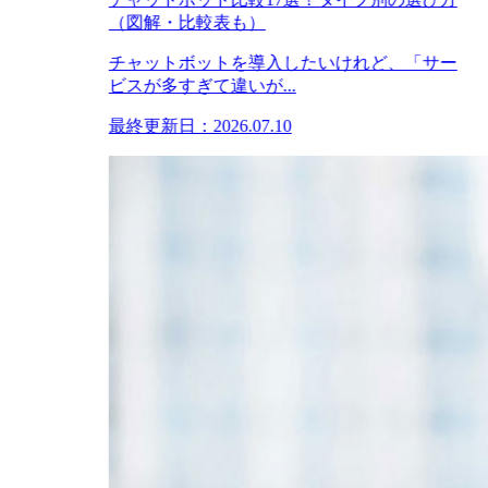
（図解・比較表も）
チャットボットを導入したいけれど、「サー
ビスが多すぎて違いが...
最終更新日：2026.07.10