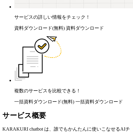
サービスの詳しい情報をチェック！
資料ダウンロード(無料)
資料ダウンロード
複数のサービスを比較できる！
一括資料ダウンロード(無料)
一括資料ダウンロード
サービス概要
KARAKURI chatbot は、誰でもかんたんに使いこなせるAIチ