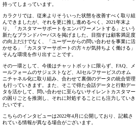
持ってしまっています。
カラクリでは、従来よりそういった状態を改善すべく取り組
んできましたが、それを更に推し進めるべく、2021年末よ
り、「カスタマーサポートをエンパワーメントする」という
新たなブランドパーパスを掲げました。目指すは顧客満足度
の向上だけでなく、「ユーザーからの問い合わせを事業に活
かせる」「カスタマーサポートの方々が気持ちよく働ける」
そんな環境を作り出すことです。
その一環として、今後はチャットボットに限らず、FAQ、メ
ールフォームのサジェストなど、AIセルフサービスのオム
ニチャネル化に取り組み、合わせて裏側のデータの統合管理
も行っていきます。また、そこで得た会話データと行動デー
タを活かして、問い合わせに至らないサイレントカスタマー
の困りごとを推測し、それに対処することにも注力していき
たいです。
こちらのインタビューは2022年4月に公開しており、記載さ
れている情報が異なる場合がございます。