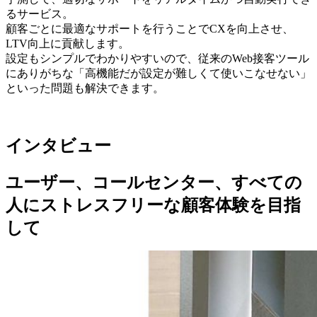
るサービス。
顧客ごとに最適なサポートを行うことでCXを向上させ、
LTV向上に貢献します。
設定もシンプルでわかりやすいので、従来のWeb接客ツール
にありがちな「高機能だが設定が難しくて使いこなせない」
といった問題も解決できます。
インタビュー
ユーザー、コールセンター、すべての
人にストレスフリーな顧客体験を目指
して