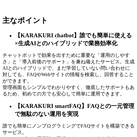
主なポイント
【KARAKURI chatbot】誰でも簡単に使える
×生成AIとのハイブリッドで業務効率化
チャットボットで効果を出すために重要な「運用のしやす
さ」と「導入前後のサポート」を兼ね備えたサービス。生成
AIとのハイブリッドで、まだ学習していない問い合わせに
対しても、FAQやWebサイトの情報を検索し、回答すること
ができます。
管理画面もシンプルでわかりやすく、徹底したサポートもあ
るため、初めての方でも安心して簡単に運用できます。
【KARAKURI smartFAQ】FAQとの一元管理
で無駄のない運用を実現
誰でも簡単にノンプログラミングでFAQサイトを構築できる
サービス。