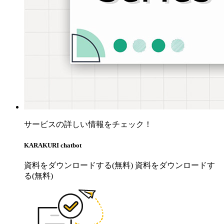
サービスの詳しい情報をチェック！
KARAKURI chatbot
資料をダウンロードする(無料)
資料をダウンロードす
る(無料)