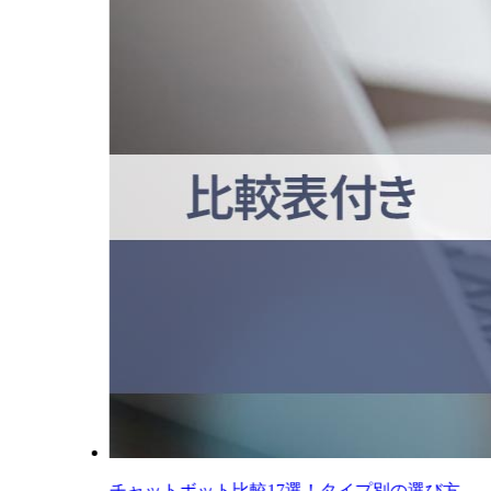
チャットボット比較17選！タイプ別の選び方