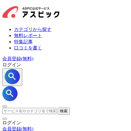
カテゴリから探す
無料レポート
特集記事
口コミを書く
会員登録(無料)
ログイン
検索
ログイン
会員登録
(無料)