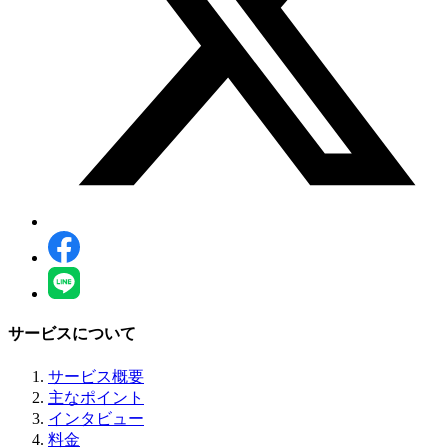
サービスについて
サービス概要
主なポイント
インタビュー
料金