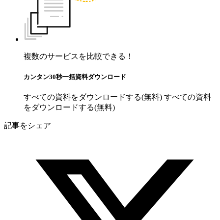
複数のサービスを比較できる！
カンタン30秒一括資料ダウンロード
すべての資料をダウンロードする(無料)
すべての資料
をダウンロードする(無料)
記事をシェア