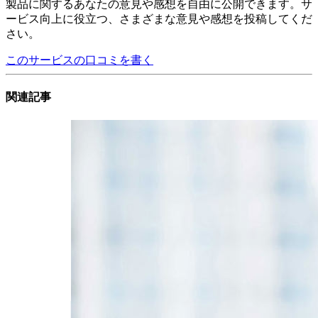
製品に関するあなたの意見や感想を自由に公開できます。サ
ービス向上に役立つ、さまざまな意見や感想を投稿してくだ
さい。
このサービスの口コミを書く
関連記事