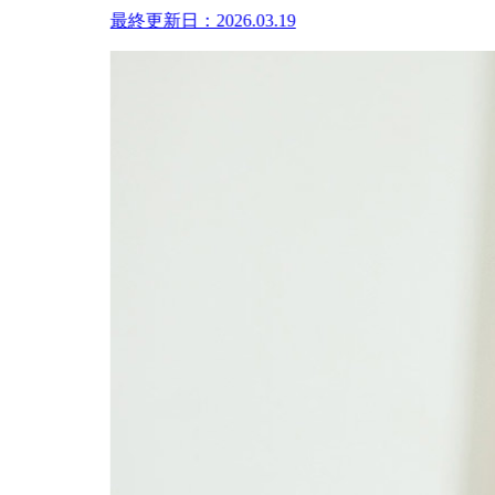
最終更新日：2026.03.19