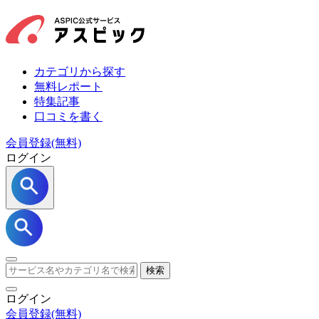
カテゴリから探す
無料レポート
特集記事
口コミを書く
会員登録(無料)
ログイン
検索
ログイン
会員登録
(無料)