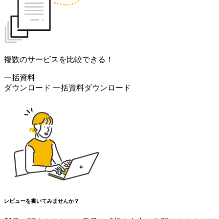
複数のサービスを比較できる！
一括資料
ダウンロード
一括資料ダウンロード
レビューを書いてみませんか？