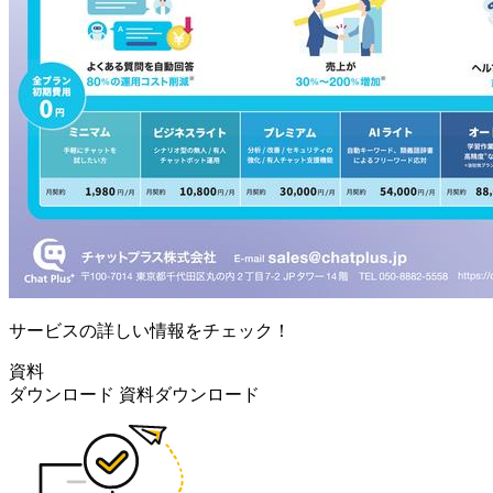
サービスの詳しい情報をチェック！
資料
ダウンロード
資料ダウンロード