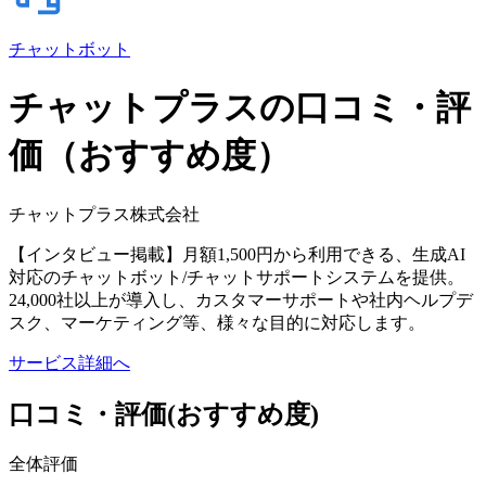
チャットボット
チャットプラスの口コミ・評
価（おすすめ度）
チャットプラス株式会社
【インタビュー掲載】月額1,500円から利用できる、生成AI
対応のチャットボット/チャットサポートシステムを提供。
24,000社以上が導入し、カスタマーサポートや社内ヘルプデ
スク、マーケティング等、様々な目的に対応します。
サービス詳細へ
口コミ・評価
(おすすめ度)
全体評価