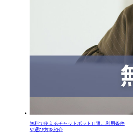
無料で使えるチャットボット11選。利用条件
や選び方を紹介