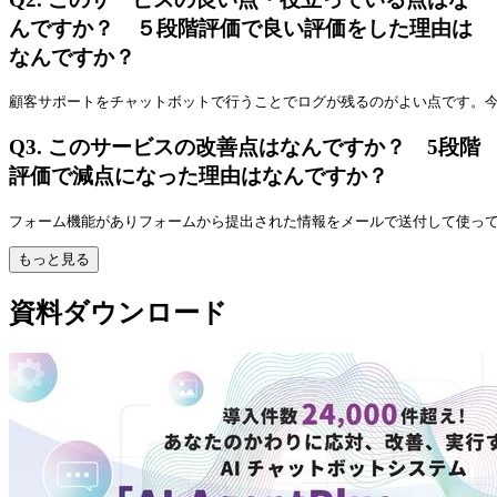
んですか？ ５段階評価で良い評価をした理由は
なんですか？
顧客サポートをチャットボットで行うことでログが残るのがよい点です。今
Q3.
このサービスの改善点はなんですか？ 5段階
評価で減点になった理由はなんですか？
フォーム機能がありフォームから提出された情報をメールで送付して使っ
もっと見る
資料ダウンロード