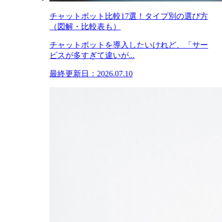
チャットボット比較17選！タイプ別の選び方
（図解・比較表も）
チャットボットを導入したいけれど、「サー
ビスが多すぎて違いが...
最終更新日：2026.07.10