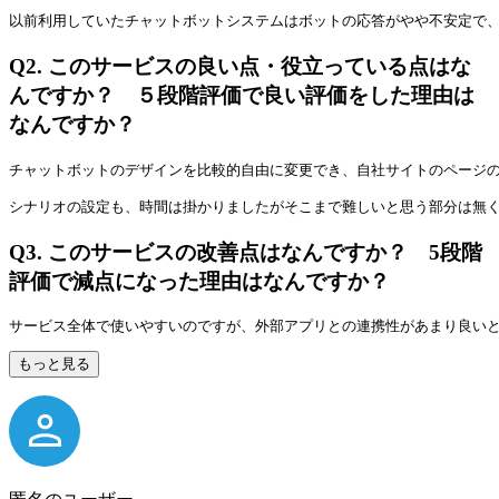
以前利用していたチャットボットシステムはボットの応答がやや不安定で、
Q2.
このサービスの良い点・役立っている点はな
んですか？ ５段階評価で良い評価をした理由は
なんですか？
チャットボットのデザインを比較的自由に変更でき、自社サイトのページ
シナリオの設定も、時間は掛かりましたがそこまで難しいと思う部分は無
Q3.
このサービスの改善点はなんですか？ 5段階
評価で減点になった理由はなんですか？
サービス全体で使いやすいのですが、外部アプリとの連携性があまり良いと
もっと見る