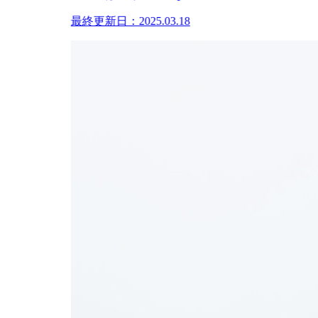
最終更新日：2025.03.18