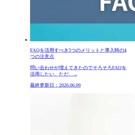
FAQを活用すべき5つのメリットと導入時の4
つの注意点
問い合わせが増えてきたのでそろそろFAQを
活用したい、ただ、...
最終更新日：2026.06.09