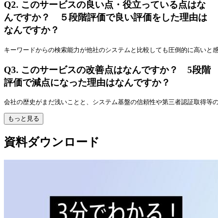
Q2.
このサービスの良い点・役立っている点はな
んですか？ ５段階評価で良い評価をした理由は
なんですか？
キーワードからの検索能力が他社のシステムと比較しても圧倒的に高いと
Q3.
このサービスの改善点はなんですか？ 5段階
評価で減点になった理由はなんですか？
会社の歴史がまだ浅いことと、システム基盤の信頼性や第三者認証取得等
もっと見る
資料ダウンロード