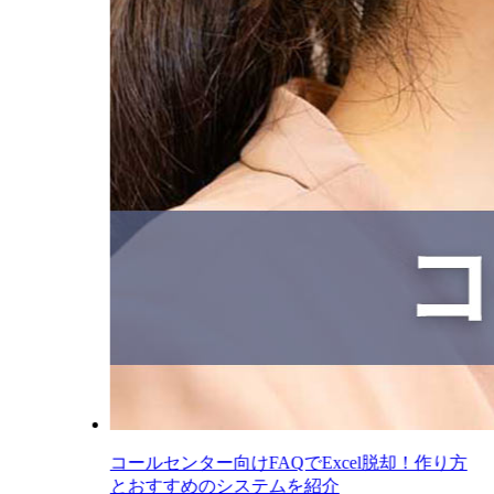
コールセンター向けFAQでExcel脱却！作り方
とおすすめのシステムを紹介