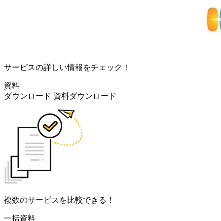
サービスの詳しい情報をチェック！
資料
ダウンロード
資料ダウンロード
複数のサービスを比較できる！
一括資料