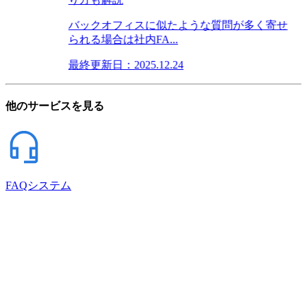
バックオフィスに似たような質問が多く寄せ
られる場合は社内FA...
最終更新日：2025.12.24
他のサービスを見る
FAQシステム