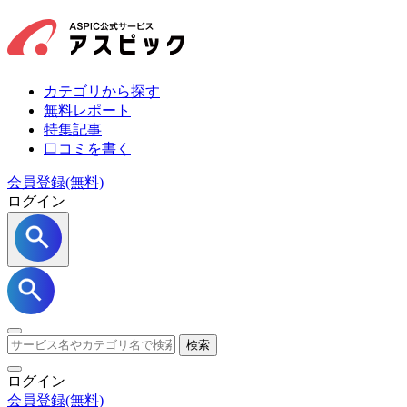
カテゴリから探す
無料レポート
特集記事
口コミを書く
会員登録(無料)
ログイン
検索
ログイン
会員登録
(無料)