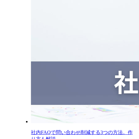
社内FAQで問い合わせ削減する3つの方法。作
り方も解説