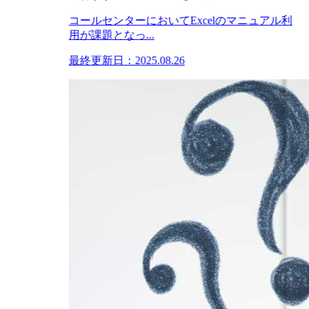
コールセンターにおいてExcelのマニュアル利
用が課題となっ...
最終更新日：2025.08.26