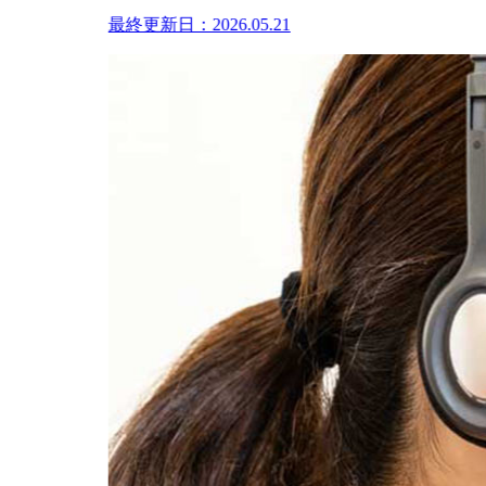
最終更新日：2026.05.21