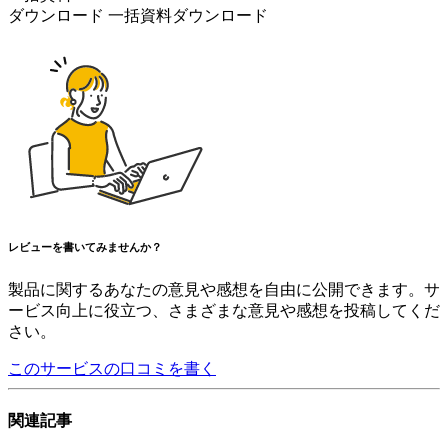
ダウンロード
一括資料ダウンロード
レビューを書いてみませんか？
製品に関するあなたの意見や感想を自由に公開できます。サ
ービス向上に役立つ、さまざまな意見や感想を投稿してくだ
さい。
このサービスの口コミを書く
関連記事