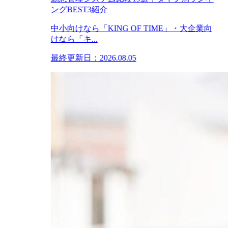
ングBEST3紹介
中小向けなら「KING OF TIME」・大企業向
けなら「キ...
最終更新日：2026.08.05