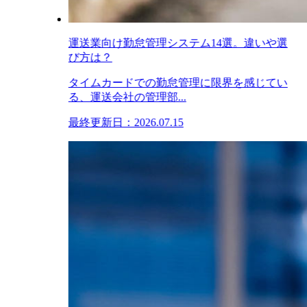
運送業向け勤怠管理システム14選。違いや選
び方は？
タイムカードでの勤怠管理に限界を感じてい
る、運送会社の管理部...
最終更新日：2026.07.15