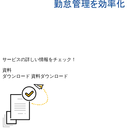
サービスの詳しい情報をチェック！
資料
ダウンロード
資料ダウンロード