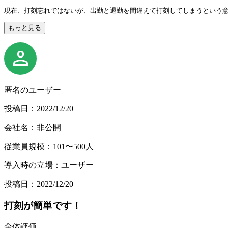
現在、打刻忘れではないが、出勤と退勤を間違えて打刻してしまうという
もっと見る
匿名のユーザー
投稿日：2022/12/20
会社名：非公開
従業員規模：101〜500人
導入時の立場：ユーザー
投稿日：2022/12/20
打刻が簡単です！
全体評価