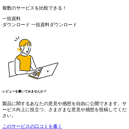
複数のサービスを比較できる！
一括資料
ダウンロード
一括資料ダウンロード
レビューを書いてみませんか？
製品に関するあなたの意見や感想を自由に公開できます。サ
ービス向上に役立つ、さまざまな意見や感想を投稿してくだ
さい。
このサービスの口コミを書く