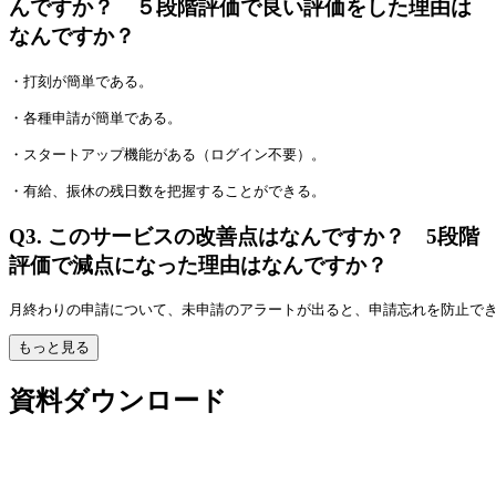
んですか？ ５段階評価で良い評価をした理由は
なんですか？
・打刻が簡単である。
・各種申請が簡単である。
・スタートアップ機能がある（ログイン不要）。
・有給、振休の残日数を把握することができる。
Q3.
このサービスの改善点はなんですか？ 5段階
評価で減点になった理由はなんですか？
月終わりの申請について、未申請のアラートが出ると、申請忘れを防止で
もっと見る
資料ダウンロード