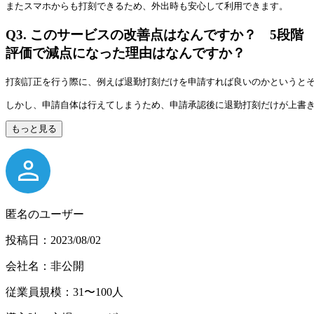
またスマホからも打刻できるため、外出時も安心して利用できます。
Q3.
このサービスの改善点はなんですか？ 5段階
評価で減点になった理由はなんですか？
打刻訂正を行う際に、例えば退勤打刻だけを申請すれば良いのかというと
しかし、申請自体は行えてしまうため、申請承認後に退勤打刻だけが上書
もっと見る
匿名のユーザー
投稿日：2023/08/02
会社名：非公開
従業員規模：31〜100人