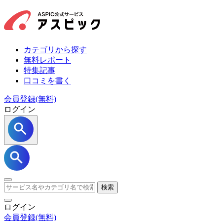
カテゴリから探す
無料レポート
特集記事
口コミを書く
会員登録(無料)
ログイン
検索
ログイン
会員登録
(無料)