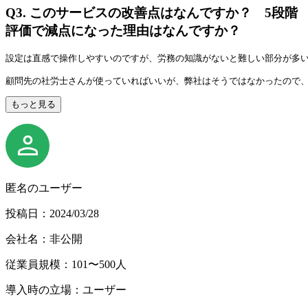
Q3.
このサービスの改善点はなんですか？ 5段階
評価で減点になった理由はなんですか？
設定は直感で操作しやすいのですが、労務の知識がないと難しい部分が多い
顧問先の社労士さんが使っていればいいが、弊社はそうではなかったので
もっと見る
匿名のユーザー
投稿日：2024/03/28
会社名：非公開
従業員規模：101〜500人
導入時の立場：ユーザー