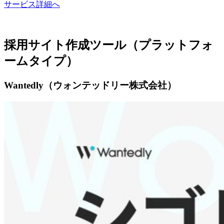
サービス詳細へ
採用サイト作成ツール（プラットフォ
ームタイプ）
Wantedly（ウォンテッドリー株式会社）