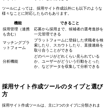
ツールによっては、採用サイト作成以外にも以下のような
様々なことに対応したものもあります。
機能
できること
採用管理（連携
応募から採用まで、候補者の選考進捗を
も含む）
一元管理できる
プラットフォームに登録した求職者を検
マッチングプラ
索したり、スカウトしたり、直接連絡を
ットフォーム
取り合うことができる
どのページがどれくらい見られている
分析機能
か、ユーザーがどういう行動をとった
か、などデータを収集して分析できる
採用サイト作成ツールのタイプと選び
方
採用サイト作成ツールは、主に3つのタイプに分類されま