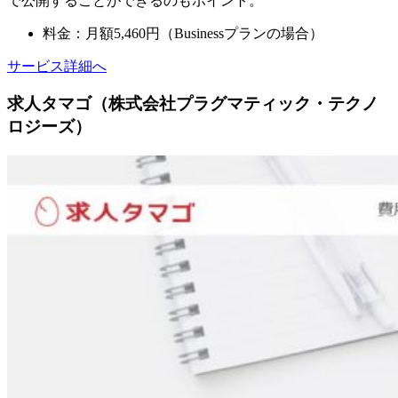
で公開することができるのもポイント。
料金：月額5,460円（Businessプランの場合）
サービス詳細へ
求人タマゴ（株式会社プラグマティック・テクノ
ロジーズ）