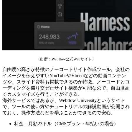
（出所：Webflow公式Webサイト）
自由度の高さが特徴のノーコードサイト作成ツール。会社の
イメージを伝えやすいYouTubeやVimeoなどの動画コンテン
ツや、スライド資料も掲載できるのが特徴。ノーコードとコ
ーディングを織り交ぜたサイト構築が可能なので、自由度高
くカスタマイズを行うことができる。
海外サービスではあるが、Webflow Universityというサイト
で、ツールの使い方やチュートリアルの解説動画が公開され
ており、操作方法などを学ぶことができるので安心。
料金：月額23ドル（CMSプラン・年払いの場合）