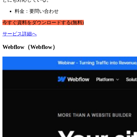
料金：要問い合わせ
今すぐ
資料
を
ダウンロードする
(無料)
サービス詳細へ
Webflow（Webflow）