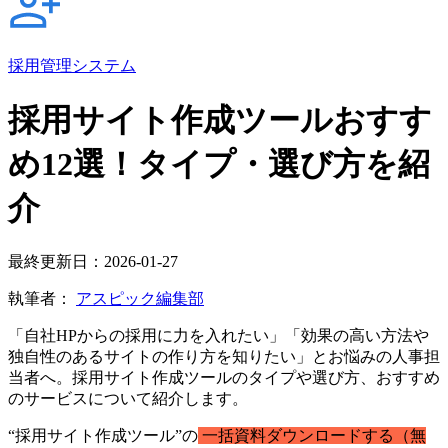
採用管理システム
採用サイト作成ツールおすす
め12選！タイプ・選び方を紹
介
最終更新日：2026-01-27
執筆者：
アスピック編集部
「自社HPからの採用に力を入れたい」「効果の高い方法や
独自性のあるサイトの作り方を知りたい」とお悩みの人事担
当者へ。採用サイト作成ツールのタイプや選び方、おすすめ
のサービスについて紹介します。
“採用サイト作成ツール”の
一括資料ダウンロードする（無