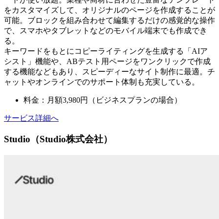
をカスタマイズして、オリジナルのページを作成することが
可能。ブロックを組み合わせて編集するだけの感覚的な操作
で、スマホやタブレットなどのモバイル端末でも作成でき
る。
キーワードをもとにコピーライティングを生成する「AIア
シスト」機能や、ABテスト用ページをワンクリックで作成
する機能などもあり、スピーディーなサイト制作に最適。チ
ャットやオンラインでのサポート体制も充実している。
料金：月額3,980円（ビジネスプランの場合）
サービス詳細へ
Studio（Studio株式会社）