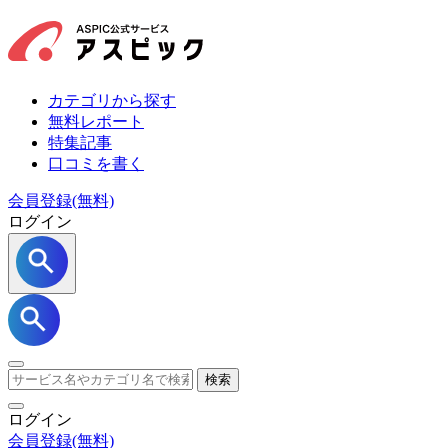
カテゴリから探す
無料レポート
特集記事
口コミを書く
会員登録(無料)
ログイン
検索
ログイン
会員登録
(無料)