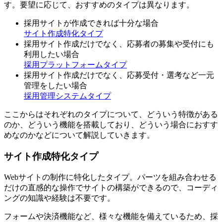
す。要望に応じて、おすすめのタイプは異なります。
採用サイトが作成できれば十分な場合
サイト作成特化タイプ
採用サイト作成だけでなく、応募者の募集や受付にも
利用したい場合
採用プラットフォームタイプ
採用サイト作成だけでなく、応募受付・選考など一元
管理をしたい場合
採用管理システムタイプ
ここからはそれぞれのタイプについて、どういう特徴がある
のか、どういう機能を搭載しており、どういう場合におすす
めなのかなどについて解説していきます。
サイト作成特化タイプ
Webサイトの制作に特化したタイプ。パーツを組み合わせる
だけの直感的な操作でサイトの構築ができるので、コーディ
ングの知識や経験は不要です。
フォームや決済機能など、様々な機能を備えているため、採