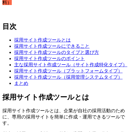
料）
目次
採用サイト作成ツールとは
採用サイト作成ツールにできること
採用サイト作成ツールのタイプと選び方
採用サイト作成ツールのポイント
主な採用サイト作成ツール（サイト作成特化タイプ）
採用サイト作成ツール（プラットフォームタイプ）
採用サイト作成ツール（採用管理システムタイプ）
まとめ
採用サイト作成ツールとは
採用サイト作成ツールとは、企業が自社の採用活動のため
に、専用の採用サイトを簡単に作成・運用できるツールで
す。