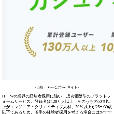
（出所：Green公式Webサイト）
IT・Web業界の経験者採用に強い、成功報酬型のプラットフ
ォームサービス。登録者は120万人以上、そのうちの50％以
上がエンジニア・クリエイティブ人材、70％以上が25〜39歳
以下であるため、若手の経験者採用を考える場合にはおすす