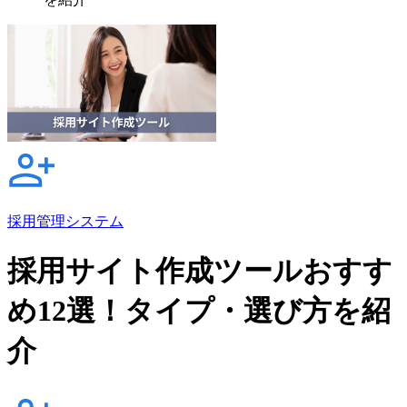
採用管理システム
採用サイト作成ツールおすす
め12選！タイプ・選び方を紹
介