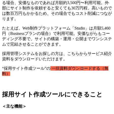
る場合、安価なものであれば月額約3,500円〜利用可能。外
部にサイト制作を依頼すると安くても30万円程、高いもので
は数百万円もかかるため、その場合でもコスト削減につなが
ります。
たとえば、Web制作プラットフォーム「Studio」は月額5,460
円（Businessプランの場合）で利用可能。安価ながらもコー
ディング不要で、サイトの構築・運用・公開までワンシステ
ムで完結させることができます。
採用管理システムをお探しの方は、こちらからサービス紹介
資料をダウンロードいただけます。
“採用サイト作成ツール”の
一括資料ダウンロードする（無
料）
採用サイト作成ツールにできること
＜主な機能＞