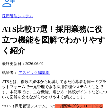
採用管理システム
ATS比較17選！採用業務に役
立つ機能を図解でわかりやす
く紹介
最終更新日：2026-06-09
執筆者：
アスピック編集部
ATSとは、複数の媒体から応募してきた応募者を同一のプラ
ットフォームで一元管理できる採用管理システムのことで
す。本記事では、主な機能、選び方・比較ポイントなどにつ
いて図解を交えながらわかりやすく解説します。
“ATS（採用管理システム）”の
一括資料ダウンロードする