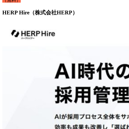
（無料）
HERP Hire（株式会社HERP）