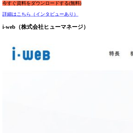
今すぐ
資料
を
ダウンロードする
(無料)
詳細はこちら（インタビューあり）
i-web（株式会社ヒューマネージ）