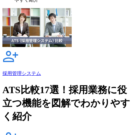
採用管理システム
ATS比較17選！採用業務に役
立つ機能を図解でわかりやす
く紹介