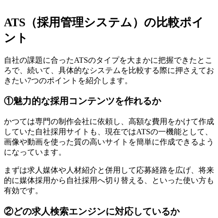
ATS（採用管理システム）の比較ポイ
ント
自社の課題に合ったATSのタイプを大まかに把握できたとこ
ろで、続いて、具体的なシステムを比較する際に押さえてお
きたい7つのポイントを紹介します。
①魅力的な採用コンテンツを作れるか
かつては専門の制作会社に依頼し、高額な費用をかけて作成
していた自社採用サイトも、現在ではATSの一機能として、
画像や動画を使った質の高いサイトを簡単に作成できるよう
になっています。
まずは求人媒体や人材紹介と併用して応募経路を広げ、将来
的に媒体採用から自社採用へ切り替える、といった使い方も
有効です。
②どの求人検索エンジンに対応しているか