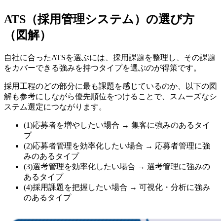
ATS（採用管理システム）の選び方
（図解）
自社に合ったATSを選ぶには、採用課題を整理し、その課題
をカバーできる強みを持つタイプを選ぶのが得策です。
採用工程のどの部分に最も課題を感じているのか、以下の図
解も参考にしながら優先順位をつけることで、スムーズなシ
ステム選定につながります。
(1)応募者を増やしたい場合 → 集客に強みのあるタイ
プ
(2)応募者管理を効率化したい場合 → 応募者管理に強
みのあるタイプ
(3)選考管理を効率化したい場合 → 選考管理に強みの
あるタイプ
(4)採用課題を把握したい場合 → 可視化・分析に強み
のあるタイプ