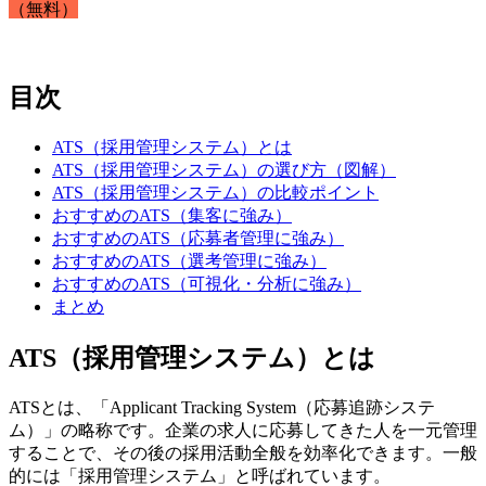
（無料）
目次
ATS（採用管理システム）とは
ATS（採用管理システム）の選び方（図解）
ATS（採用管理システム）の比較ポイント
おすすめのATS（集客に強み）
おすすめのATS（応募者管理に強み）
おすすめのATS（選考管理に強み）
おすすめのATS（可視化・分析に強み）
まとめ
ATS（採用管理システム）とは
ATSとは、「Applicant Tracking System（応募追跡システ
ム）」の略称です。企業の求人に応募してきた人を一元管理
することで、その後の採用活動全般を効率化できます。一般
的には「採用管理システム」と呼ばれています。