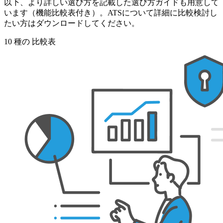
以下、より詳しい選び方を記載した選び方ガイドも用意して
います（機能比較表付き）。ATSについて詳細に比較検討し
たい方はダウンロードしてください。
10
種の
比較表