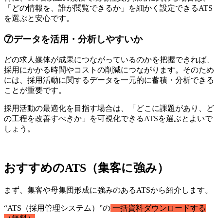
「どの情報を、誰が閲覧できるか」を細かく設定できるATS
を選ぶと安心です。
⑦データを活用・分析しやすいか
どの求人媒体が成果につながっているのかを把握できれば、
採用にかかる時間やコストの削減につながります。そのため
には、採用活動に関するデータを一元的に蓄積・分析できる
ことが重要です。
採用活動の最適化を目指す場合は、「どこに課題があり、ど
の工程を改善すべきか」を可視化できるATSを選ぶとよいで
しょう。
おすすめのATS（集客に強み）
まず、集客や母集団形成に強みのあるATSから紹介します。
“ATS（採用管理システム）”の
一括資料ダウンロードする