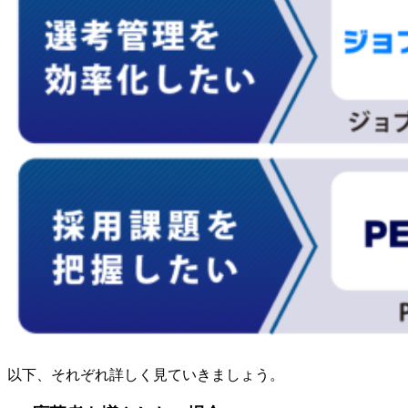
以下、それぞれ詳しく見ていきましょう。