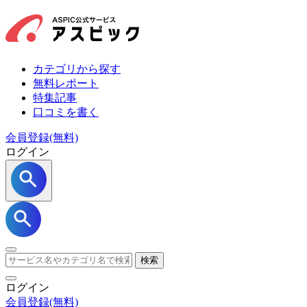
カテゴリから探す
無料レポート
特集記事
口コミを書く
会員登録(無料)
ログイン
検索
ログイン
会員登録
(無料)