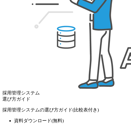
採用管理システム
選び方ガイド
採用管理システムの選び方ガイド(比較表付き)
資料ダウンロード
(無料)