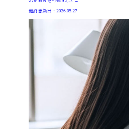
の定着度を可視化した...
最終更新日：2026.05.27