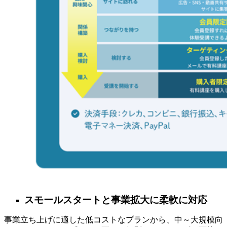
スモールスタートと事業拡大に柔軟に対応
事業立ち上げに適した低コストなプランから、中～大規模向