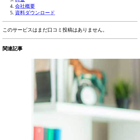
会社概要
資料ダウンロード
このサービスはまだ口コミ投稿はありません。
関連記事