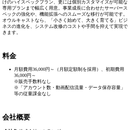
けのハイスペックプラン、更には個別カスタマイズが可能な
専用プランまで幅広く用意。事業成長に合わせたサーバース
ペックの強化や、機能拡張へのスムーズな移行が可能です。
オウルキャストなら、「小さく始めて、大きく育てる」ビジ
ネスの進化を、システム改修のコストや手間を抑えて実現で
きます。
料金
月額費用36,000円～（月額定額制を採用）、初期費用
36,000円～
※販売手数料なし
※「アカウント数・動画配信流量・データ保存容量」
等の従量課金なし
会社概要