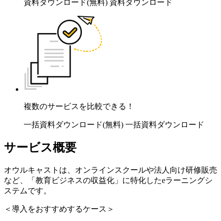
資料ダウンロード(無料)
資料ダウンロード
複数のサービスを比較できる！
一括資料ダウンロード(無料)
一括資料ダウンロード
サービス概要
オウルキャストは、オンラインスクールや法人向け研修販売
など、「教育ビジネスの収益化」に特化したeラーニングシ
ステムです。
＜導入をおすすめするケース＞