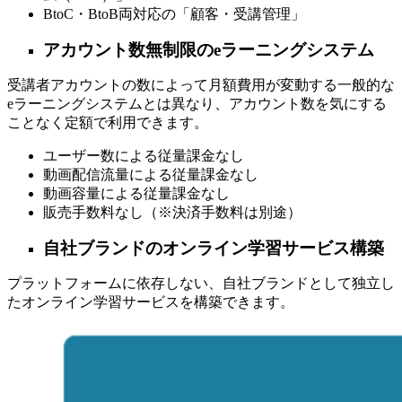
BtoC・BtoB両対応の「顧客・受講管理」
アカウント数無制限のeラーニングシステム
受講者アカウントの数によって月額費用が変動する一般的な
eラーニングシステムとは異なり、アカウント数を気にする
ことなく定額で利用できます。
ユーザー数による従量課金なし
動画配信流量による従量課金なし
動画容量による従量課金なし
販売手数料なし（※決済手数料は別途）
自社ブランドのオンライン学習サービス構築
プラットフォームに依存しない、自社ブランドとして独立し
たオンライン学習サービスを構築できます。