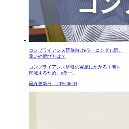
コンプライアンス研修向けeラーニング15選。
違いや選び方は？
コンプライアンス研修の実施にかかる手間を
軽減するため、eラー...
最終更新日：2026.06.03