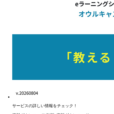
サービスの詳しい情報をチェック！