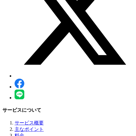
サービスについて
サービス概要
主なポイント
料金