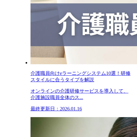
介護職員向けeラーニングシステム10選！研修
スタイルに合うタイプを解説
オンラインの介護研修サービスを導入して、
介護施設職員全体のス...
最終更新日：2026.01.16