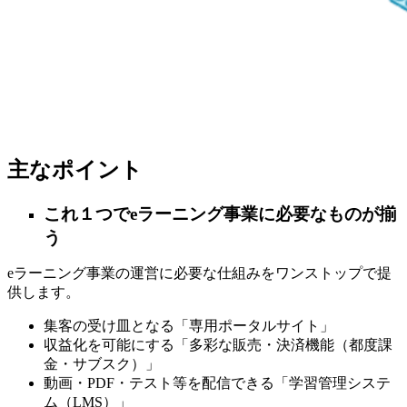
主なポイント
これ１つでeラーニング事業に必要なものが揃
う
eラーニング事業の運営に必要な仕組みをワンストップで提
供します。
集客の受け皿となる「専用ポータルサイト」
収益化を可能にする「多彩な販売・決済機能（都度課
金・サブスク）」
動画・PDF・テスト等を配信できる「学習管理システ
ム（LMS）」