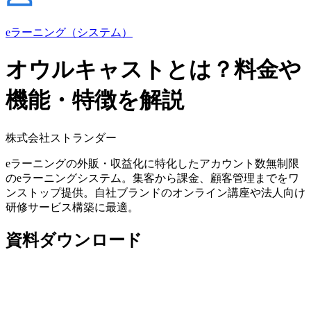
eラーニング（システム）
オウルキャストとは？料金や
機能・特徴を解説
株式会社ストランダー
eラーニングの外販・収益化に特化したアカウント数無制限
のeラーニングシステム。集客から課金、顧客管理までをワ
ンストップ提供。自社ブランドのオンライン講座や法人向け
研修サービス構築に最適。
資料ダウンロード