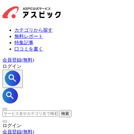
カテゴリから探す
無料レポート
特集記事
口コミを書く
会員登録(無料)
ログイン
検索
ログイン
会員登録
(無料)