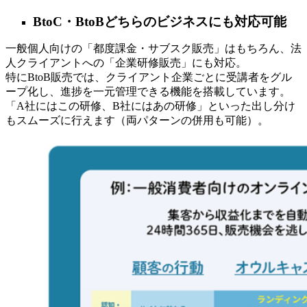
BtoC・BtoBどちらのビジネスにも対応可能
一般個人向けの「都度課金・サブスク販売」はもちろん、法
人クライアントへの「企業研修販売」にも対応。
特にBtoB販売では、クライアント企業ごとに受講者をグル
ープ化し、進捗を一元管理できる機能を搭載しています。
「A社にはこの研修、B社にはあの研修」といった出し分け
もスムーズに行えます（両パターンの併用も可能）。