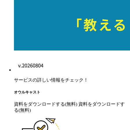
サービスの詳しい情報をチェック！
オウルキャスト
資料をダウンロードする(無料)
資料をダウンロードす
る(無料)