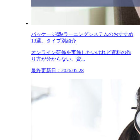
パッケージ型eラーニングシステムのおすすめ
13選。タイプ別紹介
オンライン研修を実施したいけれど資料の作
り方が分からない、資...
最終更新日：2026.05.28