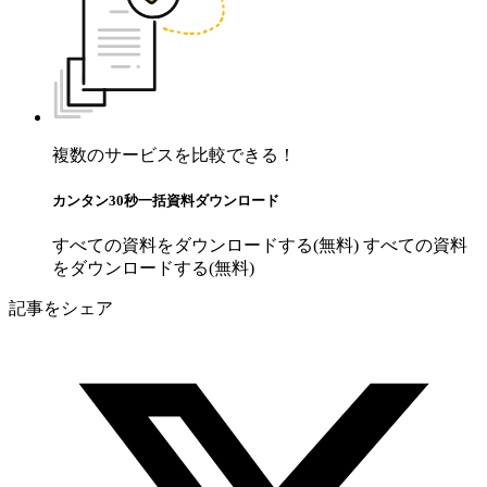
複数のサービスを比較できる！
カンタン30秒一括資料ダウンロード
すべての資料をダウンロードする(無料)
すべての資料
をダウンロードする(無料)
記事をシェア