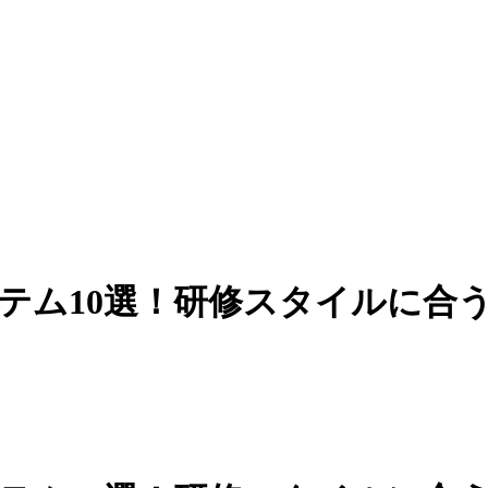
テム10選！研修スタイルに合