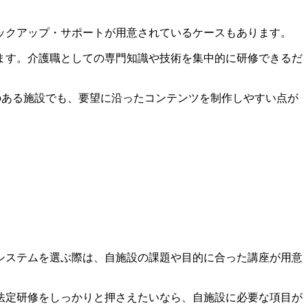
ックアップ・サポートが用意されているケースもあります。
ます。介護職としての専門知識や技術を集中的に研修できるだ
安のある施設でも、要望に沿ったコンテンツを制作しやすい点が
システムを選ぶ際は、自施設の課題や目的に合った講座が用意
法定研修をしっかりと押さえたいなら、自施設に必要な項目が