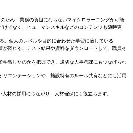
度のため、業務の負担にならないマイクロラーニングが可能
だけでなく、ヒューマンスキルなどのコンテンツも随時更
きる。個人のレベルや目的に合わせた学習に適している
着が図れる。テスト結果や資料をダウンロードして、職員そ
で学習したのかを把握でき、適切な人事考課にもつなげられ
オリエンテーションや、施設特有のルール共有などにも活用
い人材の採用につながり、人材確保にも役立ちます。