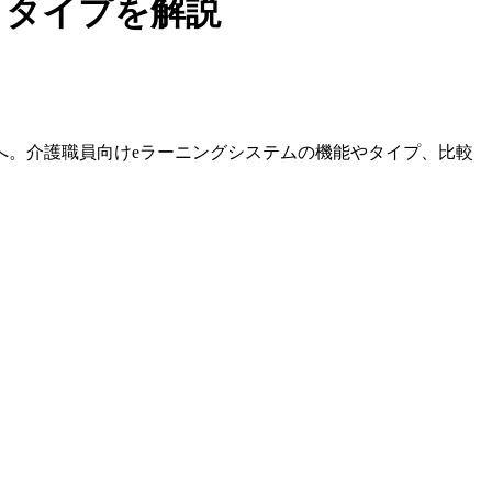
うタイプを解説
へ。介護職員向けeラーニングシステムの機能やタイプ、比較