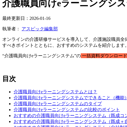
介護職員向けeラーニングシス
最終更新日：2026-01-16
執筆者：
アスピック編集部
オンラインの介護研修サービスを導入して、介護施設職員全
すべきポイントとともに、おすすめのシステムを紹介します
“介護職員向けeラーニングシステム”の
一括資料ダウンロード
目次
介護職員向けeラーニングシステムとは？
介護職員向けeラーニングシステムでできること（機能
介護職員向けeラーニングシステムのタイプ
介護職員向けeラーニングシステムの比較のポイント
おすすめの介護職員向けeラーニングシステム（既成コ
おすすめの介護職員向けeラーニングシステム（既成＋