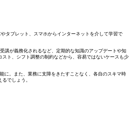
Cやタブレット、スマホからインターネットを介して学習で
の受講が義務化されるなど、定期的な知識のアップデートや知
コスト、シフト調整の制約などから、容易ではないケースも少
可能に。また、業務に支障をきたすことなく、各自のスキマ時
えるでしょう。