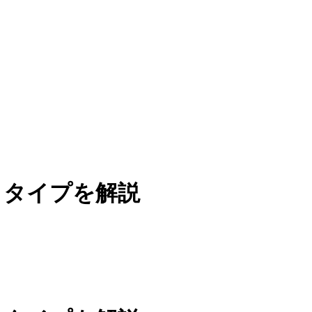
うタイプを解説