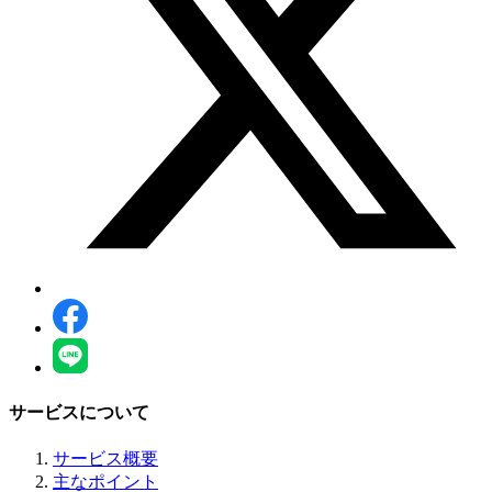
サービスについて
サービス概要
主なポイント