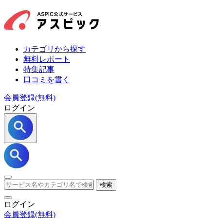
カテゴリから探す
無料レポート
特集記事
口コミを書く
会員登録(無料)
ログイン
検索
ログイン
会員登録
(無料)