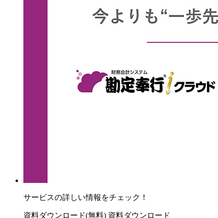
サービスの詳しい情報をチェック！
資料ダウンロード(無料)
資料ダウンロード