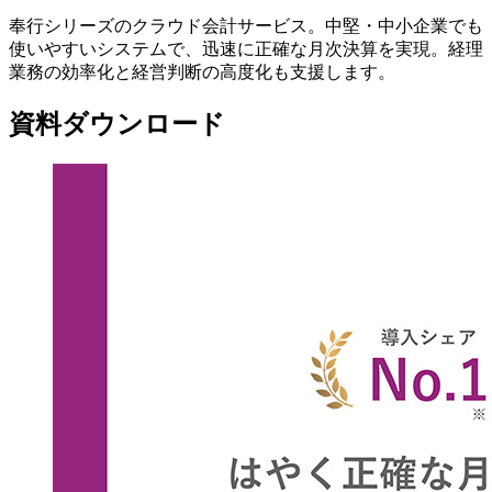
奉行シリーズのクラウド会計サービス。中堅・中小企業でも
使いやすいシステムで、迅速に正確な月次決算を実現。経理
業務の効率化と経営判断の高度化も支援します。
資料ダウンロード