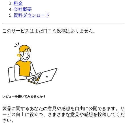
料金
会社概要
資料ダウンロード
このサービスはまだ口コミ投稿はありません。
レビューを書いてみませんか？
製品に関するあなたの意見や感想を自由に公開できます。サ
ービス向上に役立つ、さまざまな意見や感想を投稿してくだ
さい。