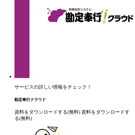
サービスの詳しい情報をチェック！
勘定奉行クラウド
資料をダウンロードする(無料)
資料をダウンロードす
る(無料)