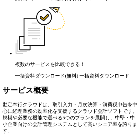
複数のサービスを比較できる！
一括資料ダウンロード(無料)
一括資料ダウンロード
サービス概要
勘定奉行クラウドは、取引入力・月次決算・消費税申告を中
心に経理業務の効率化を支援するクラウド会計ソフトです。
規模や必要な機能で選べる5つのプランを展開し、中堅・中
小企業向けの会計管理システムとして高いシェア率を誇りま
す。