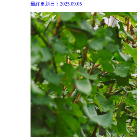
最終更新日：2025.09.05