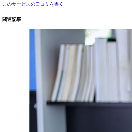
このサービスの口コミを書く
関連記事