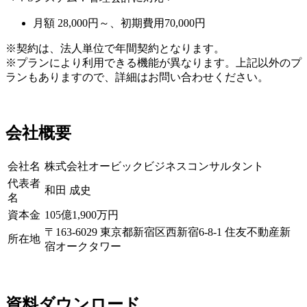
月額 28,000円～、初期費用70,000円
※契約は、法人単位で年間契約となります。
※プランにより利用できる機能が異なります。上記以外のプ
ランもありますので、詳細はお問い合わせください。
会社概要
会社名
株式会社オービックビジネスコンサルタント
代表者
和田 成史
名
資本金
105億1,900万円
〒163-6029 東京都新宿区西新宿6-8-1 住友不動産新
所在地
宿オークタワー
資料ダウンロード