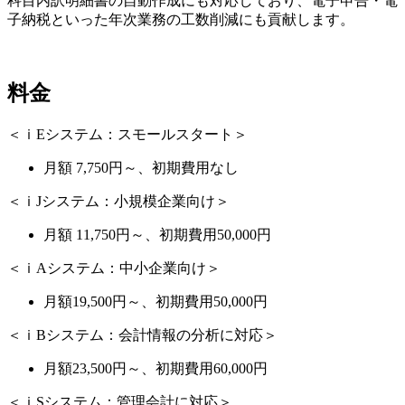
科目内訳明細書の自動作成にも対応しており、電子申告・電
子納税といった年次業務の工数削減にも貢献します。
料金
＜ｉEシステム：スモールスタート＞
月額 7,750円～、初期費用なし
＜ｉJシステム：小規模企業向け＞
月額 11,750円～、初期費用50,000円
＜ｉAシステム：中小企業向け＞
月額19,500円～、初期費用50,000円
＜ｉBシステム：会計情報の分析に対応＞
月額23,500円～、初期費用60,000円
＜ｉSシステム：管理会計に対応＞