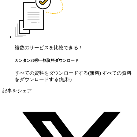
複数のサービスを比較できる！
カンタン30秒一括資料ダウンロード
すべての資料をダウンロードする(無料)
すべての資料
をダウンロードする(無料)
記事をシェア