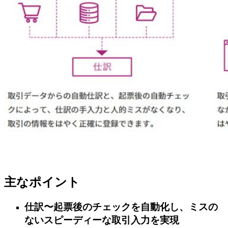
主なポイント
仕訳〜起票後のチェックを自動化し、ミスの
ないスピーディーな取引入力を実現