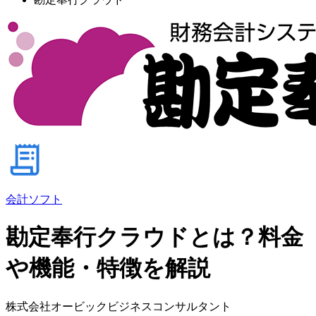
会計ソフト
勘定奉行クラウドとは？料金
や機能・特徴を解説
株式会社オービックビジネスコンサルタント