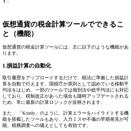
す。
仮想通貨の税金計算ツールでできるこ
と（機能）
仮想通貨の税金計算ツールには、主に以下のような機能があ
ります。
1.損益計算の自動化
取引履歴をアップロードするだけで、税法に準拠した損益計
算を自動で行えます。国税庁が原則として認めている移動平
均法をはじめ、一部のツールでは個別法や総平均法にも対応
しており、税制改正があった場合も随時アップデートされる
ため、常に最新の計算ロジックが反映されます。
また、 「Koinly」のように、計算エラーをハイライトする機
能を搭載したツールもあり、入力ミスや不備の早期発見が可
能。税務調査への備えとしても有効です。