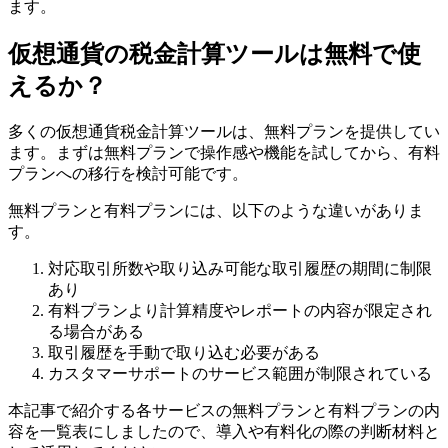
ます。
仮想通貨の税金計算ツールは無料で使
えるか？
多くの仮想通貨税金計算ツールは、無料プランを提供してい
ます。まずは無料プランで操作感や機能を試してから、有料
プランへの移行を検討可能です。
無料プランと有料プランには、以下のような違いがありま
す。
対応取引所数や取り込み可能な取引履歴の期間に制限
あり
有料プランより計算精度やレポートの内容が限定され
る場合がある
取引履歴を手動で取り込む必要がある
カスタマーサポートのサービス範囲が制限されている
本記事で紹介する各サービスの無料プランと有料プランの内
容を一覧表にしましたので、導入や有料化の際の判断材料と