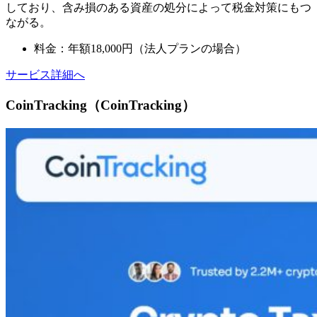
しており、含み損のある資産の処分によって税金対策にもつ
ながる。
料金：年額18,000円（法人プランの場合）
サービス詳細へ
CoinTracking（CoinTracking）