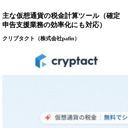
主な仮想通貨の税金計算ツール（確定
申告支援業務の効率化にも対応）
クリプタクト（株式会社pafin）