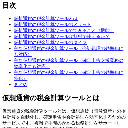
目次
仮想通貨の税金計算ツールとは
仮想通貨の税金計算ツールのメリット
仮想通貨の税金計算ツールでできること（機能）
仮想通貨の税金計算ツールは無料で使えるか？
仮想通貨の税金計算ツールのタイプ
主な仮想通貨の税金計算ツール（会計処理の効率化に
も対応）
主な仮想通貨の税金計算ツール（確定申告支援業務の
効率化にも対応）
主な仮想通貨の税金計算ツール（確定申告の効率化に
特化）
まとめ
仮想通貨の税金計算ツールとは
仮想通貨の税金計算ツールとは、仮想通貨（暗号資産）の損
益計算を自動化し、確定申告や会計処理を効率化するための
サービスです。複雑で手間のかかる税務処理をサポートし、