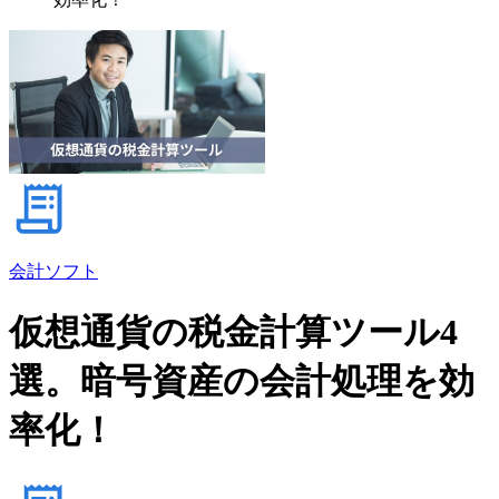
会計ソフト
仮想通貨の税金計算ツール4
選。暗号資産の会計処理を効
率化！