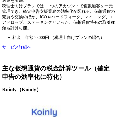
対策を実施。
税理士向けプランでは、1つのアカウントで複数顧客を一元
管理でき、確定申告支援業務の効率化が図れる。仮想通貨の
売買や交換のほか、ICOやハードフォーク、マイニング、エ
アドロップ、ステーキングといった、仮想通貨特有の取引種
類も計算可能。
料金：年額50,000円 （税理士向けプランの場合）
サービス詳細へ
主な仮想通貨の税金計算ツール（確定
申告の効率化に特化）
Koinly（Koinly）