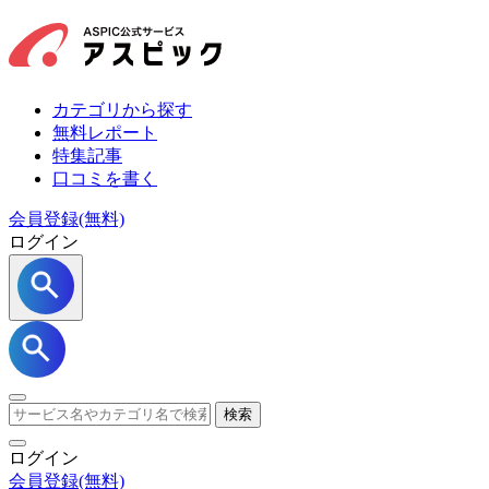
カテゴリから探す
無料レポート
特集記事
口コミを書く
会員登録(無料)
ログイン
検索
ログイン
会員登録
(無料)