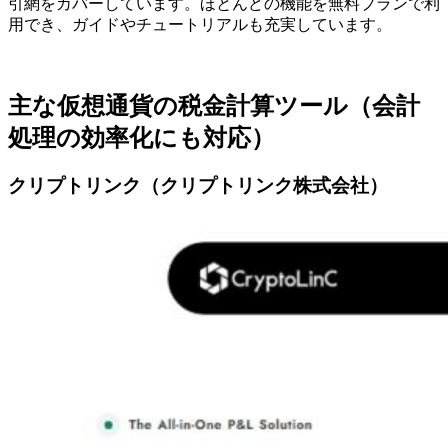
引網をカバーしています。ほとんどの機能を無料プランで利
用でき、ガイドやチュートリアルも充実しています。
主な仮想通貨の税金計算ツール（会計
処理の効率化にも対応）
クリプトリンク（クリプトリンク株式会社）