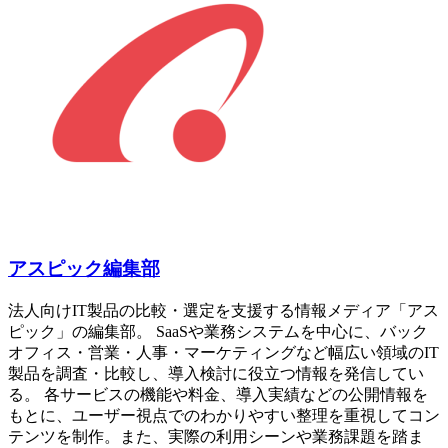
アスピック編集部
法人向けIT製品の比較・選定を支援する情報メディア「アス
ピック」の編集部。 SaaSや業務システムを中心に、バック
オフィス・営業・人事・マーケティングなど幅広い領域のIT
製品を調査・比較し、導入検討に役立つ情報を発信してい
る。 各サービスの機能や料金、導入実績などの公開情報を
もとに、ユーザー視点でのわかりやすい整理を重視してコン
テンツを制作。また、実際の利用シーンや業務課題を踏ま