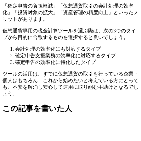
「確定申告の負担軽減」「仮想通貨取引の会計処理の効率
化」「投資対象の拡大」「資産管理の精度向上」といったメ
リットがあります。
仮想通貨専用の税金計算ツールを選ぶ際は、次の3つのタイ
プから目的に合致するものを選択すると良いでしょう。
会計処理の効率化にも対応するタイプ
確定申告支援業務の効率化に対応するタイプ
確定申告の効率化に特化したタイプ
ツールの活用は、すでに仮想通貨の取引を行っている企業・
個人はもちろん、これから始めたいと考えている方にとって
も、不安を解消し安心して運用に取り組む手助けとなるでし
ょう。
この記事を書いた人