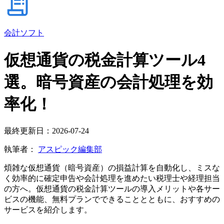
会計ソフト
仮想通貨の税金計算ツール4
選。暗号資産の会計処理を効
率化！
最終更新日：2026-07-24
執筆者：
アスピック編集部
煩雑な仮想通貨（暗号資産）の損益計算を自動化し、ミスな
く効率的に確定申告や会計処理を進めたい税理士や経理担当
の方へ。仮想通貨の税金計算ツールの導入メリットや各サー
ビスの機能、無料プランでできることとともに、おすすめの
サービスを紹介します。