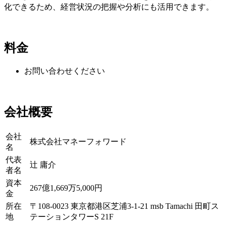
化できるため、経営状況の把握や分析にも活用できます。
料金
お問い合わせください
会社概要
会社
株式会社マネーフォワード
名
代表
辻 庸介
者名
資本
267億1,669万5,000円
金
所在
〒108-0023 東京都港区芝浦3-1-21 msb Tamachi 田町ス
地
テーションタワーS 21F