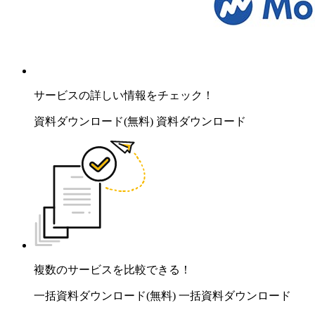
サービスの詳しい情報をチェック！
資料ダウンロード(無料)
資料ダウンロード
複数のサービスを比較できる！
一括資料ダウンロード(無料)
一括資料ダウンロード