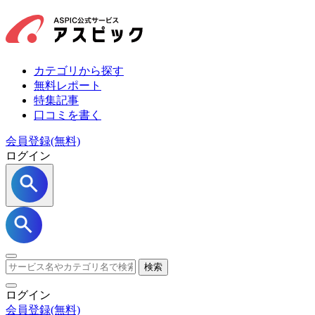
カテゴリから探す
無料レポート
特集記事
口コミを書く
会員登録(無料)
ログイン
検索
ログイン
会員登録
(無料)