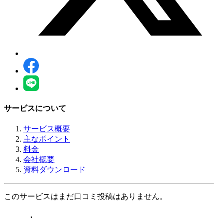
サービスについて
サービス概要
主なポイント
料金
会社概要
資料ダウンロード
このサービスはまだ口コミ投稿はありません。