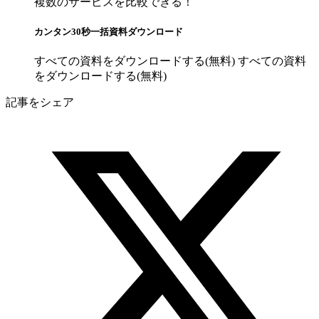
複数のサービスを比較できる！
カンタン30秒一括資料ダウンロード
すべての資料をダウンロードする(無料)
すべての資料
をダウンロードする(無料)
記事をシェア