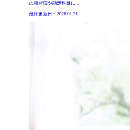
の商習慣や勘定科目に...
最終更新日：2026.01.21