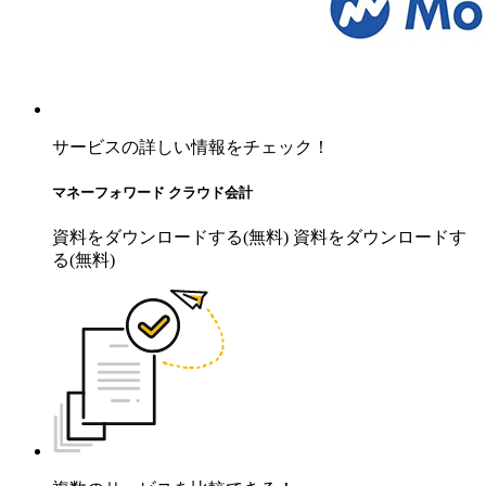
サービスの詳しい情報をチェック！
マネーフォワード クラウド会計
資料をダウンロードする(無料)
資料をダウンロードす
る(無料)