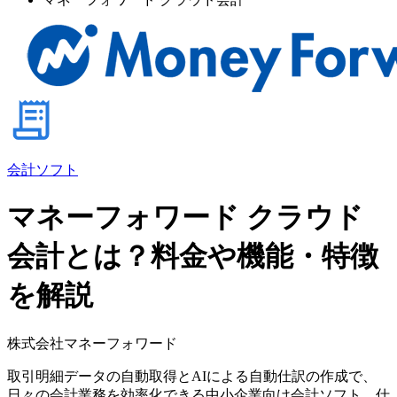
会計ソフト
マネーフォワード クラウド
会計とは？料金や機能・特徴
を解説
株式会社マネーフォワード
取引明細データの自動取得とAIによる自動仕訳の作成で、
日々の会計業務を効率化できる中小企業向け会計ソフト。仕