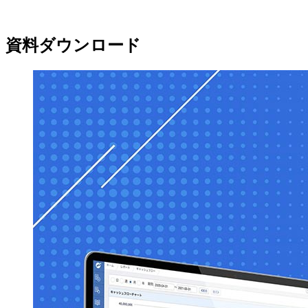
資料ダウンロード