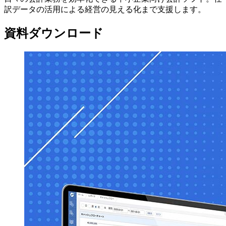
訳データの活用による経営の見える化まで支援します。
資料ダウンロード