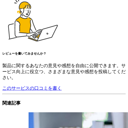
レビューを書いてみませんか？
製品に関するあなたの意見や感想を自由に公開できます。サ
ービス向上に役立つ、さまざまな意見や感想を投稿してくだ
さい。
このサービスの口コミを書く
関連記事