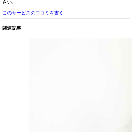
さい。
このサービスの口コミを書く
関連記事