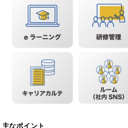
主なポイント