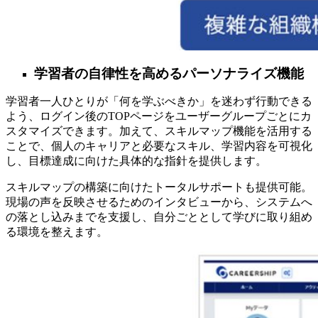
学習者の自律性を高めるパーソナライズ機能
学習者一人ひとりが「何を学ぶべきか」を迷わず行動できる
よう、ログイン後のTOPページをユーザーグループごとにカ
スタマイズできます。加えて、スキルマップ機能を活用する
ことで、個人のキャリアと必要なスキル、学習内容を可視化
し、目標達成に向けた具体的な指針を提供します。
スキルマップの構築に向けたトータルサポートも提供可能。
現場の声を反映させるためのインタビューから、システムへ
の落とし込みまでを支援し、自分ごととして学びに取り組め
る環境を整えます。