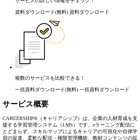
サービスの詳しい情報をチェック！
資料ダウンロード(無料)
資料ダウンロード
複数のサービスを比較できる！
一括資料ダウンロード(無料)
一括資料ダウンロード
サービス概要
CAREERSHIP®（キャリアシップ）は、企業の人材育成を支
援する学習管理システム（LMS）です。eラーニング配信に
とどまらず、スキルマップによるキャリアの可視化や自律学
習の促進、柔軟な配信・権限管理機能、教材コンテンツの拡