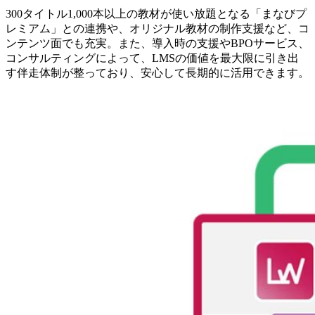
300タイトル1,000本以上の教材が使い放題となる「まなびプ
レミアム」との連携や、オリジナル教材の制作支援など、コ
ンテンツ面でも充実。また、導入時の支援やBPOサービス、
コンサルティングによって、LMSの価値を最大限に引き出
す伴走体制が整っており、安心して長期的に活用できます。