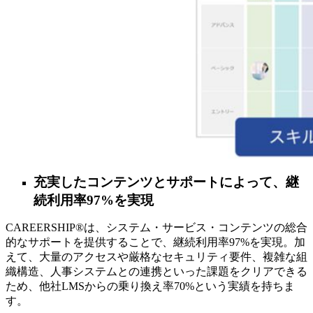
充実したコンテンツとサポートによって、継
続利用率97%を実現
CAREERSHIP®は、システム・サービス・コンテンツの総合
的なサポートを提供することで、継続利用率97%を実現。加
えて、大量のアクセスや厳格なセキュリティ要件、複雑な組
織構造、人事システムとの連携といった課題をクリアできる
ため、他社LMSからの乗り換え率70%という実績を持ちま
す。