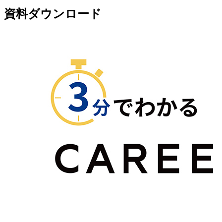
資料ダウンロード