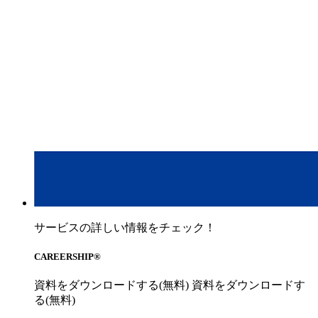
サービスの詳しい情報をチェック！
CAREERSHIP®︎
資料をダウンロードする(無料)
資料をダウンロードす
る(無料)