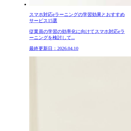
スマホ対応eラーニングの学習効果とおすすめ
サービス15選
従業員の学習の効率化に向けてスマホ対応eラ
ーニングを検討して...
最終更新日：2026.04.10