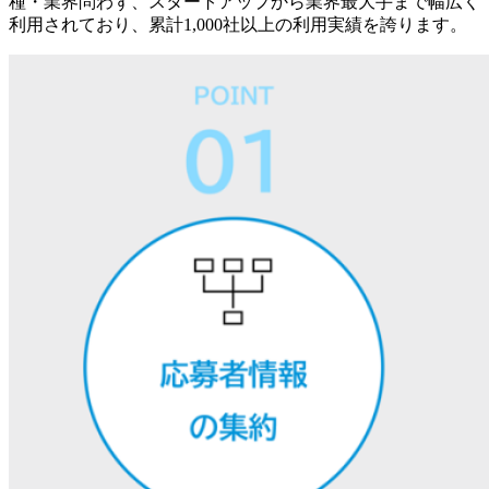
種・業界問わず、スタートアップから業界最大手まで幅広く
利用されており、累計1,000社以上の利用実績を誇ります。