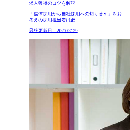
求人獲得のコツを解説
「媒体採用から自社採用への切り替え」をお
考えの採用担当者は必...
最終更新日：2025.07.29