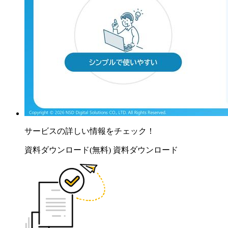
サービスの詳しい情報をチェック！
資料ダウンロード(無料)
資料ダウンロード