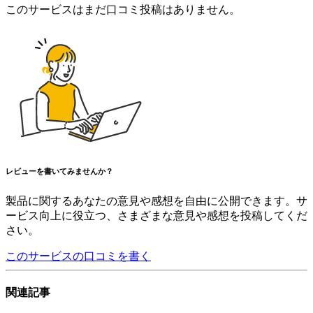
このサービスはまだ口コミ投稿はありません。
レビューを書いてみませんか？
製品に関するあなたの意見や感想を自由に公開できます。サ
ービス向上に役立つ、さまざまな意見や感想を投稿してくだ
さい。
このサービスの口コミを書く
関連記事