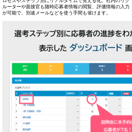
ロセスやステップ別にリアルタイムで見える化。社内のリク
ルーターや面接官も随時応募者情報の閲覧、評価情報の入力
が可能で、別途メールなどを使う手間も省けます。