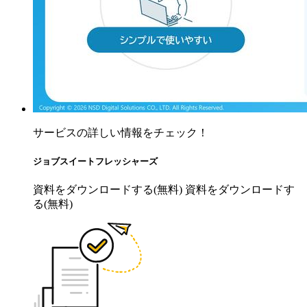
サービスの詳しい情報をチェック！
ジョブスイートフレッシャーズ
資料をダウンロードする(無料)
資料をダウンロードす
る(無料)