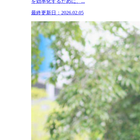
を効率化するために、...
最終更新日：2026.02.05