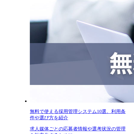
無料で使える採用管理システム10選。利用条
件や選び方を紹介
求人媒体ごとの応募者情報や選考状況の管理