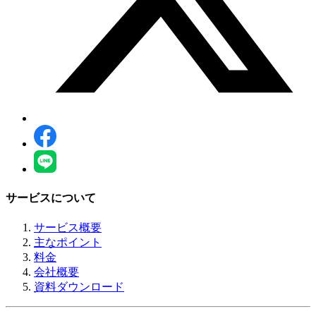
サービスについて
サービス概要
主なポイント
料金
会社概要
資料ダウンロード