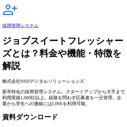
採用管理システム
ジョブスイートフレッシャー
ズとは？料金や機能・特徴を
解説
株式会社NSDデジタルソリューションズ
新卒特化の採用管理システム。スタートアップから大手まで
利用実績1,000社以上。経路を問わず応募者を一元管理。企
業から学生への連絡にはLINEを利用可能。
資料ダウンロード