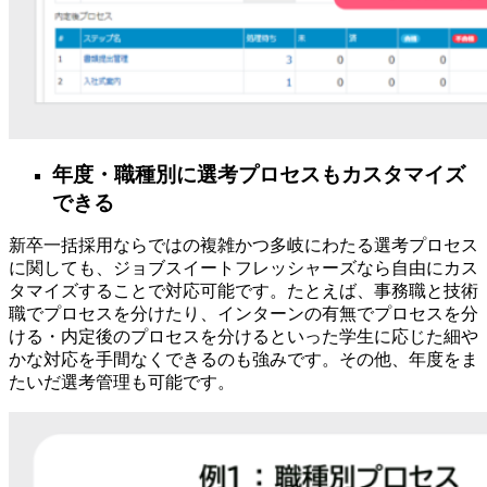
年度・職種別に選考プロセスもカスタマイズ
できる
新卒一括採用ならではの複雑かつ多岐にわたる選考プロセス
に関しても、ジョブスイートフレッシャーズなら自由にカス
タマイズすることで対応可能です。たとえば、事務職と技術
職でプロセスを分けたり、インターンの有無でプロセスを分
ける・内定後のプロセスを分けるといった学生に応じた細や
かな対応を手間なくできるのも強みです。その他、年度をま
たいだ選考管理も可能です。