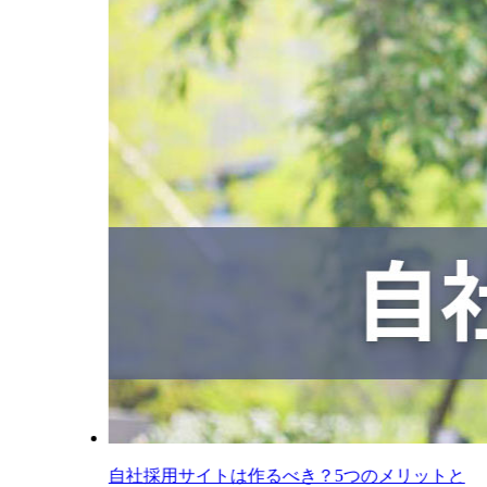
自社採用サイトは作るべき？5つのメリットと