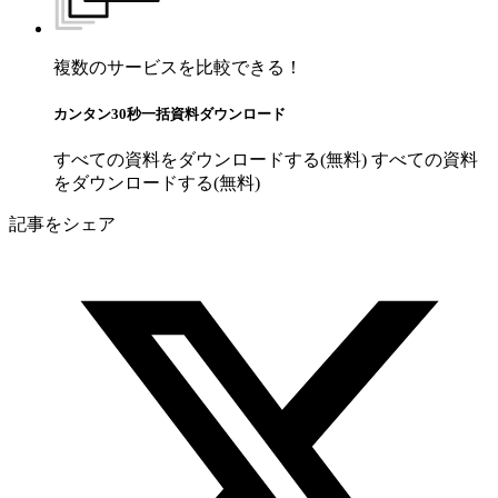
複数のサービスを比較できる！
カンタン30秒一括資料ダウンロード
すべての資料をダウンロードする(無料)
すべての資料
をダウンロードする(無料)
記事をシェア