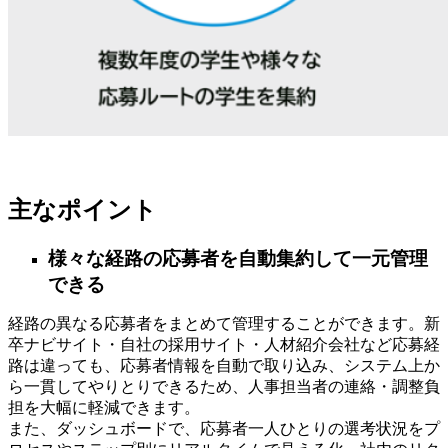
主なポイント
様々な経路の応募者を自動集約して一元管理
できる
経路の異なる応募者をまとめて管理することができます。新
卒ナビサイト・自社の採用サイト・人材紹介会社など応募経
路は違っても、応募者情報を自動で取り込み、システム上か
ら一貫してやりとりできるため、人事担当者の連絡・調整負
担を大幅に軽減できます。
また、ダッシュボードで、応募者一人ひとりの選考状況をプ