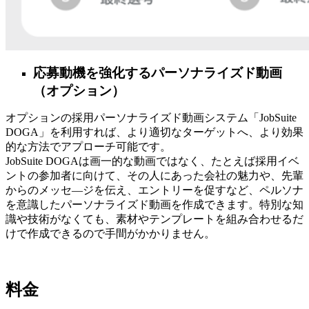
応募動機を強化するパーソナライズド動画
（オプション）
オプションの採用パーソナライズド動画システム「JobSuite
DOGA」を利用すれば、より適切なターゲットへ、より効果
的な方法でアプローチ可能です。
JobSuite DOGAは画一的な動画ではなく、たとえば採用イベ
ントの参加者に向けて、その人にあった会社の魅力や、先輩
からのメッセ―ジを伝え、エントリーを促すなど、ペルソナ
を意識したパーソナライズド動画を作成できます。特別な知
識や技術がなくても、素材やテンプレートを組み合わせるだ
けで作成できるので手間がかかりません。
料金