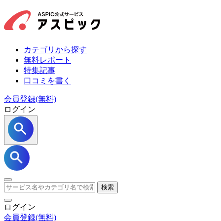
カテゴリから探す
無料レポート
特集記事
口コミを書く
会員登録(無料)
ログイン
検索
ログイン
会員登録
(無料)