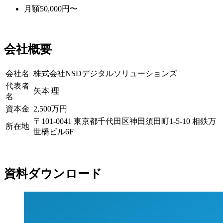
月額50,000円〜
会社概要
会社名
株式会社NSDデジタルソリューションズ
代表者
矢本 理
名
資本金
2,500万円
〒101-0041 東京都千代田区神田須田町1-5-10 相鉄万
所在地
世橋ビル6F
資料ダウンロード