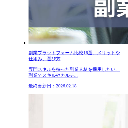
副業プラットフォーム比較16選。メリットや
仕組み、選び方
専門スキルを持った副業人材を採用したい、
副業でスキルやカルチ...
最終更新日：2026.02.18