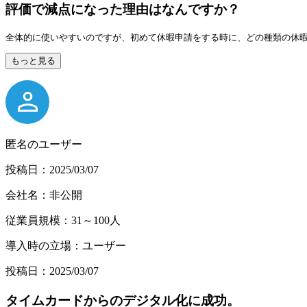
評価で減点になった理由はなんですか？
全体的に使いやすいのですが、初めて休暇申請をする時に、どの種類の休
もっと見る
匿名のユーザー
投稿日：2025/03/07
会社名：非公開
従業員規模：31～100人
導入時の立場：ユーザー
投稿日：2025/03/07
タイムカードからのデジタル化に成功。