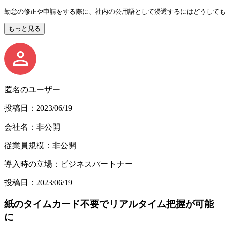
勤怠の修正や申請をする際に、社内の公用語として浸透するにはどうして
もっと見る
匿名のユーザー
投稿日：2023/06/19
会社名：非公開
従業員規模：非公開
導入時の立場：ビジネスパートナー
投稿日：2023/06/19
紙のタイムカード不要でリアルタイム把握が可能
に