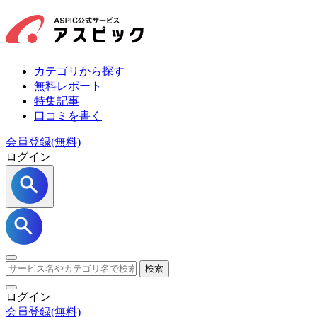
カテゴリから探す
無料レポート
特集記事
口コミを書く
会員登録(無料)
ログイン
検索
ログイン
会員登録
(無料)