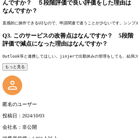
んですか？ ５段階評価で良い評価をした理由は
なんですか？
直感的に操作できるUIなので、申請関連で迷うことが少ないです。シンプ
Q3.
このサービスの改善点はなんですか？ 5段階
評価で減点になった理由はなんですか？
Outlook等と連携してほしい。jinjerで出勤休みの管理をしても、
もっと見る
匿名のユーザー
投稿日：2024/10/03
会社名：非公開