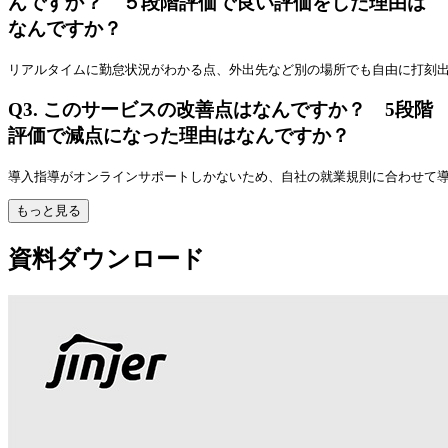
んですか？ ５段階評価で良い評価をした理由は
なんですか？
リアルタイムに勤怠状況がわかる点、外出先など別の場所でも自由に打刻
Q3.
このサービスの改善点はなんですか？ 5段階
評価で減点になった理由はなんですか？
導入指導がオンラインサポートしかないため、自社の就業規則に合わせて
もっと見る
資料ダウンロード