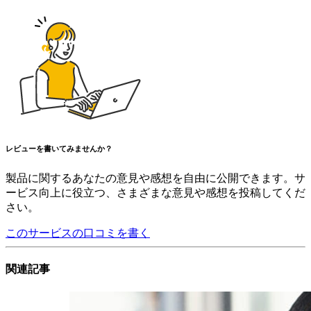
レビューを書いてみませんか？
製品に関するあなたの意見や感想を自由に公開できます。サ
ービス向上に役立つ、さまざまな意見や感想を投稿してくだ
さい。
このサービスの口コミを書く
関連記事