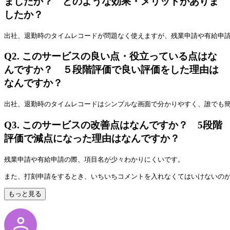
ましたか？ どのような効果・メリットがありま
したか？
出社、退勤時のタイムレコードが問題なく使えますが、残業申請や有給申
Q2.
このサービスの良い点・役立っている点はな
んですか？ ５段階評価で良い評価をした理由は
なんですか？
出社、退勤時のタイムレコードはシンプルな画面で分かりやすく、誰でも
Q3.
このサービスの改善点はなんですか？ 5段階
評価で減点になった理由はなんですか？
残業申請や有給申請の際、項目名が少々わかりにくいです。
また、打刻申請をするとき、いちいちコメントを入れなくてはいけないの
もっと見る