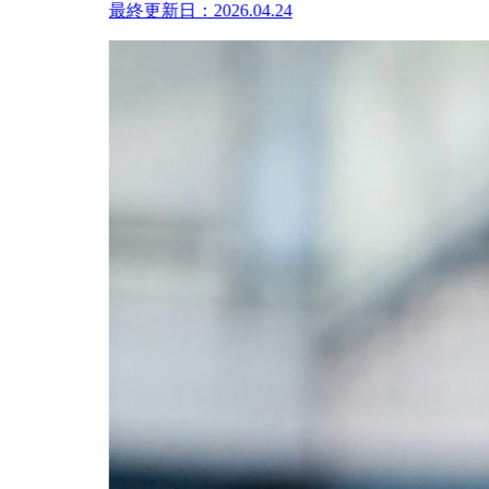
最終更新日：2026.04.24