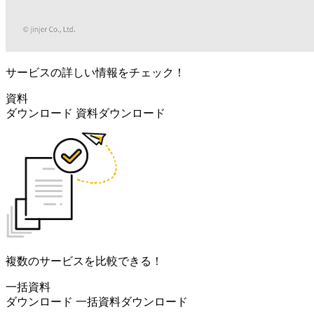
サービスの詳しい情報をチェック！
資料
ダウンロード
資料ダウンロード
複数のサービスを比較できる！
一括資料
ダウンロード
一括資料ダウンロード