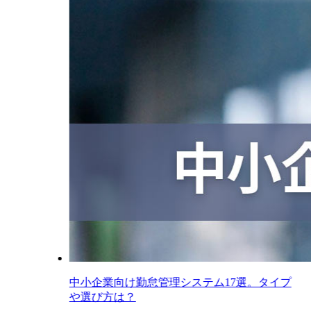
中小企業向け勤怠管理システム17選。タイプ
や選び方は？