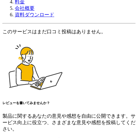
料金
会社概要
資料ダウンロード
このサービスはまだ口コミ投稿はありません。
レビューを書いてみませんか？
製品に関するあなたの意見や感想を自由に公開できます。サ
ービス向上に役立つ、さまざまな意見や感想を投稿してくだ
さい。