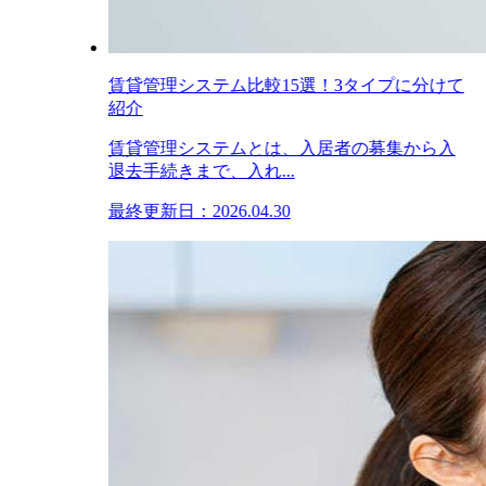
賃貸管理システム比較15選！3タイプに分けて
紹介
賃貸管理システムとは、入居者の募集から入
退去手続きまで、入れ...
最終更新日：2026.04.30