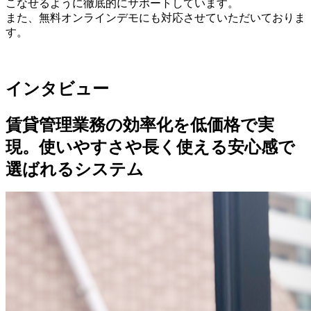
こなせるように徹底的にサポートしています。
また、無料オンラインデモにも対応させていただいておりま
す。
インタビュー
賃貸管理業務の効率化を低価格で実
現。使いやすさや長く使える安心感で
選ばれるシステム