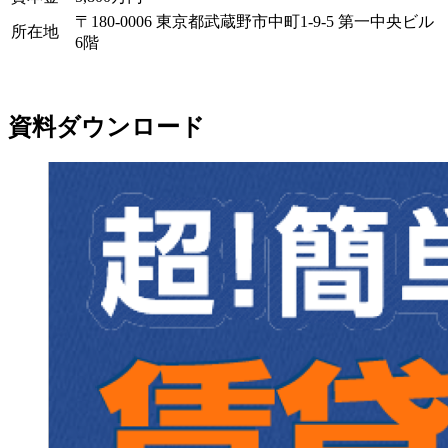
〒180-0006 東京都武蔵野市中町1-9-5 第一中央ビル
所在地
6階
資料ダウンロード