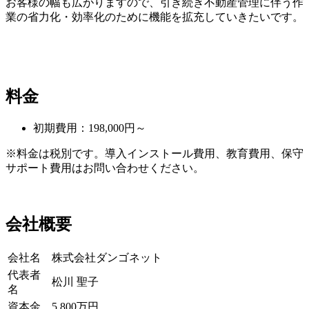
お客様の幅も広がりますので、引き続き不動産管理に伴う作
業の省力化・効率化のために機能を拡充していきたいです。
料金
初期費用：198,000円～
※料金は税別です。導入インストール費用、教育費用、保守
サポート費用はお問い合わせください。
会社概要
会社名
株式会社ダンゴネット
代表者
松川 聖子
名
資本金
5,800万円