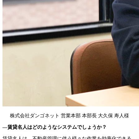
株式会社ダンゴネット 営業本部 本部長 大久保 寿人様
―賃貸名人はどのようなシステムでしょうか？
賃貸名人は、不動産管理に伴う様々な作業を効率化できる、