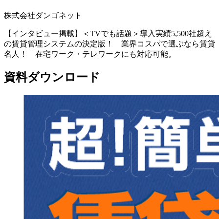
株式会社ダンゴネット
【インタビュー掲載】＜TVでも話題＞導入実績5,500社超え
の賃貸管理システムの決定版！ 業界コスパで選ぶなら賃貸
名人！ 在宅ワーク・テレワークにも対応可能。
資料ダウンロード