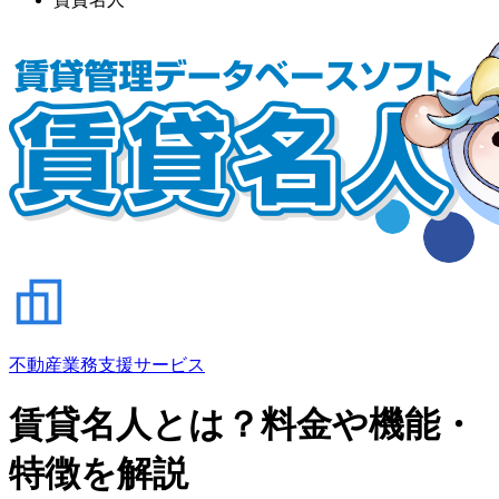
不動産業務支援サービス
賃貸名人とは？料金や機能・
特徴を解説