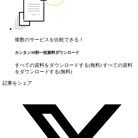
複数のサービスを比較できる！
カンタン30秒一括資料ダウンロード
すべての資料をダウンロードする(無料)
すべての資料
をダウンロードする(無料)
記事をシェア