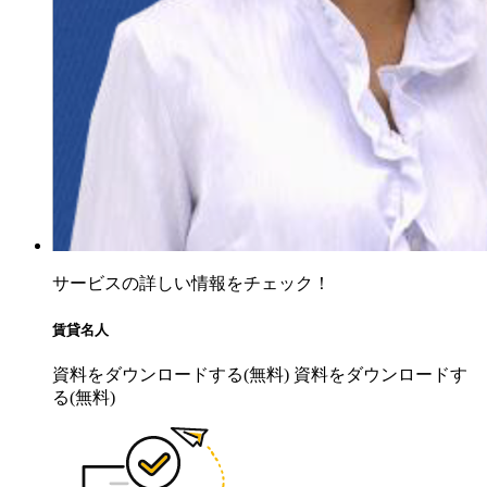
サービスの詳しい情報をチェック！
賃貸名人
資料をダウンロードする(無料)
資料をダウンロードす
る(無料)