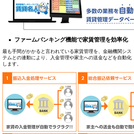
ファームバンキング機能で家賃管理を効率化
最も手間がかかると言われている家賃管理を、金融機関シス
テムとの連動により、入金管理や家主への送金などを自動化
します。