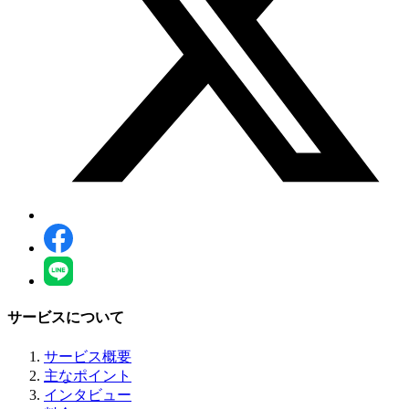
サービスについて
サービス概要
主なポイント
インタビュー