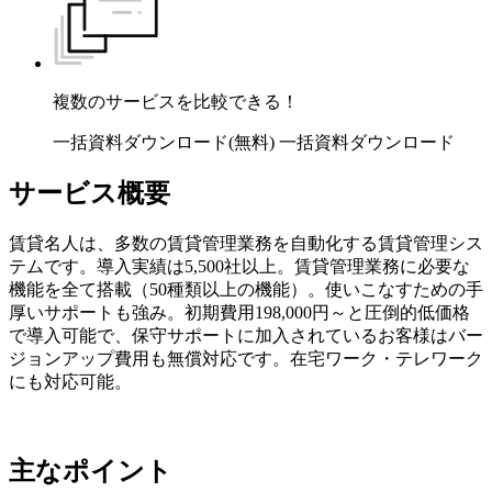
複数のサービスを比較できる！
一括資料ダウンロード(無料)
一括資料ダウンロード
サービス概要
賃貸名人は、多数の賃貸管理業務を自動化する賃貸管理シス
テムです。導入実績は5,500社以上。賃貸管理業務に必要な
機能を全て搭載（50種類以上の機能）。使いこなすための手
厚いサポートも強み。初期費用198,000円～と圧倒的低価格
で導入可能で、保守サポートに加入されているお客様はバー
ジョンアップ費用も無償対応です。在宅ワーク・テレワーク
にも対応可能。
主なポイント