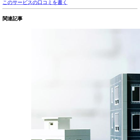
このサービスの口コミを書く
関連記事