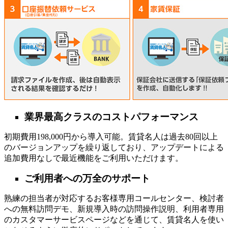
業界最高クラスのコストパフォーマンス
初期費用198,000円から導入可能。賃貸名人は過去80回以上
のバージョンアップを繰り返しており、アップデートによる
追加費用なしで最近機能をご利用いただけます。
ご利用者への万全のサポート
熟練の担当者が対応するお客様専用コールセンター、検討者
への無料訪問デモ、新規導入時の訪問操作説明、利用者専用
のカスタマーサービスページなどを通じて、賃貸名人を使い