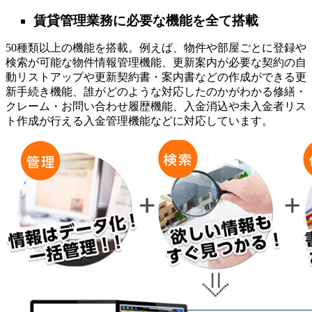
賃貸管理業務に必要な機能を全て搭載
50種類以上の機能を搭載。例えば、物件や部屋ごとに登録や
検索が可能な物件情報管理機能、更新案内が必要な契約の自
動リストアップや更新契約書・案内書などの作成ができる更
新手続き機能、誰がどのような対応したのかがわかる修繕・
クレーム・お問い合わせ履歴機能、入金消込や未入金者リス
ト作成が行える入金管理機能などに対応しています。