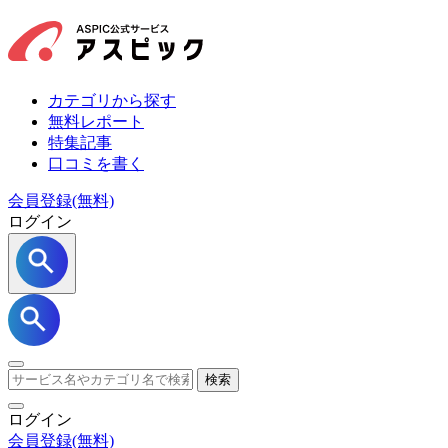
カテゴリから探す
無料レポート
特集記事
口コミを書く
会員登録(無料)
ログイン
検索
ログイン
会員登録
(無料)