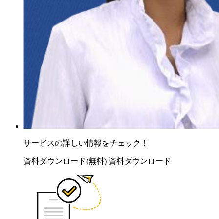
サービスの詳しい情報をチェック！
資料ダウンロード(無料)
資料ダウンロード