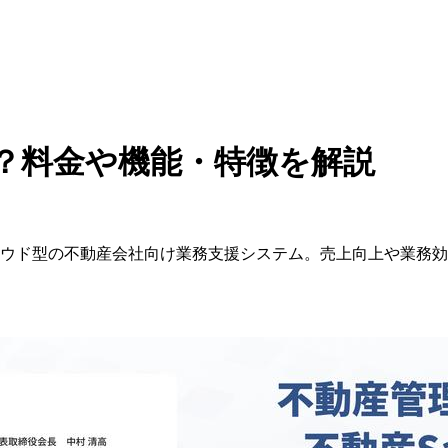
は？料金や機能・特徴を解説
中のクラウド型の不動産会社向け業務支援システム。売上向上や業