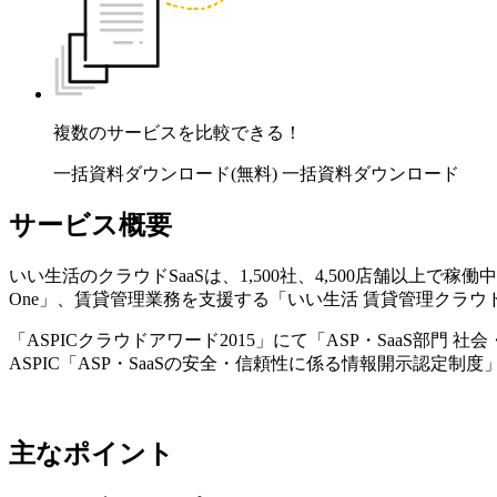
複数のサービスを比較できる！
一括資料ダウンロード(無料)
一括資料ダウンロード
サービス概要
いい生活のクラウドSaaSは、1,500社、4,500店舗以
One」、賃貸管理業務を支援する「いい生活 賃貸管理クラウ
「ASPICクラウドアワード2015」にて「ASP・SaaS部門
ASPIC「ASP・SaaSの安全・信頼性に係る情報開示認定制
主なポイント