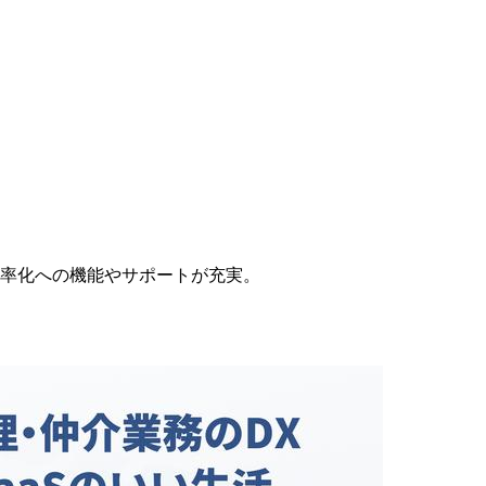
務効率化への機能やサポートが充実。