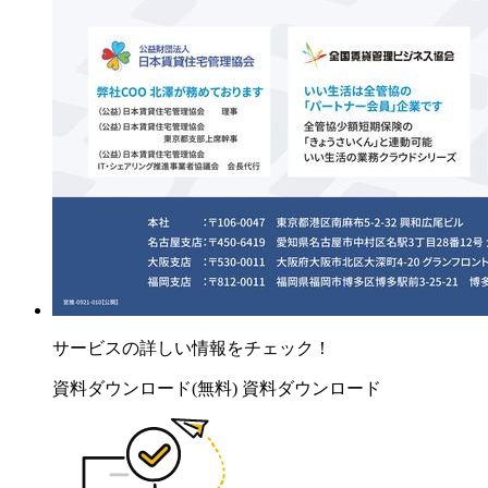
サービスの詳しい情報をチェック！
資料ダウンロード(無料)
資料ダウンロード