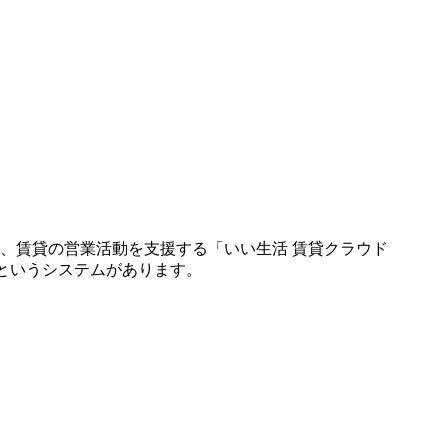
には、賃貸の営業活動を支援する「いい生活 賃貸クラウド
」というシステムがあります。