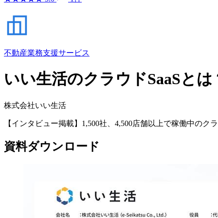
不動産業務支援サービス
いい生活のクラウドSaaSと
株式会社いい生活
【インタビュー掲載】1,500社、4,500店舗以上で稼働
資料ダウンロード