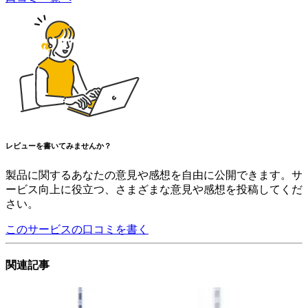
レビューを書いてみませんか？
製品に関するあなたの意見や感想を自由に公開できます。サ
ービス向上に役立つ、さまざまな意見や感想を投稿してくだ
さい。
このサービスの口コミを書く
関連記事