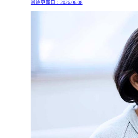
最終更新日：2026.06.08