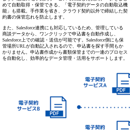
めて自動取得・保管できる、「電子契約データの自動取込機
能」も搭載。手作業を省き、クラウド契約以外で締結した契
約書の保管忘れを防止します。
また、Salesforce連携にも対応しているため、管理している
商談データから、ワンクリックで申込書を自動作成し、
Salesforce上での確認・送信が可能です。Salesforce側にも保
管場所URLが自動記入されるので、申込書を探す手間もか
かりません。申込書作成から書類保管までの一連のプロセス
を自動化し、効率的なデータ管理・活用をサポートします。