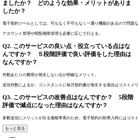
ましたか？ どのような効果・メリットがありま
したか？
電子契約ツールとしては、可もなく不可もなく一通り機能があるので問題
アカウント管理や閲覧権限管理も必要に応じて行える。
Q2.
このサービスの良い点・役立っている点はな
んですか？ ５段階評価で良い評価をした理由は
なんですか？
件数あたりの費用が発生しない点が明確なメリット。
送信件数によるが、コンスタントに毎月契約書が発生する場合はコストメ
Q3.
このサービスの改善点はなんですか？ 5段階
評価で減点になった理由はなんですか？
多数送信にメリットが出る価格帯系のため、電子契約の初導入時にはコス
もっと見る