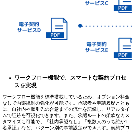
ワークフロー機能で、スマートな契約プロセ
スを実現
ワークフロー機能を標準搭載しているため、オプション料金
なしで内部統制の強化が可能です。承認者や申請履歴ととも
に、自社内や取引先の合意までの流れを記録し、リアルタイ
ムで証跡を可視化できます。また、承認ルートの柔軟なカス
タマイズも可能で、「社内承認なし」「複数人のうち誰か1
名承認」など、パターン別の事前設定ができます。契約プロ