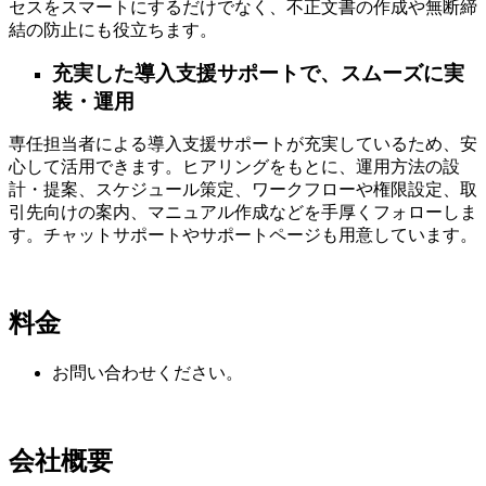
セスをスマートにするだけでなく、不正文書の作成や無断締
結の防止にも役立ちます。
充実した導入支援サポートで、スムーズに実
装・運用
専任担当者による導入支援サポートが充実しているため、安
心して活用できます。ヒアリングをもとに、運用方法の設
計・提案、スケジュール策定、ワークフローや権限設定、取
引先向けの案内、マニュアル作成などを手厚くフォローしま
す。チャットサポートやサポートページも用意しています。
料金
お問い合わせください。
会社概要