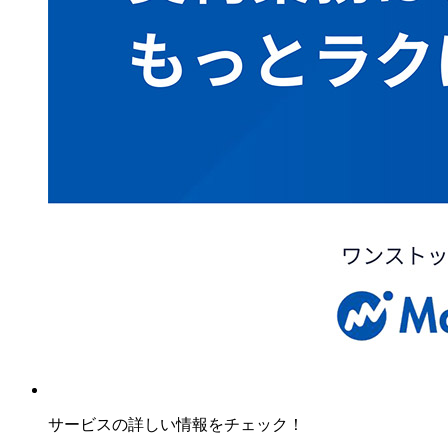
サービスの詳しい情報をチェック！