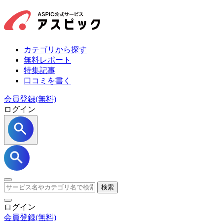
カテゴリから探す
無料レポート
特集記事
口コミを書く
会員登録(無料)
ログイン
検索
ログイン
会員登録
(無料)