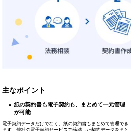
主なポイント
紙の契約書も電子契約も、まとめて一元管理
が可能
電子契約データだけでなく、紙の契約書もまとめて管理でき
ます。他社の電子契約サービスで締結した契約データをまと