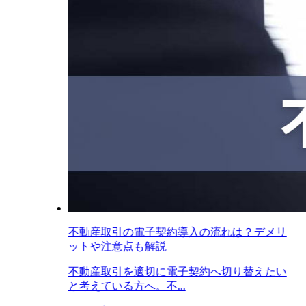
不動産取引の電子契約導入の流れは？デメリ
ットや注意点も解説
不動産取引を適切に電子契約へ切り替えたい
と考えている方へ。不...