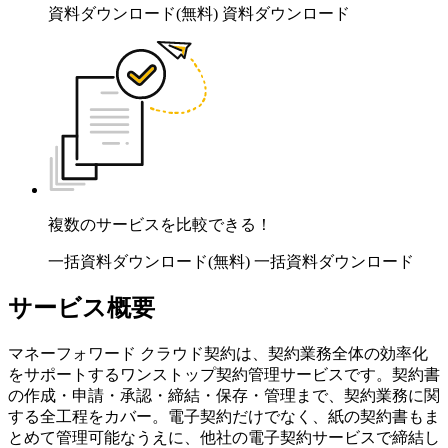
資料ダウンロード(無料)
資料ダウンロード
複数のサービスを比較できる！
一括資料ダウンロード(無料)
一括資料ダウンロード
サービス概要
マネーフォワード クラウド契約は、契約業務全体の効率化
をサポートするワンストップ契約管理サービスです。契約書
の作成・申請・承認・締結・保存・管理まで、契約業務に関
する全工程をカバー。電子契約だけでなく、紙の契約書もま
とめて管理可能なうえに、他社の電子契約サービスで締結し