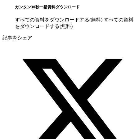
カンタン30秒一括資料ダウンロード
すべての資料をダウンロードする(無料)
すべての資料
をダウンロードする(無料)
記事をシェア