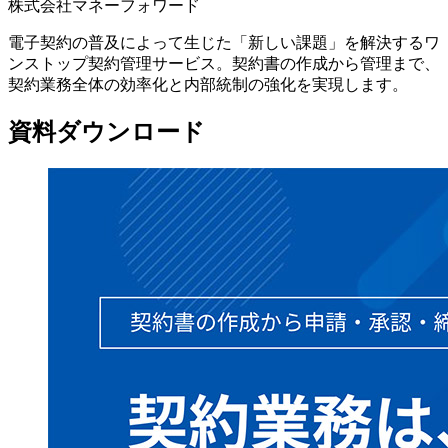
株式会社マネーフォワード
電子契約の普及によって生じた「新しい課題」を解決するワ
ンストップ契約管理サービス。契約書の作成から管理まで、
契約業務全体の効率化と内部統制の強化を実現します。
資料ダウンロード