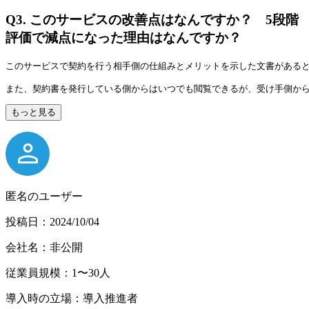
Q3.
このサービスの改善点はなんですか？ 5段階
評価で減点になった理由はなんですか？
このサービスで契約を行う相手側の仕組みとメリットを示した文書がある
また、契約書を発行している側からはいつでも閲覧できるが、受け手側か
もっと見る
匿名のユーザー
投稿日：2024/10/04
会社名：非公開
従業員規模：1〜30人
導入時の立場：導入推進者