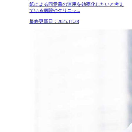
紙による同意書の運用を効率化したいと考え
ている病院やクリニッ...
最終更新日：2025.11.28