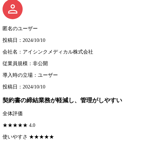
匿名のユーザー
投稿日：2024/10/10
会社名：アイシンクメディカル株式会社
従業員規模：非公開
導入時の立場：ユーザー
投稿日：2024/10/10
契約書の締結業務が軽減し、管理がしやすい
全体評価
★
★
★
★
★
4.0
使いやすさ
★
★
★
★
★