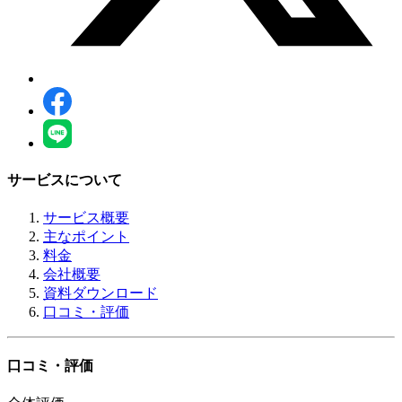
サービスについて
サービス概要
主なポイント
料金
会社概要
資料ダウンロード
口コミ・評価
口コミ・評価