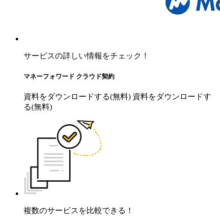
サービスの詳しい情報をチェック！
マネーフォワード クラウド契約
資料をダウンロードする(無料)
資料をダウンロードす
る(無料)
複数のサービスを比較できる！