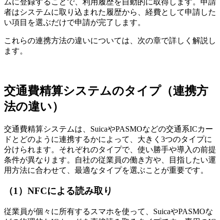
ムに登録することで、利用履歴を自動的に取得します。申請
者はシステムに取り込まれた履歴から、経費として申請した
い項目を選ぶだけで申請が完了します。
これらの連携方法の違いについては、次の章で詳しく解説し
ます。
交通費精算システムのタイプ（連携方
法の違い）
交通費精算システムは、SuicaやPASMOなどの交通系ICカー
ドとどのように連携するかによって、大きく3つのタイプに
分けられます。それぞれのタイプで、使い勝手や導入の前提
条件が異なります。自社の従業員の働き方や、目指したい運
用方法に合わせて、最適なタイプを選ぶことが重要です。
（1）NFCによる読み取り
従業員が個々に所有するスマホを使って、SuicaやPASMOな