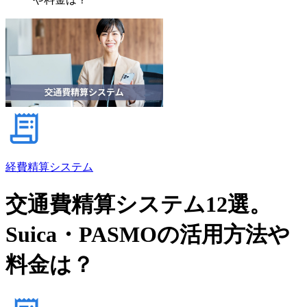
経費精算システム
交通費精算システム12選。
Suica・PASMOの活用方法や
料金は？