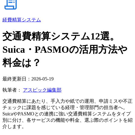
経費精算システム
交通費精算システム12選。
Suica・PASMOの活用方法や
料金は？
最終更新日：2026-05-19
執筆者：
アスピック編集部
交通費精算にあたり、手入力や紙での運用、申請ミスや不正
チェックに課題を感じている経理・管理部門の担当者へ。
SuicaやPASMOとの連携に強い交通費精算システムをタイプ
別に分け、各サービスの機能や料金、選ぶ際のポイントを紹
介します。