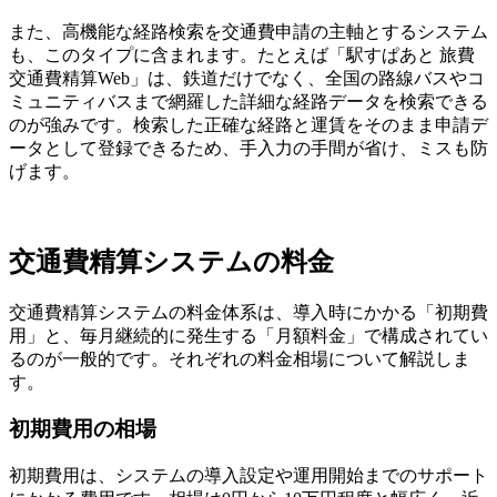
また、高機能な経路検索を交通費申請の主軸とするシステム
も、このタイプに含まれます。たとえば「駅すぱあと 旅費
交通費精算Web」は、鉄道だけでなく、全国の路線バスやコ
ミュニティバスまで網羅した詳細な経路データを検索できる
のが強みです。検索した正確な経路と運賃をそのまま申請デ
ータとして登録できるため、手入力の手間が省け、ミスも防
げます。
交通費精算システムの料金
交通費精算システムの料金体系は、導入時にかかる「初期費
用」と、毎月継続的に発生する「月額料金」で構成されてい
るのが一般的です。それぞれの料金相場について解説しま
す。
初期費用の相場
初期費用は、システムの導入設定や運用開始までのサポート