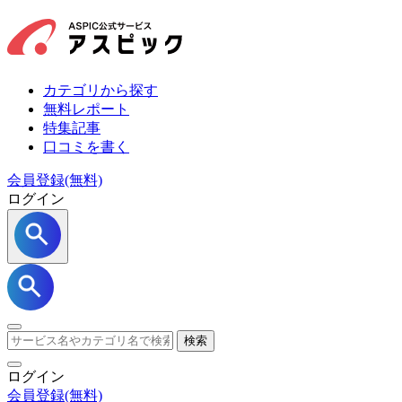
カテゴリから探す
無料レポート
特集記事
口コミを書く
会員登録(無料)
ログイン
検索
ログイン
会員登録
(無料)