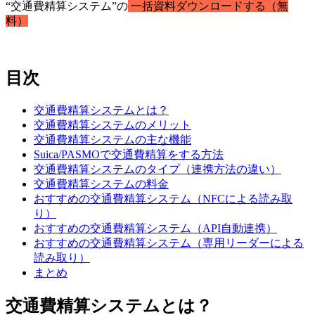
“交通費精算システム”の
一括資料ダウンロードする（無
料）
目次
交通費精算システムとは？
交通費精算システムのメリット
交通費精算システムの主な機能
Suica/PASMOで交通費精算をする方法
交通費精算システムのタイプ（連携方法の違い）
交通費精算システムの料金
おすすめの交通費精算システム（NFCによる読み取
り）
おすすめの交通費精算システム（API自動連携）
おすすめの交通費精算システム（専用リーダーによる
読み取り）
まとめ
交通費精算システムとは？