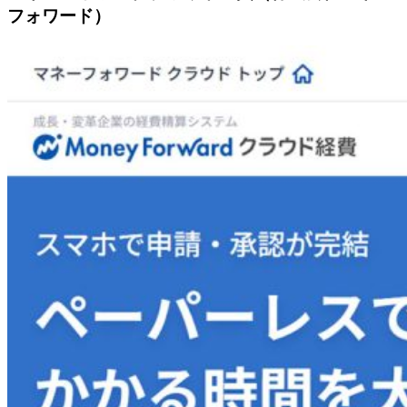
フォワード）