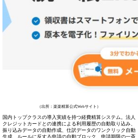
（出所：楽楽精算公式Webサイト）
国内トップクラスの導入実績を持つ経費精算システム。法人
クレジットカードとの連携による利用履歴の自動取り込み、
振り込みデータの自動作成、仕訳データのワンクリック自動
生成、ルールに反する申請の自動ブロック、申請期限の一斉