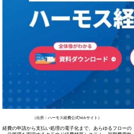
（出所：ハーモス経費公式Webサイト）
経費の申請から支払い処理の電子化まで、あらゆるフローの