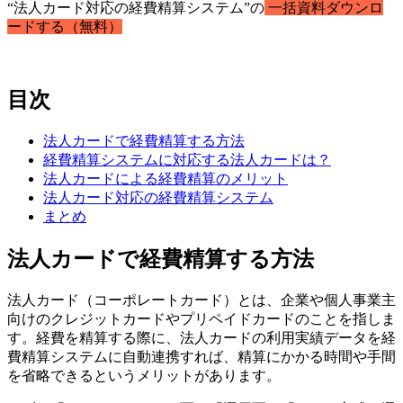
“法人カード対応の経費精算システム”の
一括資料ダウンロ
ードする（無料）
目次
法人カードで経費精算する方法
経費精算システムに対応する法人カードは？
法人カードによる経費精算のメリット
法人カード対応の経費精算システム
まとめ
法人カードで経費精算する方法
法人カード（コーポレートカード）とは、企業や個人事業主
向けのクレジットカードやプリペイドカードのことを指しま
す。経費を精算する際に、法人カードの利用実績データを経
費精算システムに自動連携すれば、精算にかかる時間や手間
を省略できるというメリットがあります。