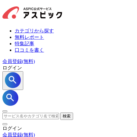
カテゴリから探す
無料レポート
特集記事
口コミを書く
会員登録(無料)
ログイン
検索
ログイン
会員登録
(無料)