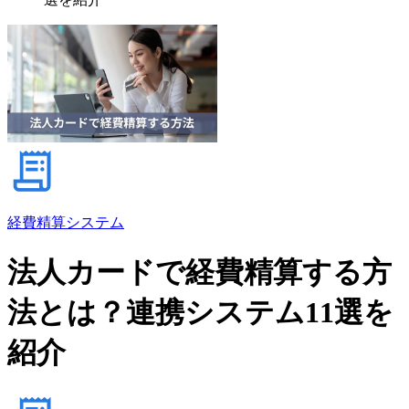
経費精算システム
法人カードで経費精算する方
法とは？連携システム11選を
紹介