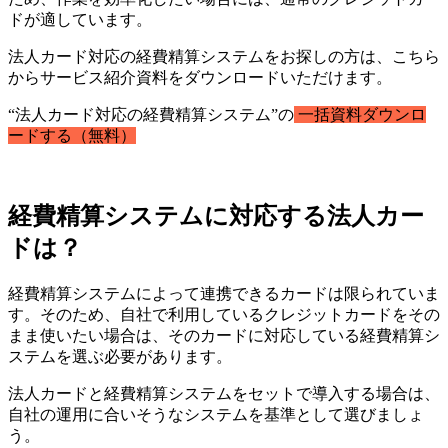
ドが適しています。
法人カード対応の経費精算システムをお探しの方は、こちら
からサービス紹介資料をダウンロードいただけます。
“法人カード対応の経費精算システム”の
一括資料ダウンロ
ードする（無料）
経費精算システムに対応する法人カー
ドは？
経費精算システムによって連携できるカードは限られていま
す。そのため、自社で利用しているクレジットカードをその
まま使いたい場合は、そのカードに対応している経費精算シ
ステムを選ぶ必要があります。
法人カードと経費精算システムをセットで導入する場合は、
自社の運用に合いそうなシステムを基準として選びましょ
う。