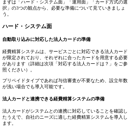
まずは「ハード・システム面」「運用面」「カード方式の選
択」の3つの観点から、必要な準備について見ていきましょ
う。
ハード・システム面
自動取り込みに対応した法人カードの準備
経費精算システムは、サービスごとに対応できる法人カード
が限定されており、それぞれに合ったカードを用意する必要
があります（詳細は次項「対応する法人カードは？」をご参
照ください）。
プリペイドタイプであれば与信審査が不要なため、設立年数
が浅い場合でも導入可能です。
法人カードと連携できる経費精算システムの準備
法人カードがシステムとの連携に対応していることを確認し
たうえで、自社のニーズに適した経費精算システムを導入し
ます。