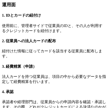
運用面
1. IDとカードの紐付け
使用前に、管理者サイドで従業員のIDと、その人が利用す
るクレジットカードを紐付けます。
2. 従業員への法人カードの配布
紐付けた情報に従ってカードを該当する従業員に配布しま
す。
3. 経費精算（申請）
法人カードを持つ従業員は、項目の中から必要なデータを指
定して経費精算を行います。
4. 承認
承認者や経理部門は、従業員からの申請内容を確認・承認し
ます。その際、どれがクレジットカードによる決済なのかが