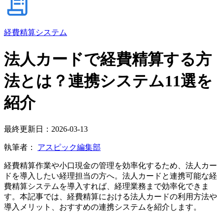
経費精算システム
法人カードで経費精算する方
法とは？連携システム11選を
紹介
最終更新日：2026-03-13
執筆者：
アスピック編集部
経費精算作業や小口現金の管理を効率化するため、法人カー
ドを導入したい経理担当の方へ。法人カードと連携可能な経
費精算システムを導入すれば、経理業務まで効率化できま
す。本記事では、経費精算における法人カードの利用方法や
導入メリット、おすすめの連携システムを紹介します。