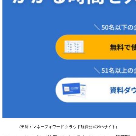
(出所：マネーフォワード クラウド経費公式Webサイト)