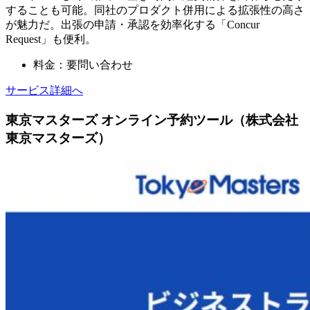
することも可能。同社のプロダクト併用による拡張性の高さ
が魅力だ。出張の申請・承認を効率化する「Concur
Request」も便利。
料金：要問い合わせ
サービス詳細へ
東京マスターズ オンライン予約ツール（株式会社
東京マスターズ）