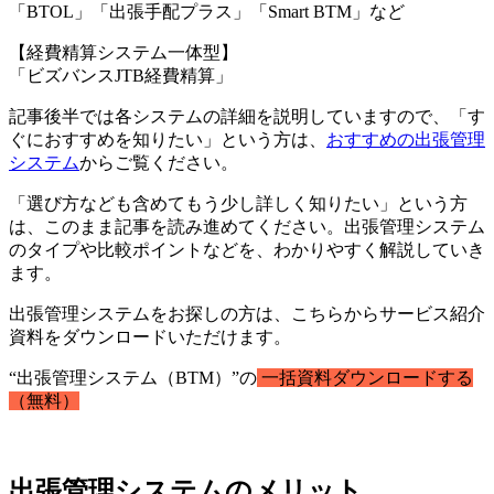
「BTOL」「出張手配プラス」「Smart BTM」など
【経費精算システム一体型】
「ビズバンスJTB経費精算」
記事後半では各システムの詳細を説明していますので、「す
ぐにおすすめを知りたい」という方は、
おすすめの出張管理
システム
からご覧ください。
「選び方なども含めてもう少し詳しく知りたい」という方
は、このまま記事を読み進めてください。出張管理システム
のタイプや比較ポイントなどを、わかりやすく解説していき
ます。
出張管理システムをお探しの方は、こちらからサービス紹介
資料をダウンロードいただけます。
“出張管理システム（BTM）”の
一括資料ダウンロードする
（無料）
出張管理システムのメリット