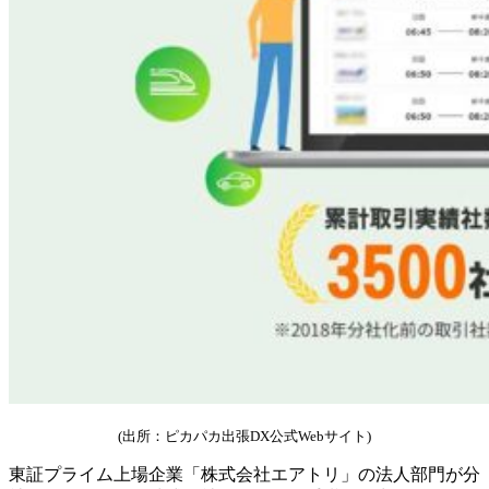
(出所：ピカパカ出張DX公式Webサイト)
東証プライム上場企業「株式会社エアトリ」の法人部門が分