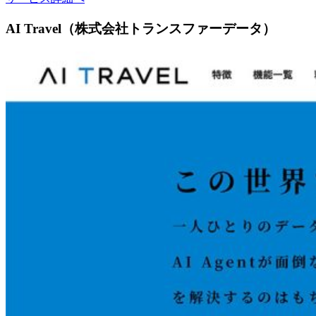
AI Travel（株式会社トランスファーデータ）