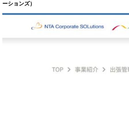
ーションズ）