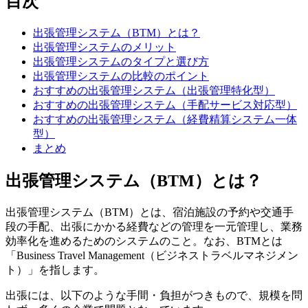
目次
出張管理システム（BTM）とは？
出張管理システムのメリット
出張管理システムのタイプと選び方
出張管理システムの比較のポイント
おすすめの出張管理システム（出張管理特化型）
おすすめの出張管理システム（手配サービス対応型）
おすすめの出張管理システム（経費精算システム一体
型）
まとめ
出張管理システム（BTM）とは？
出張管理システム（BTM）とは、宿泊施設の予約や交通手
段の手配、出張にかかる経費などの管理を一元管理し、業務
効率化を進めるためのシステムのこと。なお、BTMとは
「Business Travel Management（ビジネストラベルマネジメン
ト）」を指します。
出張には、以下のような手間・負担がつきもので、規模を問