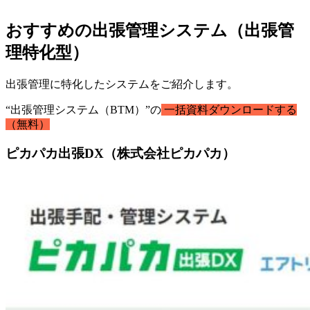
おすすめの出張管理システム（出張管
理特化型）
出張管理に特化したシステムをご紹介します。
“出張管理システム（BTM）”の
一括資料ダウンロードする
（無料）
ピカパカ出張DX（株式会社ピカパカ）