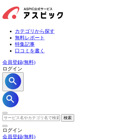
カテゴリから探す
無料レポート
特集記事
口コミを書く
会員登録(無料)
ログイン
検索
ログイン
会員登録
(無料)