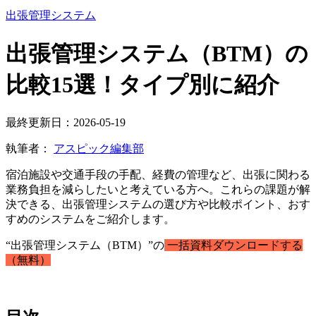
出張管理システム
出張管理システム（BTM）の
比較15選！タイプ別に紹介
最終更新日：2026-05-19
執筆者：
アスピック編集部
宿泊施設や交通手段の手配、経費の管理など、出張に関わる
業務負担を減らしたいと考えている方へ。これらの課題が解
決できる、出張管理システムの選び方や比較ポイント、おす
すめのシステムをご紹介します。
“出張管理システム（BTM）”の
一括資料ダウンロードする
（無料）