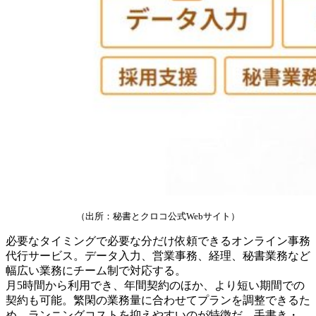
（出所：秘書とクロコ公式Webサイト）
必要なタイミングで必要な分だけ依頼できるオンライン事務
代行サービス。データ入力、営業事務、経理、秘書業務など
幅広い業務にチーム制で対応する。
月5時間から利用でき、年間契約のほか、より短い期間での
契約も可能。繁閑の業務量に合わせてプランを調整できるた
め、ランニングコストを抑えやすいのが特徴だ。手書き・