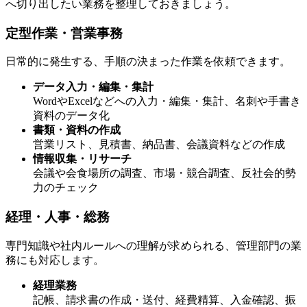
へ切り出したい業務を整理しておきましょう。
定型作業・営業事務
日常的に発生する、手順の決まった作業を依頼できます。
データ入力・編集・集計
WordやExcelなどへの入力・編集・集計、名刺や手書き
資料のデータ化
書類・資料の作成
営業リスト、見積書、納品書、会議資料などの作成
情報収集・リサーチ
会議や会食場所の調査、市場・競合調査、反社会的勢
力のチェック
経理・人事・総務
専門知識や社内ルールへの理解が求められる、管理部門の業
務にも対応します。
経理業務
記帳、請求書の作成・送付、経費精算、入金確認、振