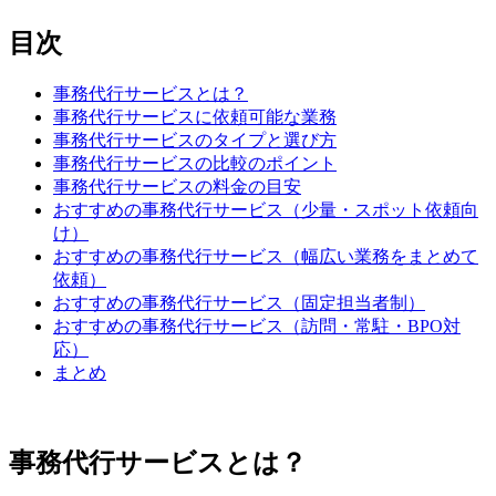
目次
事務代行サービスとは？
事務代行サービスに依頼可能な業務
事務代行サービスのタイプと選び方
事務代行サービスの比較のポイント
事務代行サービスの料金の目安
おすすめの事務代行サービス（少量・スポット依頼向
け）
おすすめの事務代行サービス（幅広い業務をまとめて
依頼）
おすすめの事務代行サービス（固定担当者制）
おすすめの事務代行サービス（訪問・常駐・BPO対
応）
まとめ
事務代行サービスとは？