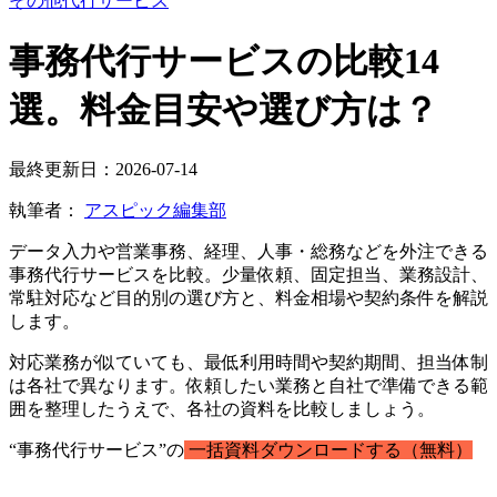
その他代行サービス
事務代行サービスの比較14
選。料金目安や選び方は？
最終更新日：2026-07-14
執筆者：
アスピック編集部
データ入力や営業事務、経理、人事・総務などを外注できる
事務代行サービスを比較。少量依頼、固定担当、業務設計、
常駐対応など目的別の選び方と、料金相場や契約条件を解説
します。
対応業務が似ていても、最低利用時間や契約期間、担当体制
は各社で異なります。依頼したい業務と自社で準備できる範
囲を整理したうえで、各社の資料を比較しましょう。
“事務代行サービス”の
一括資料ダウンロードする（無料）