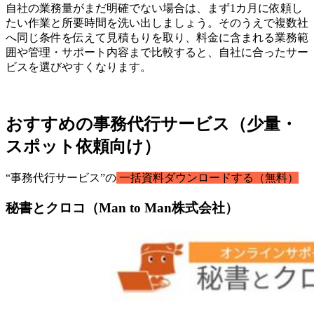
自社の業務量がまだ明確でない場合は、まず1カ月に依頼し
たい作業と所要時間を洗い出しましょう。そのうえで複数社
へ同じ条件を伝えて見積もりを取り、料金に含まれる業務範
囲や管理・サポート内容まで比較すると、自社に合ったサー
ビスを選びやすくなります。
おすすめの事務代行サービス（少量・
スポット依頼向け）
“事務代行サービス”の
一括資料ダウンロードする（無料）
秘書とクロコ（Man to Man株式会社）