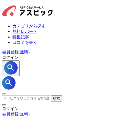
カテゴリから探す
無料レポート
特集記事
口コミを書く
会員登録(無料)
ログイン
検索
ログイン
会員登録
(無料)