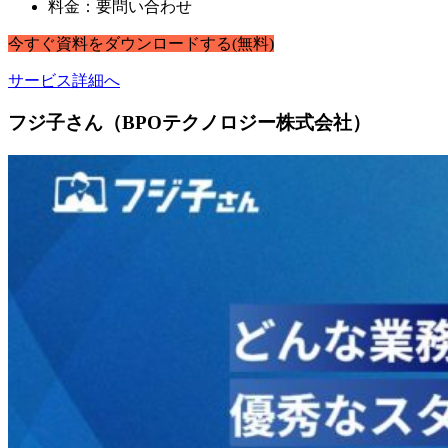
料金：要問い合わせ
今すぐ
資料
を
ダウンロードする
(無料)
サービス詳細へ
フジ子さん（BPOテクノロジー株式会社）