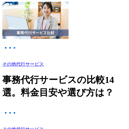
その他代行サービス
事務代行サービスの比較14
選。料金目安や選び方は？