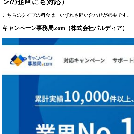
ンの企画にも対応）
こちらのタイプの料金は、いずれも問い合わせが必要です。
キャンペーン事務局.com（株式会社パルディア）