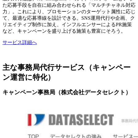
た応募手段を自在に組み合わせられる「マルチチャネル対応
力」。これにより、プロモーションのターゲット属性に応じ
て、最適な応募導線を設計できる。SNS運用代行や企画、ク
リエイティブ制作に加え、インフルエンサーによるPR施策
など、キャンペーンを盛り上げる施策も豊富にそろう。
サービス詳細へ
主な事務局代行サービス（キャンペー
ン運営に特化）
キャンペーン事務局（株式会社データセレクト）