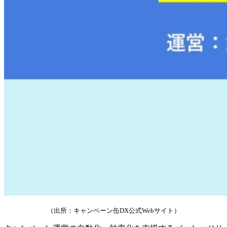
（出所：キャンペーン缶DX公式Webサイト）