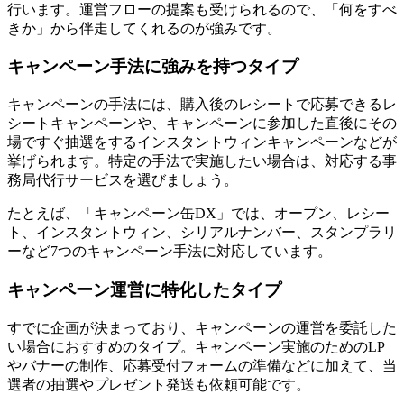
行います。運営フローの提案も受けられるので、「何をすべ
きか」から伴走してくれるのが強みです。
キャンペーン手法に強みを持つタイプ
キャンペーンの手法には、購入後のレシートで応募できるレ
シートキャンペーンや、キャンペーンに参加した直後にその
場ですぐ抽選をするインスタントウィンキャンペーンなどが
挙げられます。特定の手法で実施したい場合は、対応する事
務局代行サービスを選びましょう。
たとえば、「キャンペーン缶DX」では、オープン、レシー
ト、インスタントウィン、シリアルナンバー、スタンプラリ
ーなど7つのキャンペーン手法に対応しています。
キャンペーン運営に特化したタイプ
すでに企画が決まっており、キャンペーンの運営を委託した
い場合におすすめのタイプ。キャンペーン実施のためのLP
やバナーの制作、応募受付フォームの準備などに加えて、当
選者の抽選やプレゼント発送も依頼可能です。