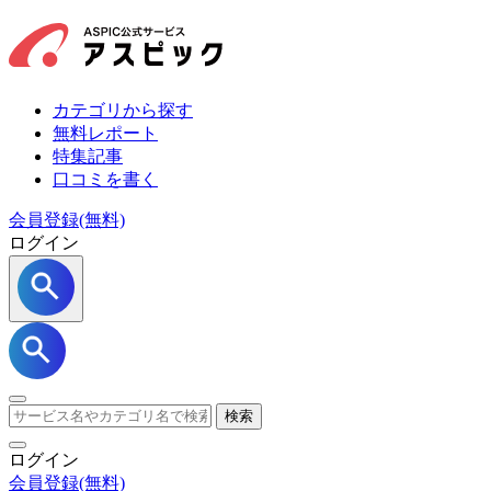
カテゴリから探す
無料レポート
特集記事
口コミを書く
会員登録(無料)
ログイン
検索
ログイン
会員登録
(無料)