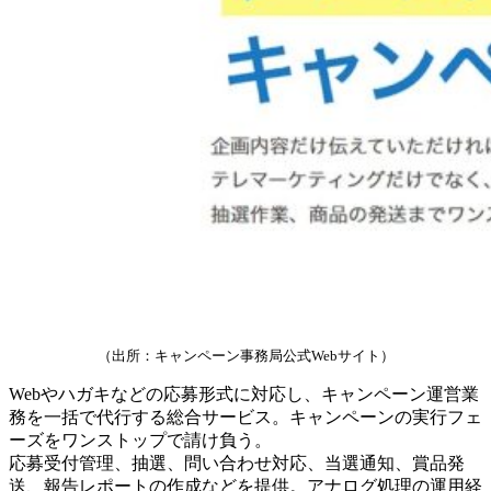
（出所：キャンペーン事務局公式Webサイト）
Webやハガキなどの応募形式に対応し、キャンペーン運営業
務を一括で代行する総合サービス。キャンペーンの実行フェ
ーズをワンストップで請け負う。
応募受付管理、抽選、問い合わせ対応、当選通知、賞品発
送、報告レポートの作成などを提供。アナログ処理の運用経