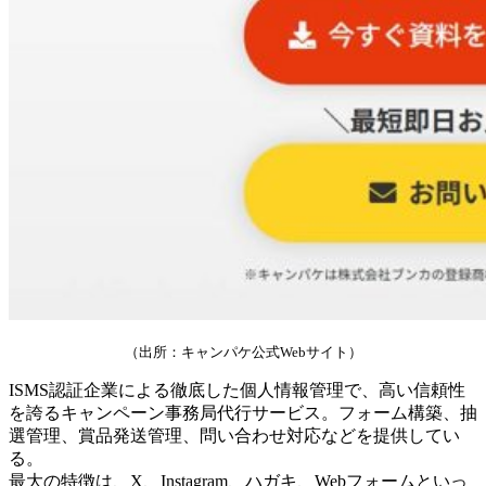
（出所：キャンパケ公式Webサイト）
ISMS認証企業による徹底した個人情報管理で、高い信頼性
を誇るキャンペーン事務局代行サービス。フォーム構築、抽
選管理、賞品発送管理、問い合わせ対応などを提供してい
る。
最大の特徴は、X、Instagram、ハガキ、Webフォームといっ