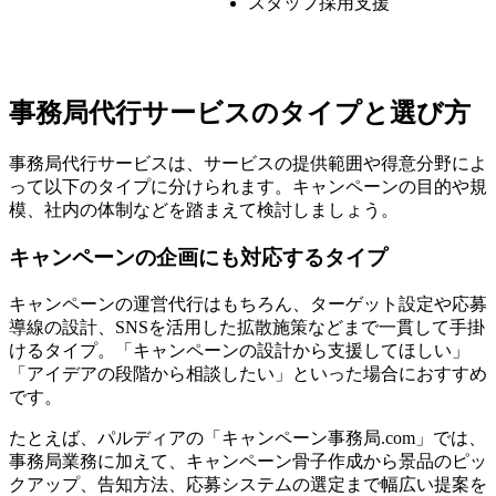
スタッフ採用支援
事務局代行サービスのタイプと選び方
事務局代行サービスは、サービスの提供範囲や得意分野によ
って以下のタイプに分けられます。キャンペーンの目的や規
模、社内の体制などを踏まえて検討しましょう。
キャンペーンの企画にも対応するタイプ
キャンペーンの運営代行はもちろん、ターゲット設定や応募
導線の設計、SNSを活用した拡散施策などまで一貫して手掛
けるタイプ。「キャンペーンの設計から支援してほしい」
「アイデアの段階から相談したい」といった場合におすすめ
です。
たとえば、パルディアの「キャンペーン事務局.com」では、
事務局業務に加えて、キャンペーン骨子作成から景品のピッ
クアップ、告知方法、応募システムの選定まで幅広い提案を