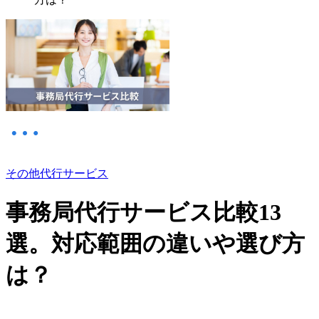
その他代行サービス
事務局代行サービス比較13
選。対応範囲の違いや選び方
は？