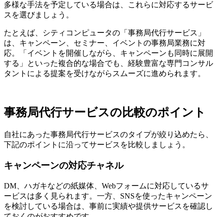
多様な手法を予定している場合は、これらに対応するサービ
スを選びましょう。
たとえば、シティコンピュータの「事務局代行サービス」
は、キャンペーン、セミナー、イベントの事務局業務に対
応。「イベントを開催しながら、キャンペーンも同時に展開
する」といった複合的な場合でも、経験豊富な専門コンサル
タントによる提案を受けながらスムーズに進められます。
事務局代行サービスの比較のポイント
自社にあった事務局代行サービスのタイプが絞り込めたら、
下記のポイントに沿ってサービスを比較しましょう。
キャンペーンの対応チャネル
DM、ハガキなどの紙媒体、Webフォームに対応しているサ
ービスは多く見られます。一方、SNSを使ったキャンペーン
を検討している場合は、事前に実績や提供サービスを確認し
ておくのがおすすめです。