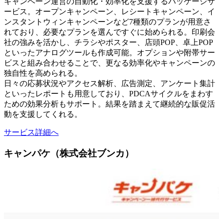
キャンペーン運営の自動化・効率化を支援するパッケージサ
ービス。オープンキャンペーン、レシートキャンペーン、イ
ンスタントウィンキャンペーンなど7種類のプランが用意さ
れており、必要なプランを選んですぐに始められる。印刷会
社の強みを活かし、チラシやポスター、店頭POP、卓上POP
といったアナログツールも作成可能。オプションや附帯サー
ビスと組み合わせることで、更なる効率化やキャンペーンの
独自性を高められる。
日々の応募状況やアクセス解析、広告測定、アンケート集計
といったレポートも用意しており、PDCAサイクルをまわす
ための効果分析もサポート。結果を踏まえて継続的な販促活
動を支援してくれる。
サービス詳細へ
キャンパケ（株式会社ブンカ）