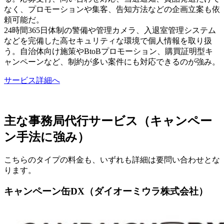
なく、プロモーションや集客、告知方法などの企画立案も依
頼可能だ。
24時間365日体制の警備や管理カメラ、入退室管理システム
などを完備した高セキュリティな環境で個人情報を取り扱
う。自治体向け施策やBtoBプロモーション、購買証明型キ
ャンペーンなど、制約が多い案件にも対応できるのが強み。
サービス詳細へ
主な事務局代行サービス（キャンペー
ン手法に強み）
こちらのタイプの料金も、いずれも詳細は要問い合わせとな
ります。
キャンペーン缶DX（ダイオーミウラ株式会社）