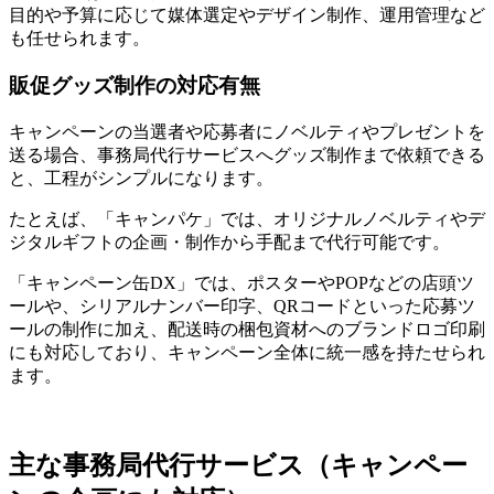
目的や予算に応じて媒体選定やデザイン制作、運用管理など
も任せられます。
販促グッズ制作の対応有無
キャンペーンの当選者や応募者にノベルティやプレゼントを
送る場合、事務局代行サービスへグッズ制作まで依頼できる
と、工程がシンプルになります。
たとえば、「キャンパケ」では、オリジナルノベルティやデ
ジタルギフトの企画・制作から手配まで代行可能です。
「キャンペーン缶DX」では、ポスターやPOPなどの店頭ツ
ールや、シリアルナンバー印字、QRコードといった応募ツ
ールの制作に加え、配送時の梱包資材へのブランドロゴ印刷
にも対応しており、キャンペーン全体に統一感を持たせられ
ます。
主な事務局代行サービス（キャンペー