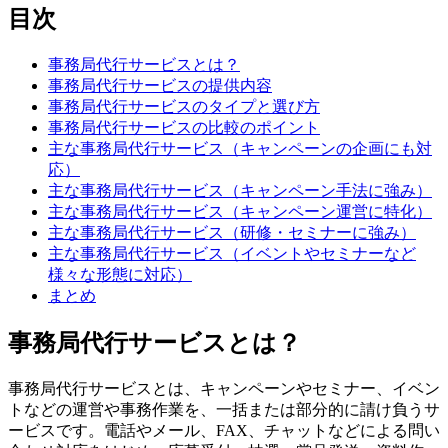
目次
事務局代行サービスとは？
事務局代行サービスの提供内容
事務局代行サービスのタイプと選び方
事務局代行サービスの比較のポイント
主な事務局代行サービス（キャンペーンの企画にも対
応）
主な事務局代行サービス（キャンペーン手法に強み）
主な事務局代行サービス（キャンペーン運営に特化）
主な事務局代行サービス（研修・セミナーに強み）
主な事務局代行サービス（イベントやセミナーなど
様々な形態に対応）
まとめ
事務局代行サービスとは？
事務局代行サービスとは、キャンペーンやセミナー、イベン
トなどの運営や事務作業を、一括または部分的に請け負うサ
ービスです。電話やメール、FAX、チャットなどによる問い