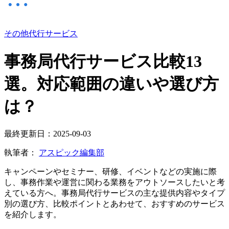
その他代行サービス
事務局代行サービス比較13
選。対応範囲の違いや選び方
は？
最終更新日：2025-09-03
執筆者：
アスピック編集部
キャンペーンやセミナー、研修、イベントなどの実施に際
し、事務作業や運営に関わる業務をアウトソースしたいと考
えている方へ。事務局代行サービスの主な提供内容やタイプ
別の選び方、比較ポイントとあわせて、おすすめのサービス
を紹介します。