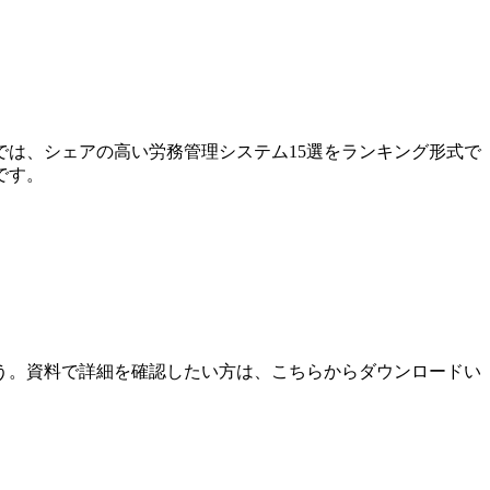
は、シェアの高い労務管理システム15選をランキング形式で
です。
う。資料で詳細を確認したい方は、こちらからダウンロードい