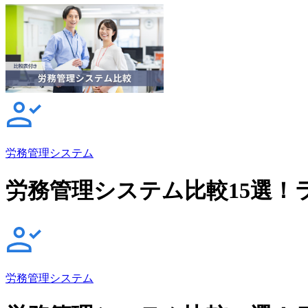
労務管理システム
労務管理システム比較15選！
労務管理システム