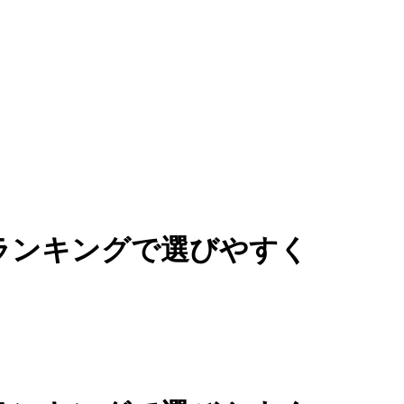
ランキングで選びやすく