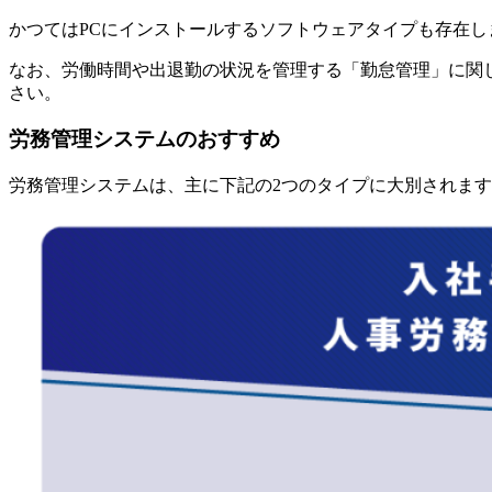
かつてはPCにインストールするソフトウェアタイプも存在
なお、労働時間や出退勤の状況を管理する「勤怠管理」に関
さい。
労務管理システムのおすすめ
労務管理システムは、主に下記の2つのタイプに大別されま