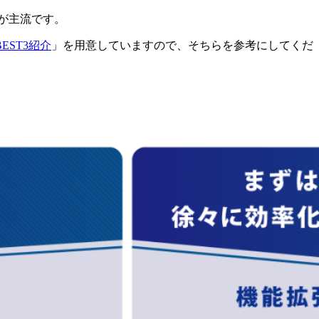
が主流です。
ST3紹介
」を用意していますので、そちらを参考にしてくだ