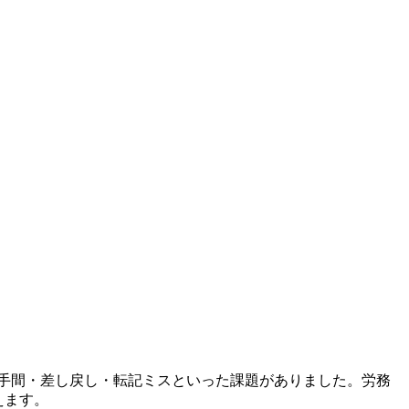
の手間・差し戻し・転記ミスといった課題がありました。労務
えます。