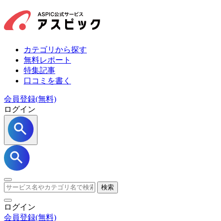
カテゴリから探す
無料レポート
特集記事
口コミを書く
会員登録(無料)
ログイン
検索
ログイン
会員登録
(無料)