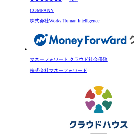
COMPANY
株式会社Works Human Intelligence
マネーフォワード クラウド社会保険
株式会社マネーフォワード