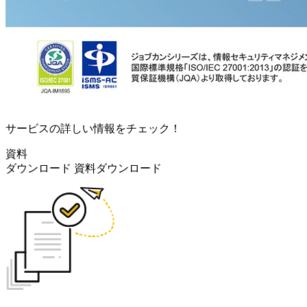
サービスの詳しい情報をチェック！
資料
ダウンロード
資料ダウンロード