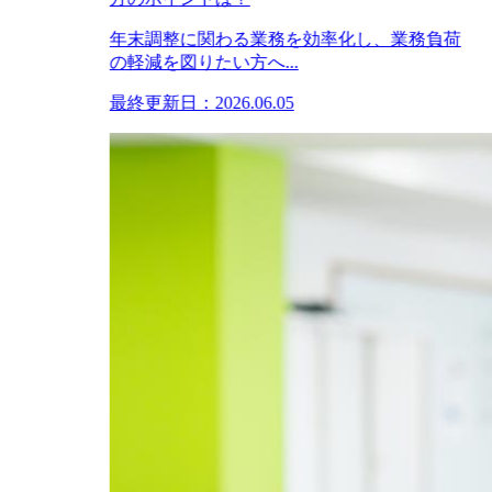
年末調整に関わる業務を効率化し、業務負荷
の軽減を図りたい方へ...
最終更新日：2026.06.05