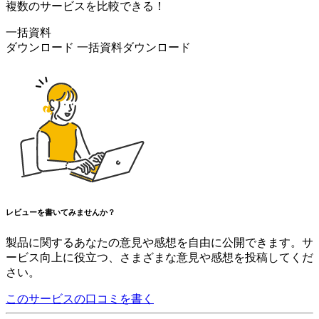
複数のサービスを比較できる！
一括資料
ダウンロード
一括資料ダウンロード
レビューを書いてみませんか？
製品に関するあなたの意見や感想を自由に公開できます。サ
ービス向上に役立つ、さまざまな意見や感想を投稿してくだ
さい。
このサービスの口コミを書く