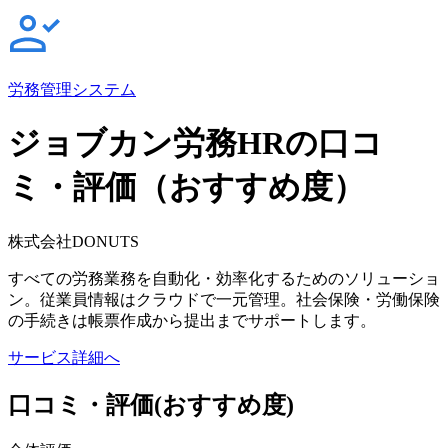
労務管理システム
ジョブカン労務HRの口コ
ミ・評価（おすすめ度）
株式会社DONUTS
すべての労務業務を自動化・効率化するためのソリューショ
ン。従業員情報はクラウドで一元管理。社会保険・労働保険
の手続きは帳票作成から提出までサポートします。
サービス詳細へ
口コミ・評価
(おすすめ度)