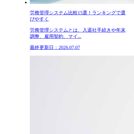
労務管理システム比較15選！ランキングで選
びやすく
労務管理システムとは、入退社手続きや年末
調整、雇用契約、マイ...
最終更新日：2026.07.07