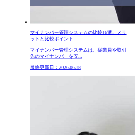
マイナンバー管理システムの比較16選。メリ
ットと比較ポイント
マイナンバー管理システムは、従業員や取引
先のマイナンバーを安...
最終更新日：2026.06.18