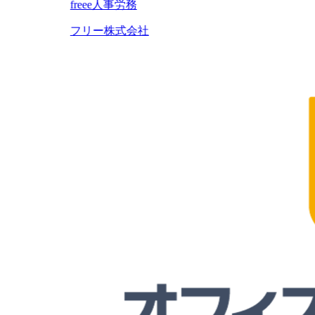
freee人事労務
フリー株式会社