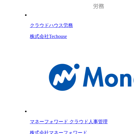
クラウドハウス労務
株式会社Techouse
マネーフォワード クラウド人事管理
株式会社マネーフォワード