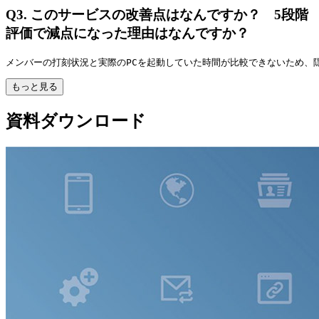
Q3.
このサービスの改善点はなんですか？ 5段階
評価で減点になった理由はなんですか？
メンバーの打刻状況と実際のPCを起動していた時間が比較できないため、
もっと見る
資料ダウンロード