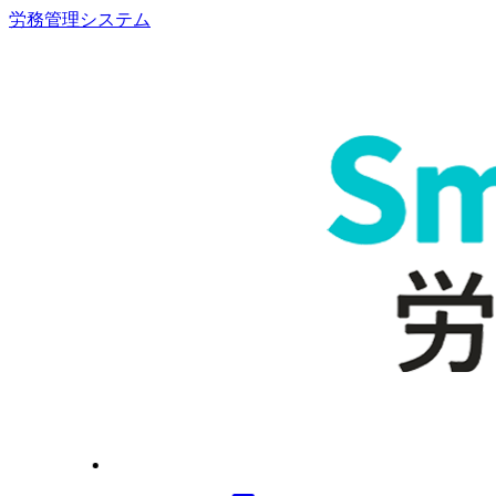
労務管理システム