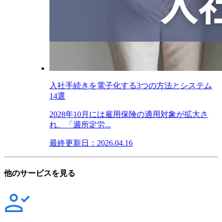
入社手続きを電子化する3つの方法とシステム
14選
2028年10月には雇用保険の適用対象が拡大さ
れ、「週所定労...
最終更新日：2026.04.16
他のサービスを見る