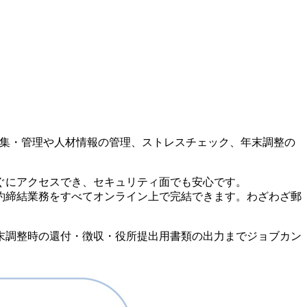
収集・管理や人材情報の管理、ストレスチェック、年末調整の
ぐにアクセスでき、セキュリティ面でも安心です。
約締結業務をすべてオンライン上で完結できます。わざわざ郵
末調整時の還付・徴収・役所提出用書類の出力までジョブカン