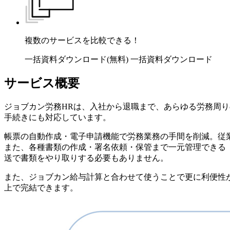
複数のサービスを比較できる！
一括資料ダウンロード(無料)
一括資料ダウンロード
サービス概要
ジョブカン労務HRは、入社から退職まで、あらゆる労務周
手続きにも対応しています。
帳票の自動作成・電子申請機能で労務業務の手間を削減。従
また、各種書類の作成・署名依頼・保管まで一元管理できる
送で書類をやり取りする必要もありません。
また、ジョブカン給与計算と合わせて使うことで更に利便性
上で完結できます。