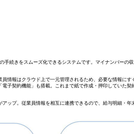
りの手続きをスムーズ化できるシステムです。マイナンバーの
業員情報はクラウド上で一元管理されるため、必要な情報にす
「電子契約機能」も搭載。これまで紙で作成・押印していた契
がアップ。従業員情報を相互に連携できるので、給与明細・年