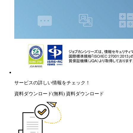
サービスの詳しい情報をチェック！
資料ダウンロード(無料)
資料ダウンロード