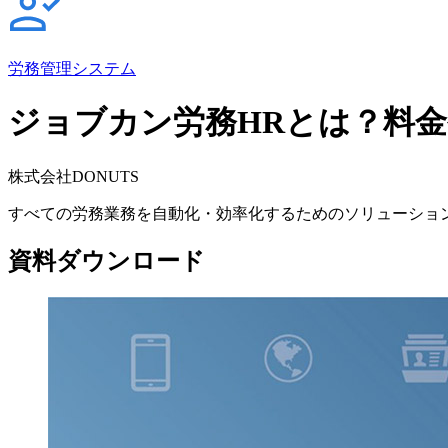
労務管理システム
ジョブカン労務HRとは？料
株式会社DONUTS
すべての労務業務を自動化・効率化するためのソリューショ
資料ダウンロード