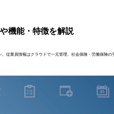
金や機能・特徴を解説
ン。従業員情報はクラウドで一元管理。社会保険・労働保険の