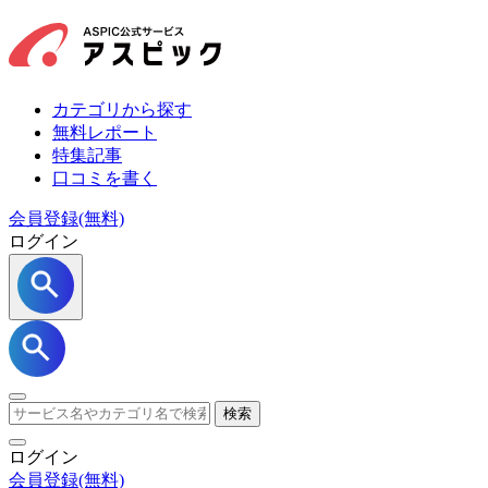
カテゴリから探す
無料レポート
特集記事
口コミを書く
会員登録(無料)
ログイン
検索
ログイン
会員登録
(無料)