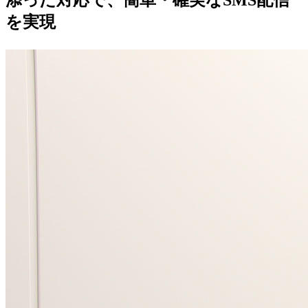
添った対応で、簡単・確実なSMS配信
を実現