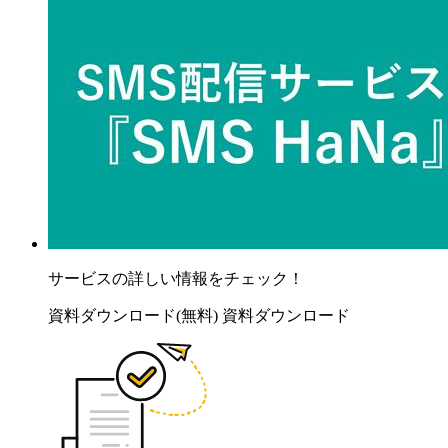
サービスの詳しい情報をチェック！
資料ダウンロード(無料)
資料ダウンロード