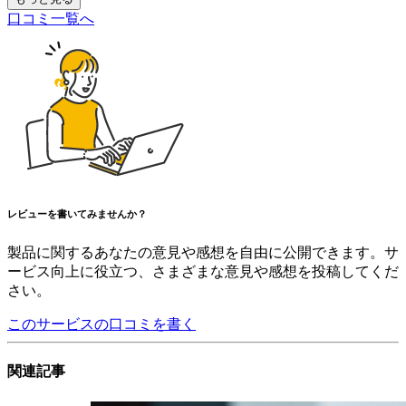
口コミ一覧へ
レビューを書いてみませんか？
製品に関するあなたの意見や感想を自由に公開できます。サ
ービス向上に役立つ、さまざまな意見や感想を投稿してくだ
さい。
このサービスの口コミを書く
関連記事