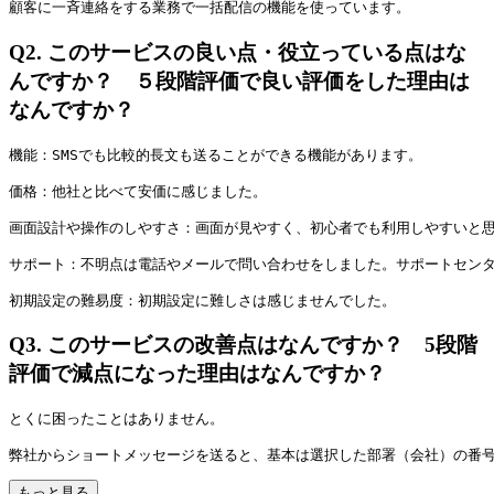
顧客に一斉連絡をする業務で一括配信の機能を使っています。
Q2.
このサービスの良い点・役立っている点はな
んですか？ ５段階評価で良い評価をした理由は
なんですか？
機能：SMSでも比較的長文も送ることができる機能があります。
価格：他社と比べて安価に感じました。
画面設計や操作のしやすさ：画面が見やすく、初心者でも利用しやすいと
サポート：不明点は電話やメールで問い合わせをしました。サポートセン
初期設定の難易度：初期設定に難しさは感じませんでした。
Q3.
このサービスの改善点はなんですか？ 5段階
評価で減点になった理由はなんですか？
とくに困ったことはありません。
弊社からショートメッセージを送ると、基本は選択した部署（会社）の番号
もっと見る