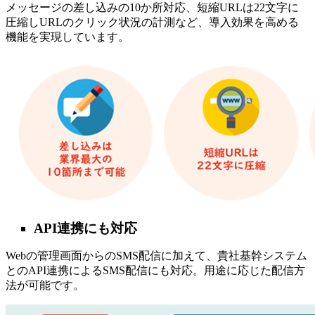
メッセージの差し込みの10か所対応、短縮URLは22文字に
圧縮しURLのクリック状況の計測など、導入効果を高める
機能を実現しています。
API連携にも対応
Webの管理画面からのSMS配信に加えて、貴社基幹システム
とのAPI連携によるSMS配信にも対応。用途に応じた配信方
法が可能です。