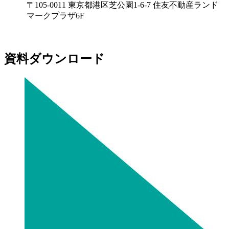
〒105-0011 東京都港区芝公園1-6-7 住友不動産ランド
マークプラザ6F
資料ダウンロード