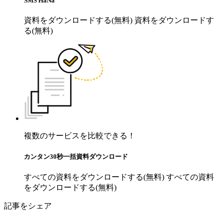
SMS HaNa
資料をダウンロードする(無料)
資料をダウンロードす
る(無料)
複数のサービスを比較できる！
カンタン30秒一括資料ダウンロード
すべての資料をダウンロードする(無料)
すべての資料
をダウンロードする(無料)
記事をシェア