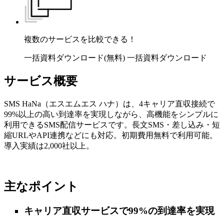
複数のサービスを比較できる！
一括資料ダウンロード(無料)
一括資料ダウンロード
サービス概要
SMS HaNa（エスエムエス ハナ）は、4キャリア直収接続で
99%以上の高い到達率を実現しながら、高機能をシンプルに
利用できるSMS配信サービスです。長文SMS・差し込み・短
縮URLやAPI連携などにも対応。初期費用無料で利用可能。
導入実績は2,000社以上。
主なポイント
キャリア直収サービスで99%の到達率を実現