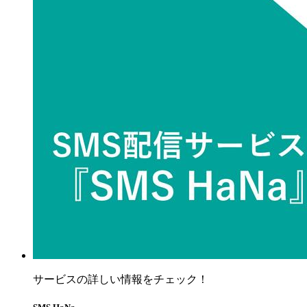
サービスの詳しい情報をチェック！