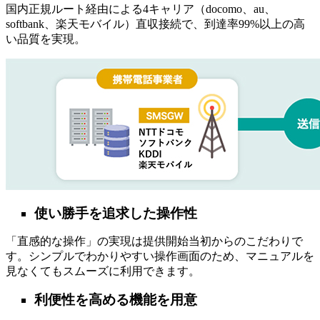
国内正規ルート経由による4キャリア（docomo、au、
softbank、楽天モバイル）直収接続で、到達率99%以上の高
い品質を実現。
使い勝手を追求した操作性
「直感的な操作」の実現は提供開始当初からのこだわりで
す。シンプルでわかりやすい操作画面のため、マニュアルを
見なくてもスムーズに利用できます。
利便性を高める機能を用意