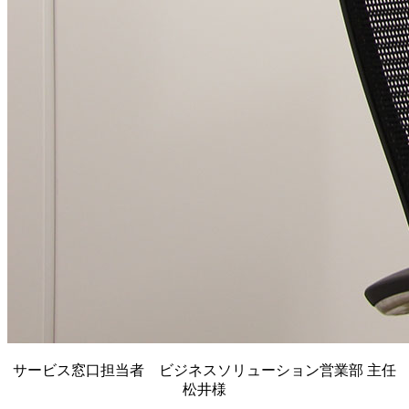
サービス窓口担当者 ビジネスソリューション営業部 主任
松井様