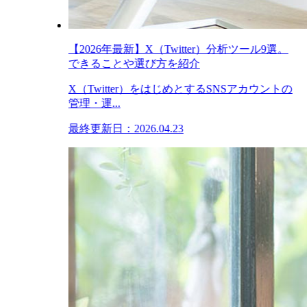
【2026年最新】X（Twitter）分析ツール9選。
できることや選び方を紹介
X（Twitter）をはじめとするSNSアカウントの
管理・運...
最終更新日：2026.04.23