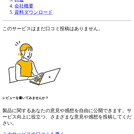
会社概要
資料ダウンロード
このサービスはまだ口コミ投稿はありません。
レビューを書いてみませんか？
製品に関するあなたの意見や感想を自由に公開できます。サ
ービス向上に役立つ、さまざまな意見や感想を投稿してくだ
さい。