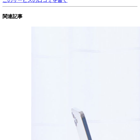
このサービスの口コミを書く
関連記事