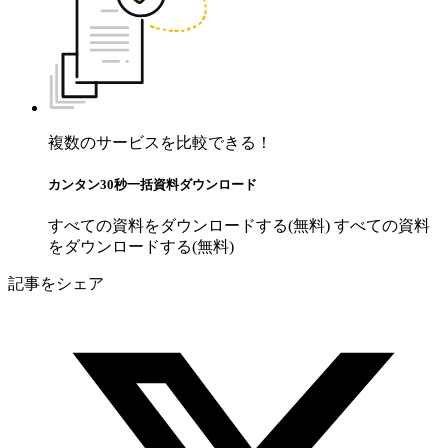
複数のサービスを比較できる！
カンタン30秒一括資料ダウンロード
すべての資料をダウンロードする(無料)
すべての資料
をダウンロードする(無料)
記事をシェア