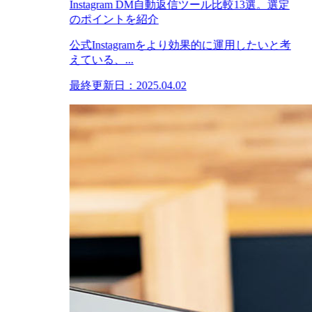
Instagram DM自動返信ツール比較13選。選定
のポイントを紹介
公式Instagramをより効果的に運用したいと考
えている、...
最終更新日：2025.04.02