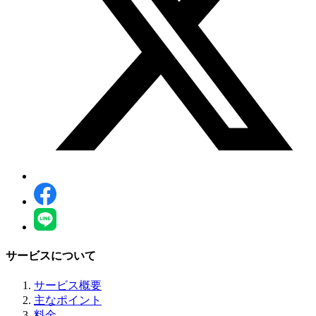
サービスについて
サービス概要
主なポイント
料金