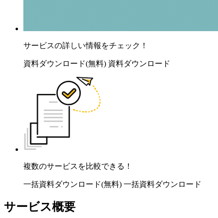
サービスの詳しい情報をチェック！
資料ダウンロード(無料)
資料ダウンロード
複数のサービスを比較できる！
一括資料ダウンロード(無料)
一括資料ダウンロード
サービス概要