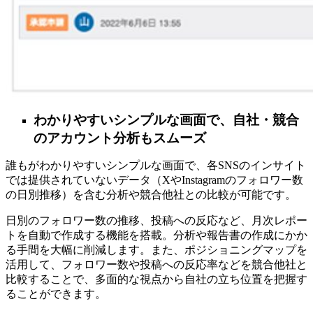
わかりやすいシンプルな画面で、自社・競合
のアカウント分析もスムーズ
誰もがわかりやすいシンプルな画面で、各SNSのインサイト
では提供されていないデータ（XやInstagramのフォロワー数
の日別推移）を含む分析や競合他社との比較が可能です。
日別のフォロワー数の推移、投稿への反応など、月次レポー
トを自動で作成する機能を搭載。分析や報告書の作成にかか
る手間を大幅に削減します。また、ポジショニングマップを
活用して、フォロワー数や投稿への反応率などを競合他社と
比較することで、多面的な視点から自社の立ち位置を把握す
ることができます。