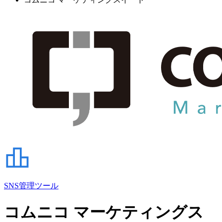
SNS管理ツール
コムニコ マーケティングス