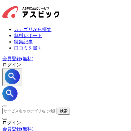
カテゴリから探す
無料レポート
特集記事
口コミを書く
会員登録(無料)
ログイン
検索
ログイン
会員登録
(無料)