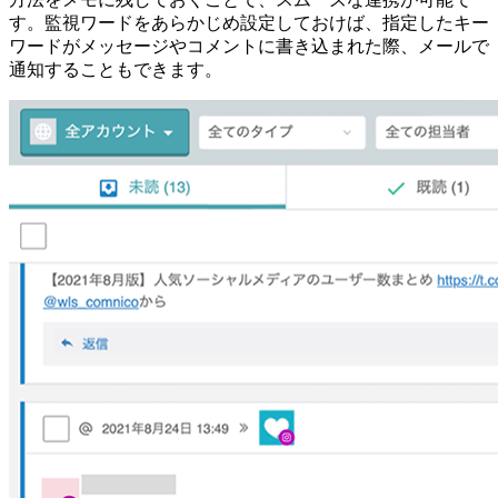
す。監視ワードをあらかじめ設定しておけば、指定したキー
ワードがメッセージやコメントに書き込まれた際、メールで
通知することもできます。