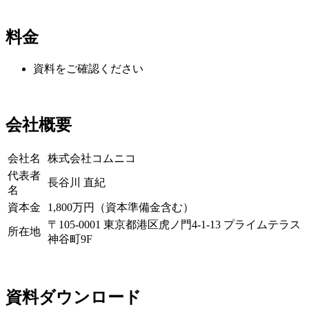
料金
資料をご確認ください
会社概要
会社名
株式会社コムニコ
代表者
長谷川 直紀
名
資本金
1,800万円（資本準備金含む）
〒105-0001 東京都港区虎ノ門4-1-13 プライムテラス
所在地
神谷町9F
資料ダウンロード