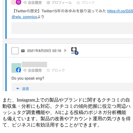
また、Instagram上での製品やブランドに関するクチコミの自
動収集・分析にも対応。クチコミの傾向把握に役立つ周辺ハ
ッシュタグ調査機能や、AIによる投稿のポジネガ分析機能
も備えています。製品の改善やアカウント運用の気づきを得
て、ビジネスに有効活用することができます。