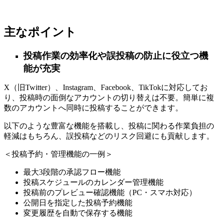
主なポイント
投稿作業の効率化や誤投稿の防止に役立つ機
能が充実
X（旧Twitter）、Instagram、Facebook、TikTokに対応してお
り、投稿時の面倒なアカウントの切り替えは不要。簡単に複
数のアカウントへ同時に投稿することができます。
以下のような豊富な機能を搭載し、投稿に関わる作業負担の
軽減はもちろん、誤投稿などのリスク回避にも貢献します。
＜投稿予約・管理機能の一例＞
最大3段階の承認フロー機能
投稿スケジュールのカレンダー管理機能
投稿前のプレビュー確認機能（PC・スマホ対応）
公開日を指定した投稿予約機能
変更履歴を自動で保存する機能