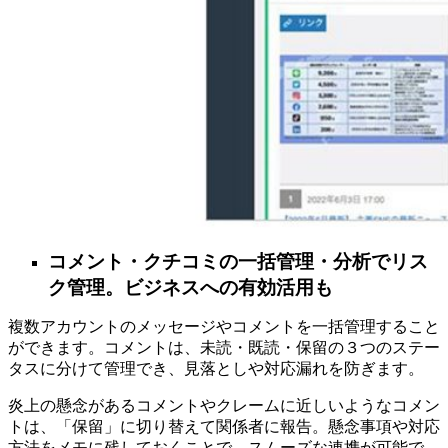
コメント・クチコミの一括管理・分析でリス
ク管理。ビジネスへの有効活用も
複数アカウントのメッセージやコメントを一括管理すること
ができます。コメントは、未読・既読・保留の３つのステー
タスに分けて管理でき、見落としや対応漏れを防ぎます。
炎上の懸念があるコメントやクレームに近しいようなコメン
トは、「保留」に切り替えて関係者に報告。懸念事項や対応
方法をメモに残しておくことで、スムーズな連携が可能で