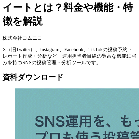
イートとは？料金や機能・特
徴を解説
株式会社コムニコ
X（旧Twitter）、Instagram、Facebook、TikTokの投稿予約・
レポート作成・分析など、運用担当者目線の豊富な機能に強
みを持つSNSの投稿管理・分析ツールです。
資料ダウンロード