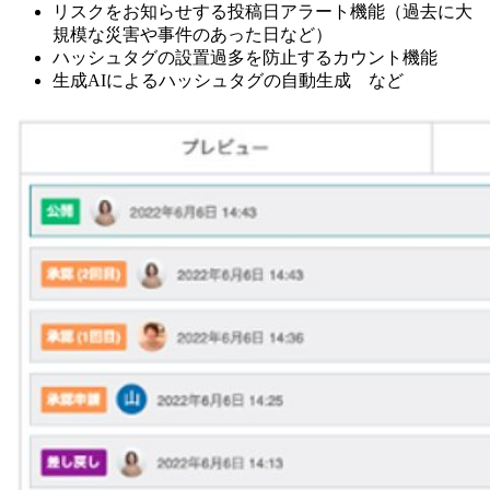
リスクをお知らせする投稿日アラート機能（過去に大
規模な災害や事件のあった日など）
ハッシュタグの設置過多を防止するカウント機能
生成AIによるハッシュタグの自動生成 など