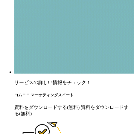
サービスの詳しい情報をチェック！
コムニコ マーケティングスイート
資料をダウンロードする(無料)
資料をダウンロードす
る(無料)