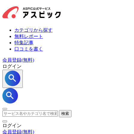
カテゴリから探す
無料レポート
特集記事
口コミを書く
会員登録(無料)
ログイン
検索
ログイン
会員登録
(無料)