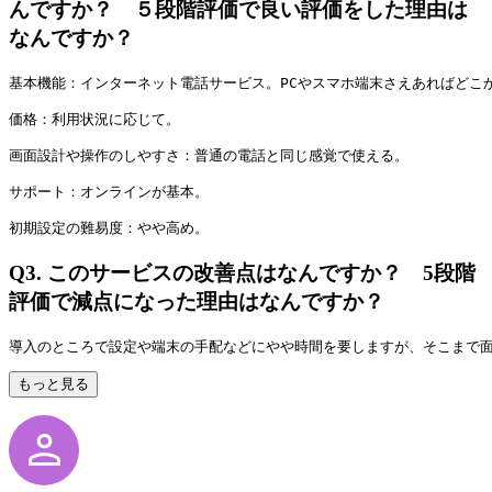
んですか？ ５段階評価で良い評価をした理由は
なんですか？
基本機能：インターネット電話サービス。PCやスマホ端末さえあればどこ
価格：利用状況に応じて。
画面設計や操作のしやすさ：普通の電話と同じ感覚で使える。
サポート：オンラインが基本。
初期設定の難易度：やや高め。
Q3.
このサービスの改善点はなんですか？ 5段階
評価で減点になった理由はなんですか？
導入のところで設定や端末の手配などにやや時間を要しますが、そこまで
もっと見る