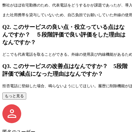
弊社がほぼ在宅勤務のため、代表電話をどうするかが課題であったが、導
また社用携帯を貸与していないため、自己負担でお願いしていた外線の使
Q2.
このサービスの良い点・役立っている点はな
んですか？ ５段階評価で良い評価をした理由は
なんですか？
どこでも代表電話を取ることができる。外線の使用及び内線機能があるた
Q3.
このサービスの改善点はなんですか？ 5段階
評価で減点になった理由はなんですか？
拒否電話に登録した場合、鳴らないようにしてほしい。履歴に削除機能が
もっと見る
匿名のユーザー