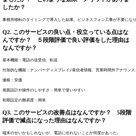
したか？
事務所移転のタイミングで導入した結果、ビジネスフォン工事が不要にな
Q2.
このサービスの良い点・役立っている点はな
んですか？ ５段階評価で良い評価をした理由は
なんですか？
基本機能：電話の送受信、転送
付加的な機能：ナンバーディスプレイ/発信者情報、営業時間外アナウンス
価格：安価
画面設計や操作のしやすさ：簡単で使いやすい
初期設定の難易度：簡単
Q3.
このサービスの改善点はなんですか？ 5段階
評価で減点になった理由はなんですか？
端末のせいかもしれないが、電話に出れないことが何度かあった。