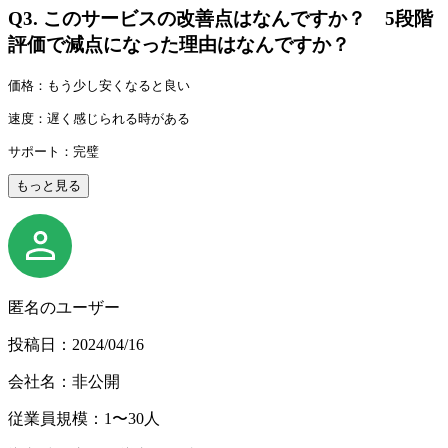
Q3.
このサービスの改善点はなんですか？ 5段階
評価で減点になった理由はなんですか？
価格：もう少し安くなると良い
速度：遅く感じられる時がある
サポート：完璧
もっと見る
匿名のユーザー
投稿日：2024/04/16
会社名：非公開
従業員規模：1〜30人