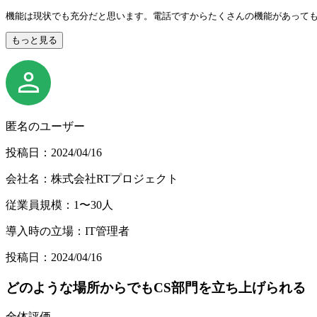
機能は現状でも充分だと思います。電話ですからたくさんの機能があって
もっと見る
匿名のユーザー
投稿日：2024/04/16
会社名：株式会社RTプロジェクト
従業員規模：1〜30人
導入時の立場：IT管理者
投稿日：2024/04/16
どのような場所からでもCS部門を立ち上げられる
全体評価