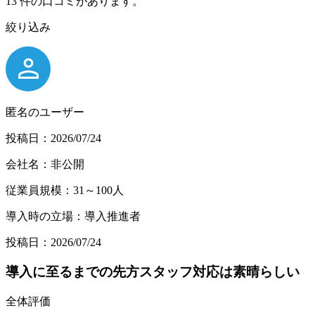
13
件の口コミがあります。
絞り込み
匿名のユーザー
投稿日：2026/07/24
会社名：非公開
従業員規模：31～100人
導入時の立場：導入推進者
投稿日：2026/07/24
導入に至るまでの先方スタッフ対応は素晴らしい
全体評価