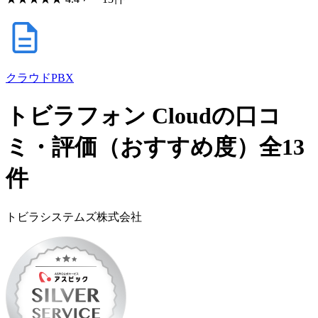
クラウドPBX
トビラフォン Cloudの口コ
ミ・評価（おすすめ度）全13
件
トビラシステムズ株式会社