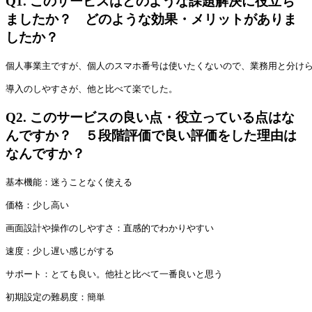
Q1.
このサービスはどのような課題解決に役立ち
ましたか？ どのような効果・メリットがありま
したか？
個人事業主ですが、個人のスマホ番号は使いたくないので、業務用と分け
導入のしやすさが、他と比べて楽でした。
Q2.
このサービスの良い点・役立っている点はな
んですか？ ５段階評価で良い評価をした理由は
なんですか？
基本機能：迷うことなく使える
価格：少し高い
画面設計や操作のしやすさ：直感的でわかりやすい
速度：少し遅い感じがする
サポート：とても良い。他社と比べて一番良いと思う
初期設定の難易度：簡単