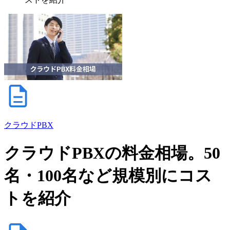
クラウドPBX
クラウドPBXの料金相場。50
名・100名など規模別にコス
トを紹介