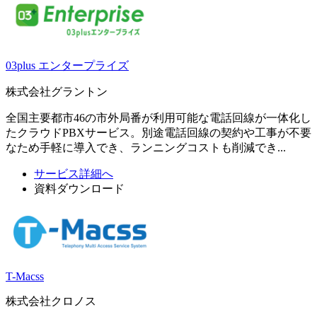
03plus エンタープライズ
株式会社グラントン
全国主要都市46の市外局番が利用可能な電話回線が一体化し
たクラウドPBXサービス。別途電話回線の契約や工事が不要
なため手軽に導入でき、ランニングコストも削減でき...
サービス詳細へ
資料ダウンロード
T-Macss
株式会社クロノス