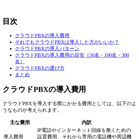
目次
クラウドPBXの導入費用
それでもクラウドPBXは導入した方がいいか？
クラウドPBXの導入パターン
クラウドPBXの導入費用の目安（50名・100名・300
名）
クラウドPBXの選び方
まとめ
クラウドPBXの導入費用
クラウドPBXを導入する際にかかる費用としては、以下のよ
うなものが考えられます。
主な費用
内訳
IP電話やインターネット回線を敷くための
導入費用
設置費用、それから専用の電話機や周辺機