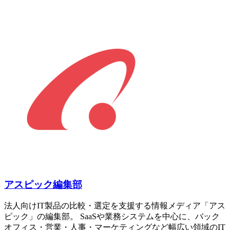
アスピック編集部
法人向けIT製品の比較・選定を支援する情報メディア「アス
ピック」の編集部。 SaaSや業務システムを中心に、バック
オフィス・営業・人事・マーケティングなど幅広い領域のIT