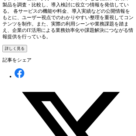
製品を調査・比較し、導入検討に役立つ情報を発信してい
る。 各サービスの機能や料金、導入実績などの公開情報を
もとに、ユーザー視点でのわかりやすい整理を重視してコン
テンツを制作。また、実際の利用シーンや業務課題を踏ま
え、企業のIT活用による業務効率化や課題解決につながる情
報提供を行っている。
詳しく見る
記事をシェア