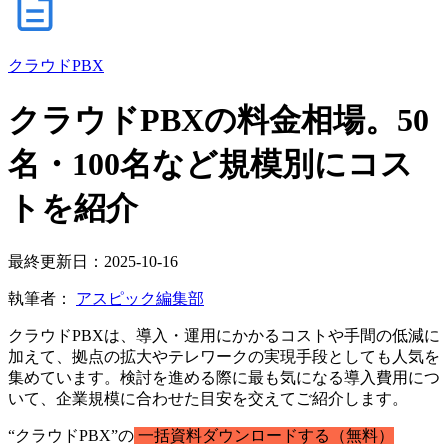
クラウドPBX
クラウドPBXの料金相場。50
名・100名など規模別にコス
トを紹介
最終更新日：2025-10-16
執筆者：
アスピック編集部
クラウドPBXは、導入・運用にかかるコストや手間の低減に
加えて、拠点の拡大やテレワークの実現手段としても人気を
集めています。検討を進める際に最も気になる導入費用につ
いて、企業規模に合わせた目安を交えてご紹介します。
“クラウドPBX”の
一括資料ダウンロードする（無料）