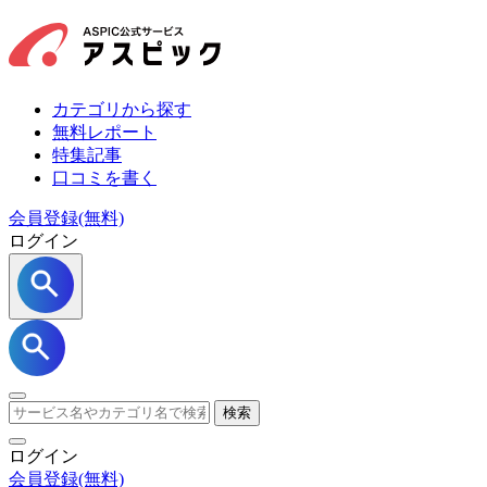
カテゴリから探す
無料レポート
特集記事
口コミを書く
会員登録(無料)
ログイン
検索
ログイン
会員登録
(無料)