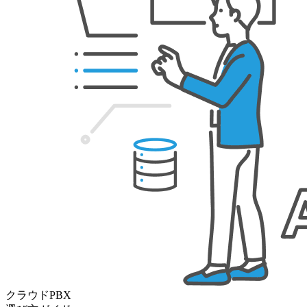
クラウドPBX