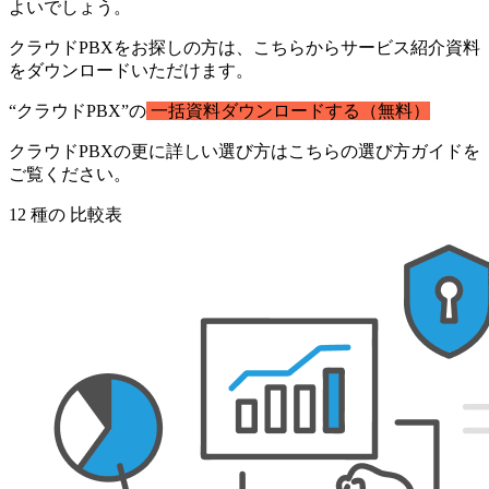
よいでしょう。
クラウドPBXをお探しの方は、こちらからサービス紹介資料
をダウンロードいただけます。
“クラウドPBX”の
一括資料ダウンロードする（無料）
クラウドPBXの更に詳しい選び方はこちらの選び方ガイドを
ご覧ください。
12
種の
比較表