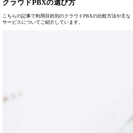
クラウドPBXの選び方
こちらの記事で利用目的別のクラウドPBXの比較方法や主な
サービスについてご紹介しています。