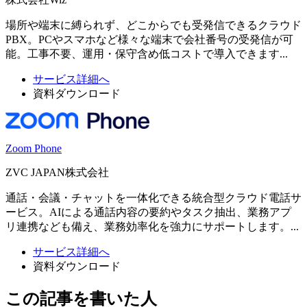
場所や端末に縛られず、どこからでも受発信できるクラウド
PBX。PCやスマホなど様々な端末で会社番号の受発信が可
能。工事不要、運用・保守含め低コストで導入できます...
サービス詳細へ
資料ダウンロード
Zoom Phone
ZVC JAPAN株式会社
通話・会議・チャットを一体化できる統合型クラウド電話サ
ービス。AIによる通話内容の要約やタスク抽出、業務アプ
リ連携なども備え、業務効率化を強力にサポートします。...
サービス詳細へ
資料ダウンロード
この記事を書いた人