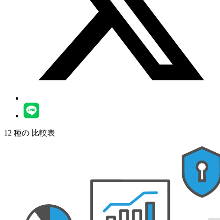
12
種の
比較表