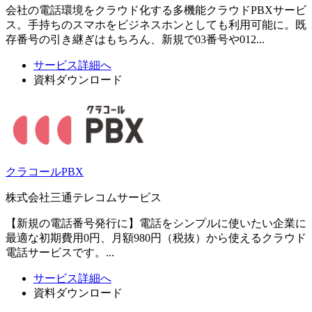
会社の電話環境をクラウド化する多機能クラウドPBXサービ
ス。手持ちのスマホをビジネスホンとしても利用可能に。既
存番号の引き継ぎはもちろん、新規で03番号や012...
サービス詳細へ
資料ダウンロード
クラコールPBX
株式会社三通テレコムサービス
【新規の電話番号発行に】電話をシンプルに使いたい企業に
最適な初期費用0円、月額980円（税抜）から使えるクラウド
電話サービスです。...
サービス詳細へ
資料ダウンロード