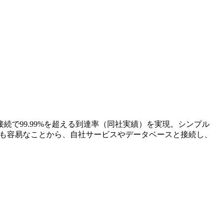
続で99.99%を超える到達率（同社実績）を実現。シンプル
連携も容易なことから、自社サービスやデータベースと接続し、