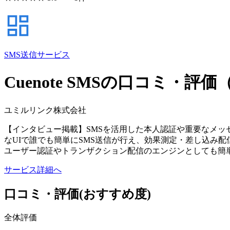
SMS送信サービス
Cuenote SMSの口コミ・評
ユミルリンク株式会社
【インタビュー掲載】SMSを活用した本人認証や重要なメッセ
なUIで誰でも簡単にSMS送信が行え、効果測定・差し込み配
ユーザー認証やトランザクション配信のエンジンとしても簡
サービス詳細へ
口コミ・評価
(おすすめ度)
全体評価