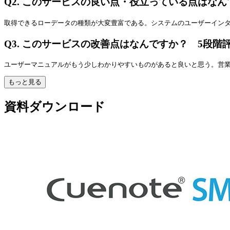
Q2.
このサービスの良い点・役立っている点はなん
取得できるローデータの種類が大変豊富である。システムのユーザーイン
Q3.
このサービスの改善点はなんですか？ 5段階
ユーザーマニュアルがもう少しわかりやすいものがあると良いと思う。営
もっと見る
資料ダウンロード