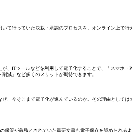
用いて行っていた決裁・承認のプロセスを、オンライン上で行
が、ITツールなどを利用して電子化することで、「スマホ・
ト削減」など多くのメリットが期待できます。
なぜ、今そこまで電子化が進んでいるのか。その理由としては
で紙の保管が義務とされていた重要文書も電子保存を認められる