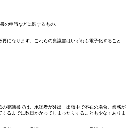
書の申請などに関するもの。
必要になります。これらの稟議書はいずれも電子化すること
紙の稟議書では、承認者が外出・出張中で不在の場合、業務が
てくるまでに数日かかってしまったりすることも少なくありま