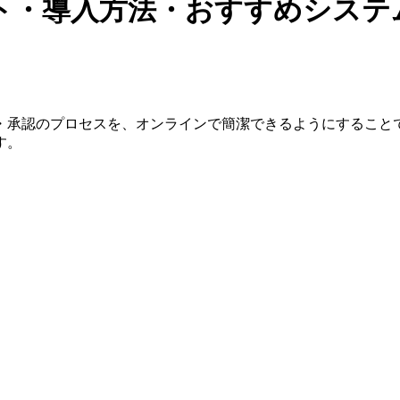
ト・導入方法・おすすめシステ
・承認のプロセスを、オンラインで簡潔できるようにすること
す。