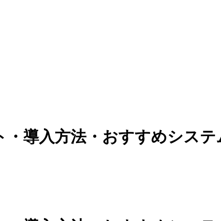
ト・導入方法・おすすめシステ