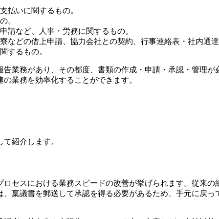
支払いに関するもの。
の。
申請など、人事・労務に関するもの。
寮などの借上申請、協力会社との契約、行事連絡表・社内通達
関するもの。
報告業務があり、その都度、書類の作成・申請・承認・管理が
連の業務を効率化することができます。
して紹介します。
プロセスにおける業務スピードの改善が挙げられます。従来の
は、稟議書を郵送して承認を得る必要があるため、手元に戻っ