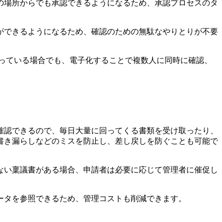
の場所からでも承認できるようになるため、承認プロセスのタ
ができるようになるため、確認のための無駄なやりとりが不要
っている場合でも、電子化することで複数人に同時に確認、
確認できるので、毎日大量に回ってくる書類を受け取ったり、
書き漏らしなどのミスを防止し、差し戻しを防ぐことも可能で
ない稟議書がある場合、申請者は必要に応じて管理者に催促し
ータを参照できるため、管理コストも削減できます。