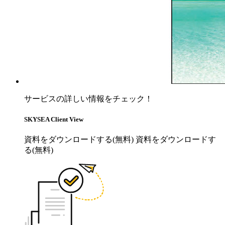
サービスの詳しい情報をチェック！
SKYSEA Client View
資料をダウンロードする(無料)
資料をダウンロードす
る(無料)