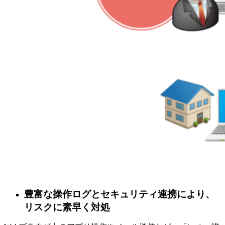
豊富な操作ログとセキュリティ連携により、
リスクに素早く対処