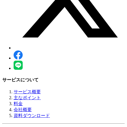
サービスについて
サービス概要
主なポイント
料金
会社概要
資料ダウンロード