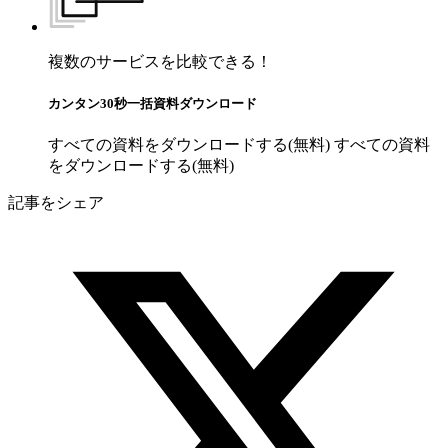
複数のサービスを比較できる！
カンタン30秒一括資料ダウンロード
すべての資料をダウンロードする(無料)
すべての資料
をダウンロードする(無料)
記事をシェア