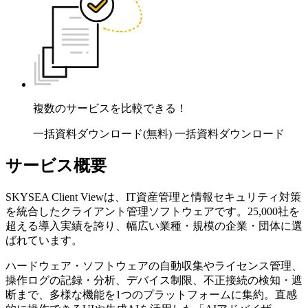
複数のサービスを比較できる！
一括資料ダウンロード(無料)
一括資料ダウンロード
サービス概要
SKYSEA Client Viewは、IT資産管理と情報セキュリティ対策
を統合したクライアント管理ソフトウェアです。25,000社を
超える導入実績を誇り、幅広い業種・規模の企業・団体に選
ばれています。
ハードウェア・ソフトウェアの自動収集やライセンス管理、
操作ログの記録・分析、デバイス制限、不正接続の検知・遮
断まで、多様な機能を1つのプラットフォームに集約。直感