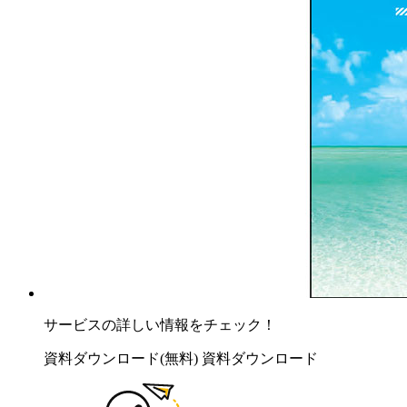
サービスの詳しい情報をチェック！
資料ダウンロード(無料)
資料ダウンロード