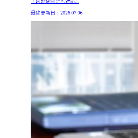
「内部統制にも対応...
最終更新日：2026.07.06