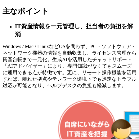
主なポイント
IT資産情報を一元管理し、担当者の負担を解
消
Windows / Mac / LinuxなどOSを問わず、PC・ソフトウェア・
ネットワーク機器の情報を自動収集し、ライセンス管理から
資産台帳まで一元化。生成AIを活用したチャットサポート
「AIアドバイザー」により、専門知識がなくてもスムーズ
に運用できる点が特徴です。更に、リモート操作機能を活用
すれば、離れた拠点やテレワーク環境下でも迅速なトラブル
対応が可能となり、ヘルプデスクの負担も軽減します。