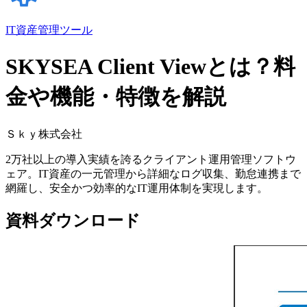
IT資産管理ツール
SKYSEA Client Viewとは？料
金や機能・特徴を解説
Ｓｋｙ株式会社
2万社以上の導入実績を誇るクライアント運用管理ソフトウ
ェア。IT資産の一元管理から詳細なログ収集、勤怠連携まで
網羅し、安全かつ効率的なIT運用体制を実現します。
資料ダウンロード