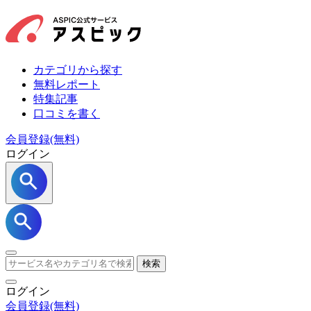
カテゴリから探す
無料レポート
特集記事
口コミを書く
会員登録(無料)
ログイン
検索
ログイン
会員登録
(無料)