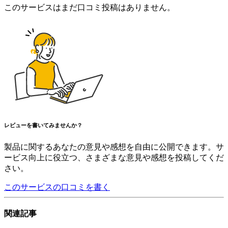
このサービスはまだ口コミ投稿はありません。
レビューを書いてみませんか？
製品に関するあなたの意見や感想を自由に公開できます。サ
ービス向上に役立つ、さまざまな意見や感想を投稿してくだ
さい。
このサービスの口コミを書く
関連記事