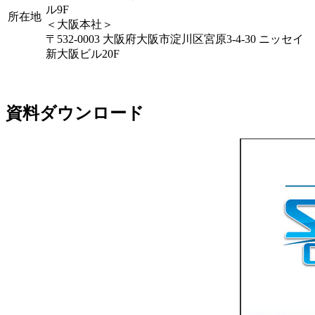
ル9F
所在地
＜大阪本社＞
〒532-0003 大阪府大阪市淀川区宮原3-4-30 ニッセイ
新大阪ビル20F
資料ダウンロード