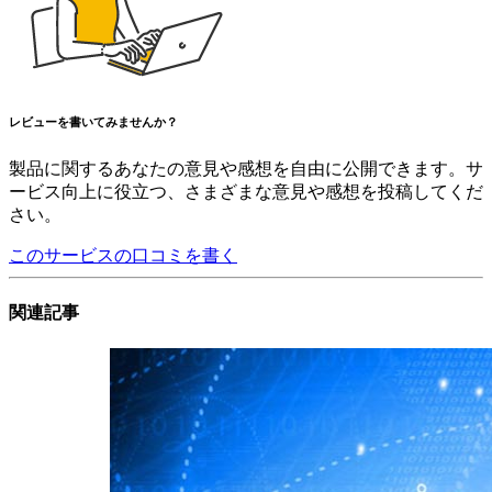
レビューを書いてみませんか？
製品に関するあなたの意見や感想を自由に公開できます。サ
ービス向上に役立つ、さまざまな意見や感想を投稿してくだ
さい。
このサービスの口コミを書く
関連記事