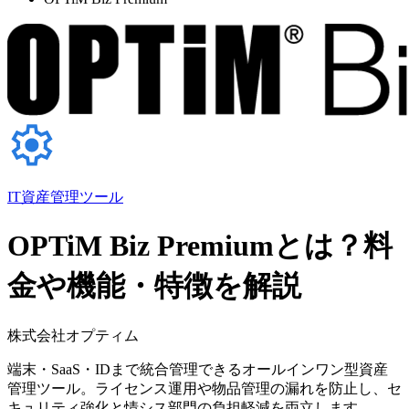
IT資産管理ツール
OPTiM Biz Premiumとは？料
金や機能・特徴を解説
株式会社オプティム
端末・SaaS・IDまで統合管理できるオールインワン型資産
管理ツール。ライセンス運用や物品管理の漏れを防止し、セ
キュリティ強化と情シス部門の負担軽減を両立します。