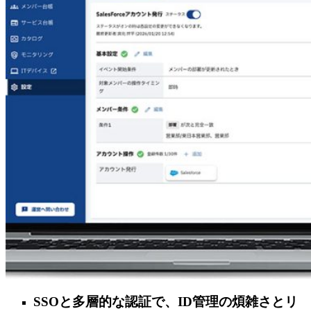
SSOと多層的な認証で、ID管理の煩雑さとリ