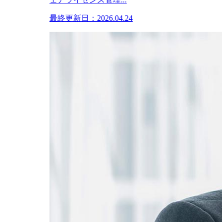
最終更新日：2026.04.24