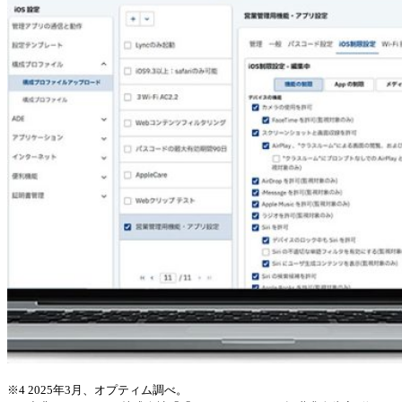
※4 2025年3月、オプティム調べ。