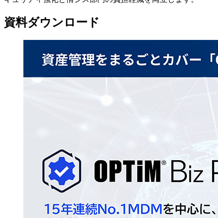
資料ダウンロード