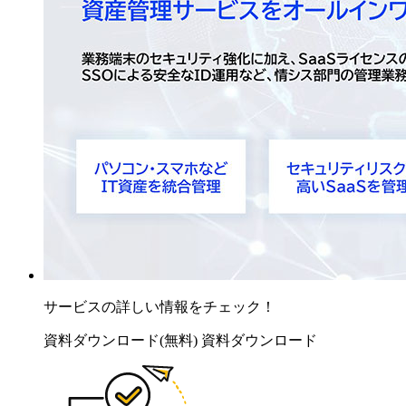
サービスの詳しい情報をチェック！
資料ダウンロード(無料)
資料ダウンロード