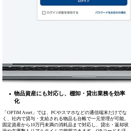
物品資産にも対応し、棚卸・貸出業務を効率
化
「OPTiM Asset」では、PCやスマホなどの通信端末だけでな
く、社内で貸与・支給される物品も台帳で一元管理が可能。
固定資産から10万円未満の消耗品まで対応し、貸出・返却状
況や在庫数もリアルタイムで把握できます。QRコードを活