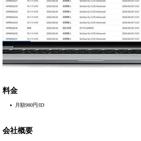
料金
月額980円/ID
会社概要