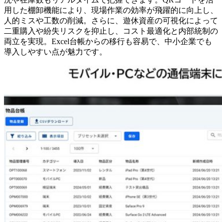
用した棚卸機能により、現場作業の効率が飛躍的に向上し、
人的ミスや工数の削減。さらに、遊休資産の可視化によって
二重購入や紛失リスクを抑止し、コスト最適化と内部統制の
両立を実現。Excel台帳からの移行も容易で、中小企業でも
導入しやすい点が魅力です。