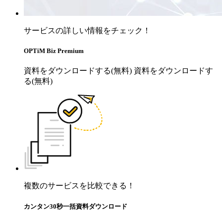
サービスの詳しい情報をチェック！
OPTiM Biz Premium
資料をダウンロードする(無料)
資料をダウンロードす
る(無料)
複数のサービスを比較できる！
カンタン30秒一括資料ダウンロード