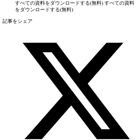
すべての資料をダウンロードする(無料)
すべての資料
をダウンロードする(無料)
記事をシェア