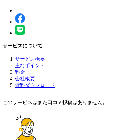
サービスについて
サービス概要
主なポイント
料金
会社概要
資料ダウンロード
このサービスはまだ口コミ投稿はありません。