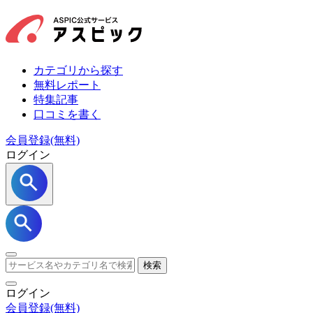
カテゴリから探す
無料レポート
特集記事
口コミを書く
会員登録(無料)
ログイン
検索
ログイン
会員登録
(無料)