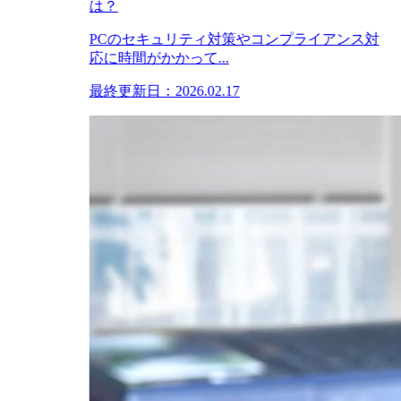
は？
PCのセキュリティ対策やコンプライアンス対
応に時間がかかって...
最終更新日：2026.02.17